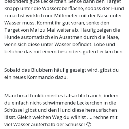
besonders gute Leckerchen. Senke dann den Target
knapp unter die Wasseroberfläche, sodass der Hund
zunächst wirklich nur Millimeter mit der Nase unter
Wasser muss. Kommt ihr gut voran, senke den
Target von Mal zu Mal weiter ab. Häufig zeigen die
Hunde automatisch ein Ausatmen durch die Nase,
wenn sich diese unter Wasser befindet. Lobe und
belohne das mit einem besonders guten Leckerchen.
Sobald das Blubbern häufig gezeigt wird, gibst du
ein neues Kommando dazu.
Manchmal funktioniert es tatsächlich auch, indem
du einfach nicht-schwimmende Leckerchen in die
Schüssel gibst und den Hund diese herausfischen
lässt. Gleich welchen Weg du wählst …. rechne mit
viel Wasser außerhalb der Schüssel 🙂