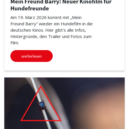
Mein Freund Barry: Neuer Kinofilm für
Hundefreunde
Am 19. März 2026 kommt mit „Mein
Freund Barry“ wieder ein Hundefilm in die
deutschen Kinos. Hier gibt’s alle Infos,
Hintergründe, den Trailer und Fotos zum
Film.
weiterlesen