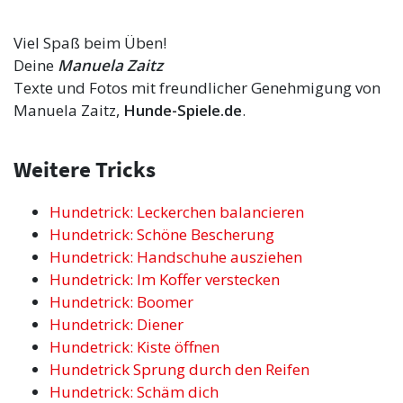
Viel Spaß beim Üben!
Deine
Manuela Zaitz
Texte und Fotos mit freundlicher Genehmigung von
Manuela Zaitz,
Hunde-Spiele.de
.
Weitere Tricks
Hundetrick: Leckerchen balancieren
Hundetrick: Schöne Bescherung
Hundetrick: Handschuhe ausziehen
Hundetrick: Im Koffer verstecken
Hundetrick: Boomer
Hundetrick: Diener
Hundetrick: Kiste öffnen
Hundetrick Sprung durch den Reifen
Hundetrick: Schäm dich