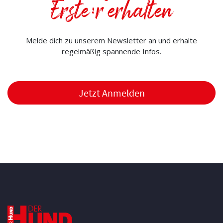
Erste:r erhalten
Melde dich zu unserem Newsletter an und erhalte
regelmäßig spannende Infos.
Jetzt Anmelden