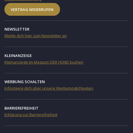
VERTRAG WIDERRUFEN
NEWSLETTER
Melde dich hier zum Newsletter an
KLEINANZEIGE
Kleinanzeige im Magazin DER HUND buchen
WERBUNG SCHALTEN
Informiere dich über unsere Werbemöglichkeiten
BARRIEREFREIHEIT
Erklärung zur Barrierefreiheit