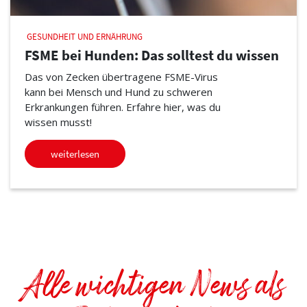
GESUNDHEIT UND ERNÄHRUNG
FSME bei Hunden: Das solltest du wissen
Das von Zecken übertragene FSME-Virus
kann bei Mensch und Hund zu schweren
Erkrankungen führen. Erfahre hier, was du
wissen musst!
weiterlesen
Alle wichtigen News als