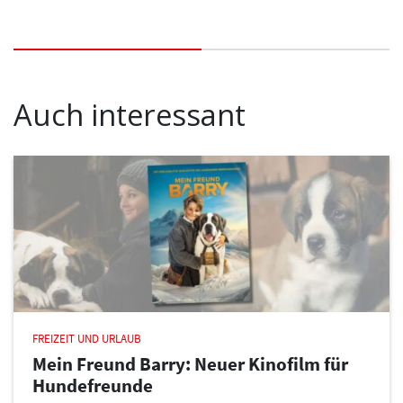
Auch interessant
FREIZEIT UND URLAUB
Mein Freund Barry: Neuer Kinofilm für
Hundefreunde