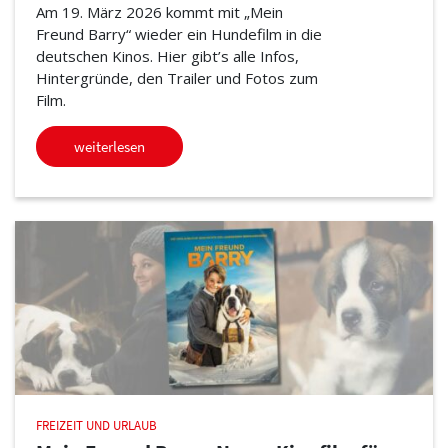
Am 19. März 2026 kommt mit „Mein
Freund Barry“ wieder ein Hundefilm in die
deutschen Kinos. Hier gibt’s alle Infos,
Hintergründe, den Trailer und Fotos zum
Film.
weiterlesen
FREIZEIT UND URLAUB