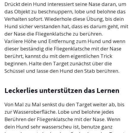
Drückt dein Hund interessiert seine Nase daran, um
das Objekt zu beschnuppern, lobe und belohne das
Verhalten sofort. Wiederhole diese Übung, bis dein
Hund sicher verstanden hat, dass es darum geht, mit
der Nase die Fliegenklatsche zu berühren.
Variiere Höhe und Entfernung zum Hund und wenn
dieser beständig die Fliegenklatsche mit der Nase
berührt, kannst du mit dem eigentlichen Trick
beginnen. Halte den Target zunächst über die
Schüssel und lasse den Hund den Stab berühren.
Leckerlies unterstützen das Lernen
Von Mal zu Mal senkst du den Target weiter ab, bis
zur Wasseroberfläche. Lobe und belohne jedes
Berühren der Fliegenklatsche mit der Nase. Wenn
dein Hund sehr wasserscheu ist, benutze ganz