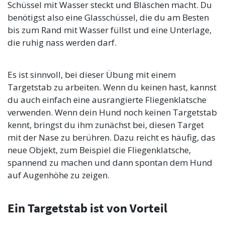
Schüssel mit Wasser steckt und Bläschen macht. Du
benötigst also eine Glasschüssel, die du am Besten
bis zum Rand mit Wasser füllst und eine Unterlage,
die ruhig nass werden darf.
Es ist sinnvoll, bei dieser Übung mit einem
Targetstab zu arbeiten. Wenn du keinen hast, kannst
du auch einfach eine ausrangierte Fliegenklatsche
verwenden. Wenn dein Hund noch keinen Targetstab
kennt, bringst du ihm zunächst bei, diesen Target
mit der Nase zu berühren. Dazu reicht es häufig, das
neue Objekt, zum Beispiel die Fliegenklatsche,
spannend zu machen und dann spontan dem Hund
auf Augenhöhe zu zeigen.
Ein Targetstab ist von Vorteil