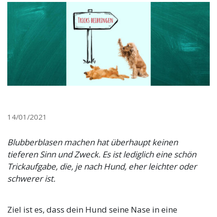
14/01/2021
Blubberblasen machen hat überhaupt keinen
tieferen Sinn und Zweck. Es ist lediglich eine schön
Trickaufgabe, die, je nach Hund, eher leichter oder
schwerer ist.
Ziel ist es, dass dein Hund seine Nase in eine