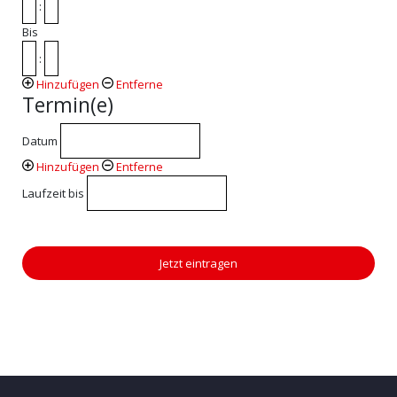
:
Bis
:
Hinzufügen
Entferne
Termin(e)
Datum
Hinzufügen
Entferne
Laufzeit bis
Jetzt eintragen