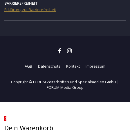
BARRIEREFREIHEIT
Erklärung zur Barrierefreiheit
AGB
Datenschutz
Kontakt
Impressum
Copyright © FORUM Zeitschriften und Spezialmedien GmbH |
FORUM Media Group
0
Dein Warenkorb