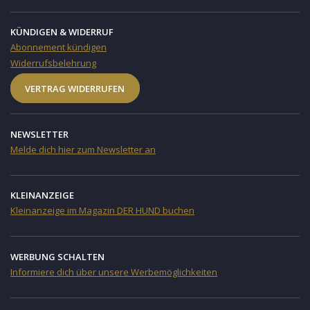
KÜNDIGEN & WIDERRUF
Abonnement kündigen
Widerrufsbelehrung
VERTRAG WIDERRUFEN
NEWSLETTER
Melde dich hier zum Newsletter an
KLEINANZEIGE
Kleinanzeige im Magazin DER HUND buchen
WERBUNG SCHALTEN
Informiere dich über unsere Werbemöglichkeiten