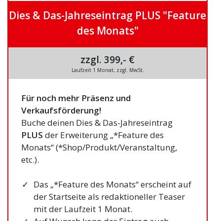
Dies & Das-Jahreseintrag PLUS "Feature
des Monats"
zzgl. 399,- €
Laufzeit 1 Monat, zzgl. MwSt.
Für noch mehr Präsenz und
Verkaufsförderung!
Buche deinen Dies & Das-Jahreseintrag
PLUS
der Erweiterung „*Feature des
Monats“ (*Shop/Produkt/Veranstaltung,
etc.).
Das „*Feature des Monats“ erscheint auf
der Startseite als redaktioneller Teaser
mit der Laufzeit 1 Monat.