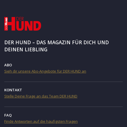
DER HUND – DAS MAGAZIN FÜR DICH UND
DEINEN LIEBLING
ABO
Sieh dir unsere Abo-Angebote für DER HUND an
KONTAKT
Stelle Deine Frage an das Team DER HUND
FAQ
Finde Antworten auf die häufigsten Fragen