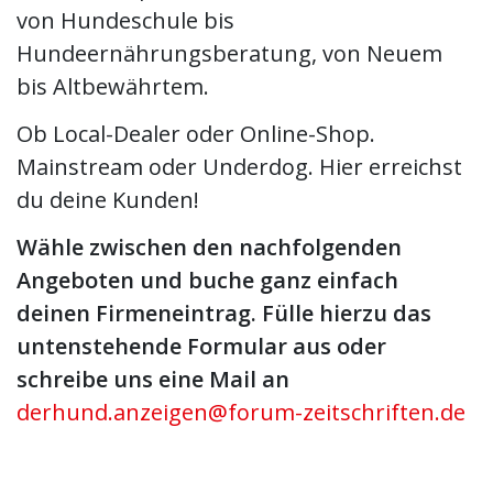
von Hundeschule bis
Hundeernährungsberatung, von Neuem
bis Altbewährtem.
Ob Local-Dealer oder Online-Shop.
Mainstream oder Underdog. Hier erreichst
du deine Kunden!
Wähle zwischen den nachfolgenden
Angeboten und buche ganz einfach
deinen Firmeneintrag. Fülle hierzu das
untenstehende Formular aus oder
schreibe uns eine Mail an
derhund.anzeigen@forum-zeitschriften.de