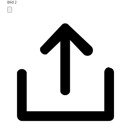
Bild 2