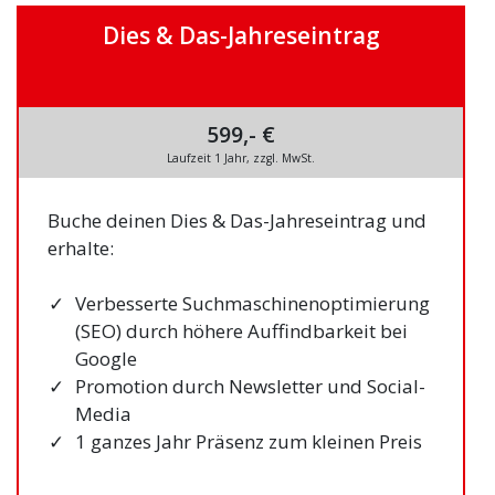
Dies & Das-Jahreseintrag
599,- €
Laufzeit 1 Jahr, zzgl. MwSt.
Buche deinen Dies & Das-Jahreseintrag und
erhalte:
Verbesserte Suchmaschinenoptimierung
(SEO) durch höhere Auffindbarkeit bei
Google
Promotion durch Newsletter und Social-
Media
1 ganzes Jahr Präsenz zum kleinen Preis