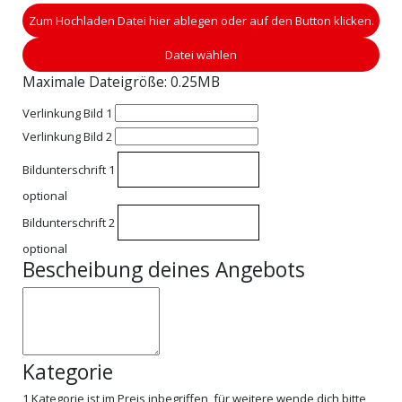
Zum Hochladen Datei hier ablegen oder auf den Button klicken.
Datei wählen
Maximale Dateigröße: 0.25MB
Verlinkung Bild 1
Verlinkung Bild 2
Bildunterschrift 1
optional
Bildunterschrift 2
optional
Bescheibung deines Angebots
Kategorie
1 Kategorie ist im Preis inbegriffen, für weitere wende dich bitte