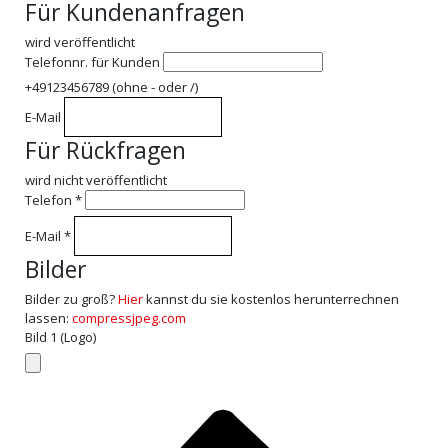
Für Kundenanfragen
wird veröffentlicht
Telefonnr. für Kunden
+49123456789 (ohne - oder /)
E-Mail
Für Rückfragen
wird nicht veröffentlicht
Telefon
*
E-Mail
*
Bilder
Bilder zu groß?
Hier
kannst du sie kostenlos herunterrechnen
lassen:
compressjpeg.com
Bild 1 (Logo)