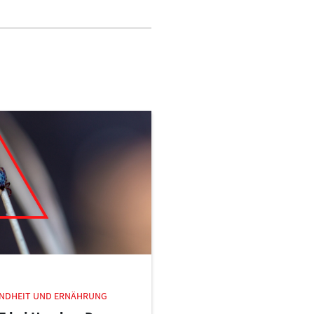
NDHEIT UND ERNÄHRUNG