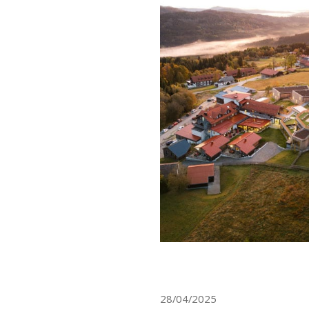
28/04/2025