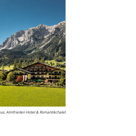
us, Almfrieden Hotel & Romantikchalet