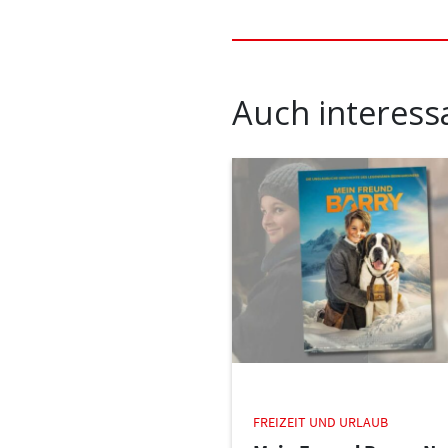
Auch interess
FREIZEIT UND URLAUB