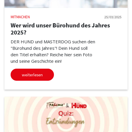
MITMACHEN
25/03/2025
Wer wird unser Bürohund des Jahres
2025?
DER HUND und MASTERDOG suchen den
"Bürohund des Jahres"! Dein Hund soll
den Titel erhalten? Reiche hier sein Foto
und seine Geschichte ein!
weiterlesen