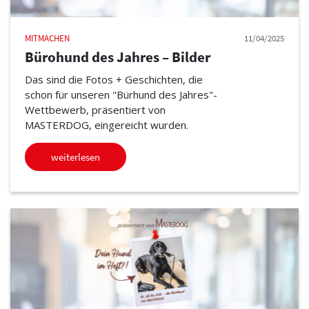
MITMACHEN
11/04/2025
Bürohund des Jahres – Bilder
Das sind die Fotos + Geschichten, die
schon für unseren "Bürhund des Jahres"-
Wettbewerb, präsentiert von
MASTERDOG, eingereicht wurden.
weiterlesen