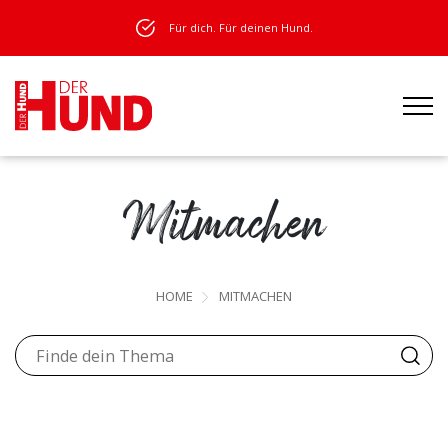
Für dich. Für deinen Hund.
Mitmachen
HOME
MITMACHEN