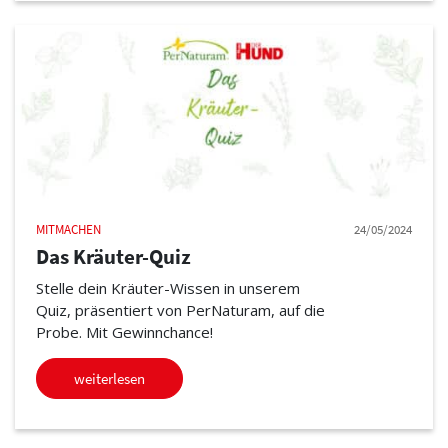
MITMACHEN
24/05/2024
Das Kräuter-Quiz
Stelle dein Kräuter-Wissen in unserem
Quiz, präsentiert von PerNaturam, auf die
Probe. Mit Gewinnchance!
weiterlesen