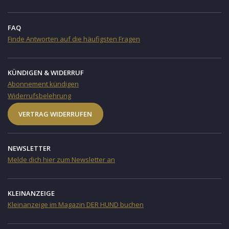
FAQ
Finde Antworten auf die häufigsten Fragen
KÜNDIGEN & WIDERRUF
Abonnement kündigen
Widerrufsbelehrung
VERTRAG WIDERRUFEN
NEWSLETTER
Melde dich hier zum Newsletter an
KLEINANZEIGE
Kleinanzeige im Magazin DER HUND buchen