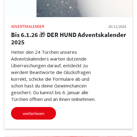
ADVENTSKALENDER
25/11/2024
Bis 6.1.26 🎁 DER HUND Adventskalender
2025
Hinter den 24 Türchen unseres
Adventskalenders warten dutzende
Überraschungen darauf, entdeckt zu
werden! Beantworte die Glücksfragen
korrekt, schicke die Formulare ab und
schon hast du deine Gewinnchancen
gesichert. Du kannst bis 6. Januar alle
Türchen öffnen und an ihnen teilnehmen.
weiterlesen