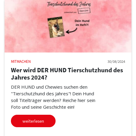
MITMACHEN
30/08/2024
Wer wird DER HUND Tierschutzhund des
Jahres 2024?
DER HUND und Chewies suchen den
"Tierschutzhund des Jahres"! Dein Hund
soll Titelträger werden? Reiche hier sein
Foto und seine Geschichte ein!
weiterlesen