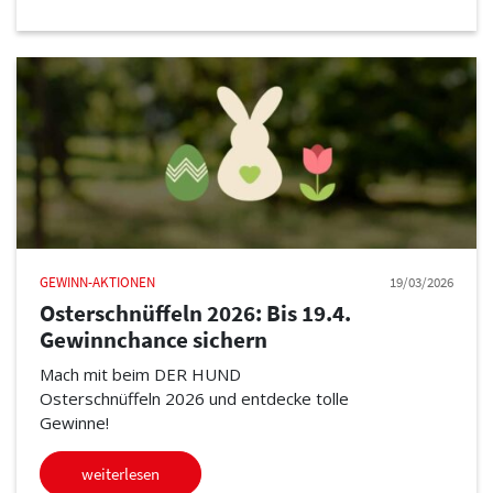
GEWINN-AKTIONEN
19/03/2026
Osterschnüffeln 2026: Bis 19.4.
Gewinnchance sichern
Mach mit beim DER HUND
Osterschnüffeln 2026 und entdecke tolle
Gewinne!
weiterlesen