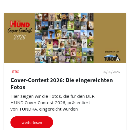
HERO
02/06/2026
Cover-Contest 2026: Die eingereichten
Fotos
Hier zeigen wir die Fotos, die für den DER
HUND Cover Contest 2026, präsentiert
von TUNDRA, eingereicht wurden.
weiterlesen