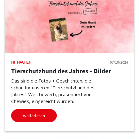
MITMACHEN
07/10/2024
Tierschutzhund des Jahres – Bilder
Das sind die Fotos + Geschichten, die
schon für unseren "Tierschutzhund des
Jahres"-Wettbewerb, präsentiert von
Chewies, eingereicht wurden.
weiterlesen