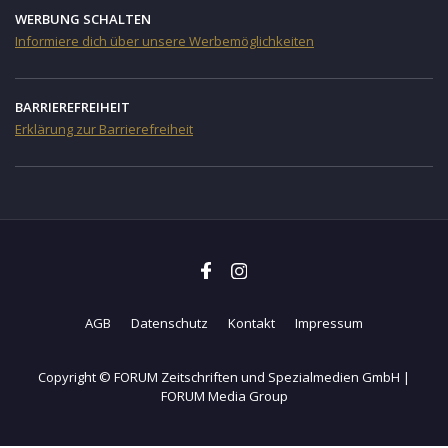
WERBUNG SCHALTEN
Informiere dich über unsere Werbemöglichkeiten
BARRIEREFREIHEIT
Erklärung zur Barrierefreiheit
AGB
Datenschutz
Kontakt
Impressum
Copyright © FORUM Zeitschriften und Spezialmedien GmbH |
FORUM Media Group