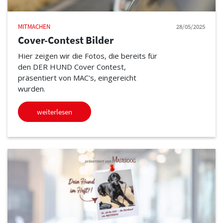
MITMACHEN
28/05/2025
Cover-Contest Bilder
Hier zeigen wir die Fotos, die bereits für
den DER HUND Cover Contest,
präsentiert von MAC's, eingereicht
wurden.
weiterlesen