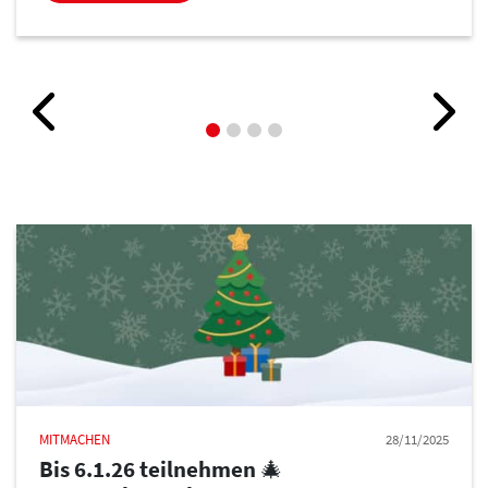
MITMACHEN
28/11/2025
Bis 6.1.26 teilnehmen 🎄