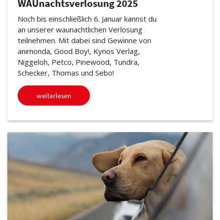
WAUnachtsverlosung 2025
Noch bis einschließlich 6. Januar kannst du
an unserer waunachtlichen Verlosung
teilnehmen. Mit dabei sind Gewinne von
animonda, Good Boy!, Kynos Verlag,
Niggeloh, Petco, Pinewood, Tundra,
Schecker, Thomas und Sebo!
weiterlesen