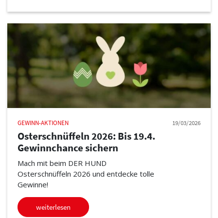
GEWINN-AKTIONEN
19/03/2026
Osterschnüffeln 2026: Bis 19.4.
Gewinnchance sichern
Mach mit beim DER HUND
Osterschnüffeln 2026 und entdecke tolle
Gewinne!
weiterlesen