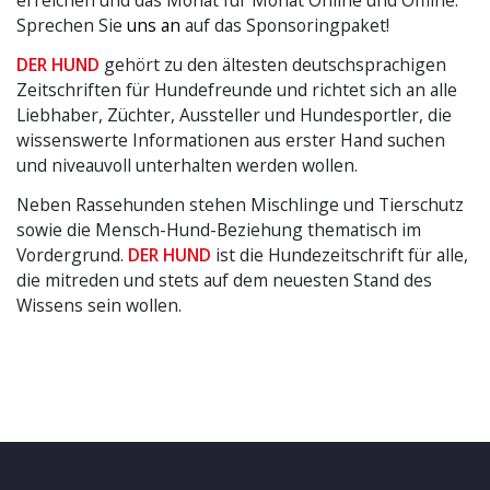
Sprechen Sie
uns an
auf das Sponsoringpaket!
DER HUND
gehört zu den ältesten deutschsprachigen
Zeitschriften für Hundefreunde und richtet sich an alle
Liebhaber, Züchter, Aussteller und Hundesportler, die
wissenswerte Informationen aus erster Hand suchen
und niveauvoll unterhalten werden wollen.
Neben Rassehunden stehen Mischlinge und Tierschutz
sowie die Mensch-Hund-Beziehung thematisch im
Vordergrund.
DER HUND
ist die Hundezeitschrift für alle,
die mitreden und stets auf dem neuesten Stand des
Wissens sein wollen.