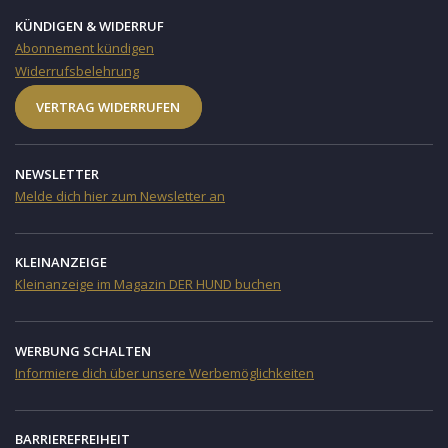
KÜNDIGEN & WIDERRUF
Abonnement kündigen
Widerrufsbelehrung
VERTRAG WIDERRUFEN
NEWSLETTER
Melde dich hier zum Newsletter an
KLEINANZEIGE
Kleinanzeige im Magazin DER HUND buchen
WERBUNG SCHALTEN
Informiere dich über unsere Werbemöglichkeiten
BARRIEREFREIHEIT