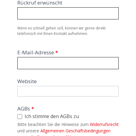
Rückruf erwünscht
Wenn es schnell gehen soll, können wir gerne direkt
telefonisch mit Ihnen Kontakt aufnehmen.
E-Mail-Adresse
*
Website
AGBs
*
Ich stimme den AGBs zu
Bitte beachten Sie die Hinweise zum
Widerrufsrecht
und unsere
Allgemeinen Geschäftsbedingungen