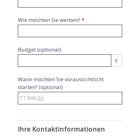
Wie möchten Sie werben?
*
Budget (optional)
€
Wann möchten Sie voraussichtlicht
starten? (optional)
Ihre Kontaktinformationen