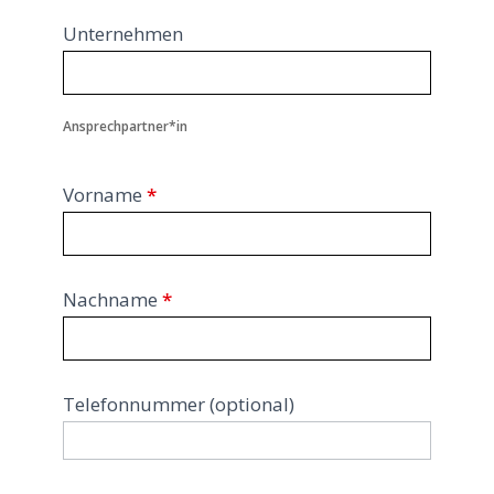
Unternehmen
Ansprechpartner*in
Vorname
*
Nachname
*
Telefonnummer (optional)