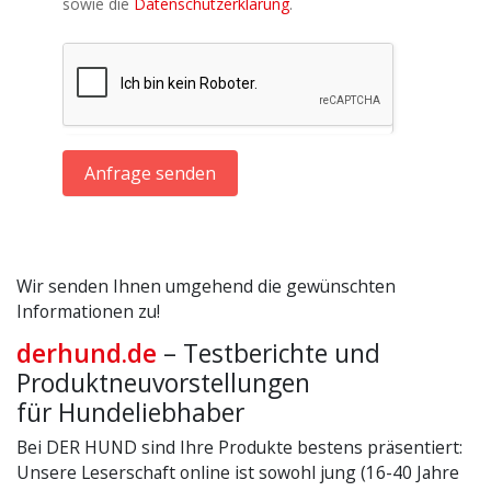
sowie die
Datenschutzerklärung
.
Anfrage senden
Wir senden Ihnen umgehend die gewünschten
Informationen zu!
derhund.de
– Testberichte und
Produktneuvorstellungen
für Hundeliebhaber
Bei DER HUND sind Ihre Produkte bestens präsentiert:
Unsere Leserschaft online ist sowohl jung (16-40 Jahre