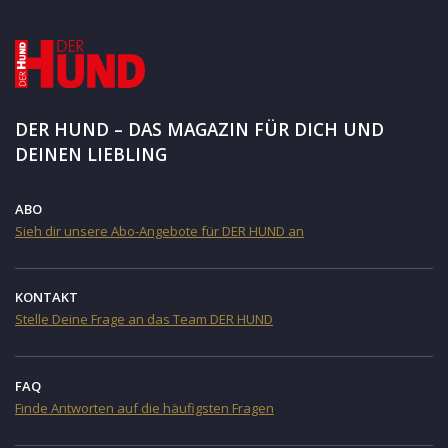
DER HUND – DAS MAGAZIN FÜR DICH UND
DEINEN LIEBLING
ABO
Sieh dir unsere Abo-Angebote für DER HUND an
KONTAKT
Stelle Deine Frage an das Team DER HUND
FAQ
Finde Antworten auf die häufigsten Fragen