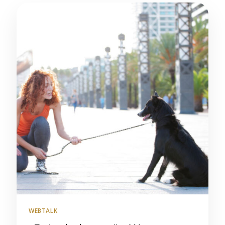
WEBTALK