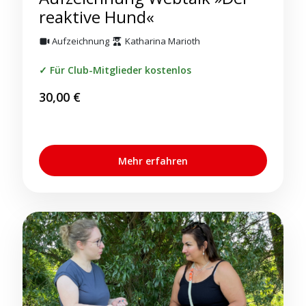
reaktive Hund«
Aufzeichnung
Katharina Marioth
Für Club-Mitglieder kostenlos
30,00
€
Mehr erfahren