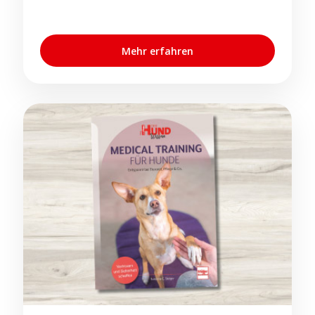
Mehr erfahren