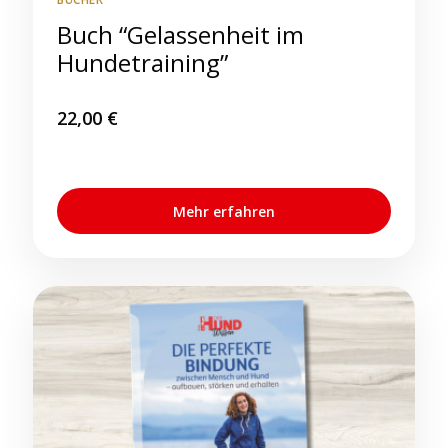
Buch “Gelassenheit im
Hundetraining”
22,00
€
Mehr erfahren