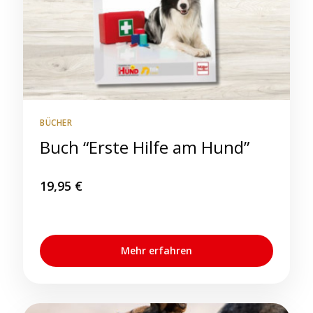
BÜCHER
Buch “Erste Hilfe am Hund”
19,95
€
Mehr erfahren