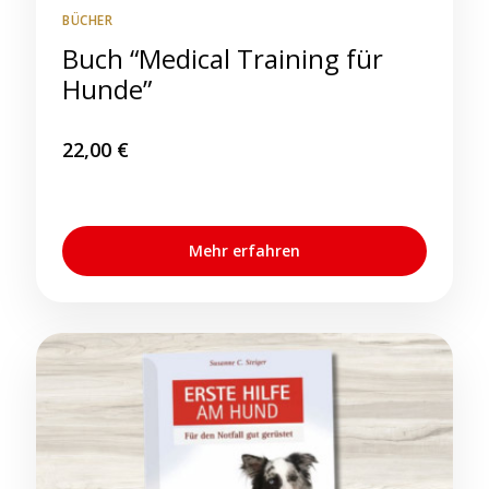
BÜCHER
Buch “Medical Training für
Hunde”
22,00
€
Mehr erfahren