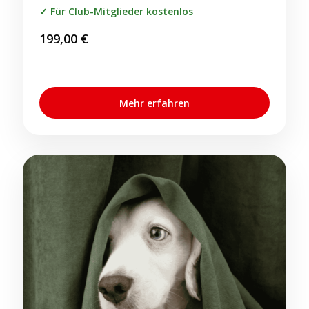
Für Club-Mitglieder kostenlos
199,00
€
Mehr erfahren