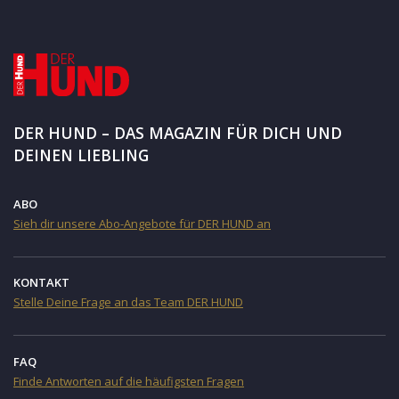
DER HUND – DAS MAGAZIN FÜR DICH UND
DEINEN LIEBLING
ABO
Sieh dir unsere Abo-Angebote für DER HUND an
KONTAKT
Stelle Deine Frage an das Team DER HUND
FAQ
Finde Antworten auf die häufigsten Fragen