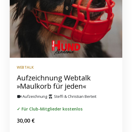
WEBTALK
Aufzeichnung Webtalk
»Maulkorb für jeden«
Aufzeichnung
Steffi & Christian Berteit
Für Club-Mitglieder kostenlos
30,00
€