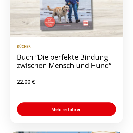
BÜCHER
Buch “Die perfekte Bindung
zwischen Mensch und Hund”
22,00
€
Mehr erfahren