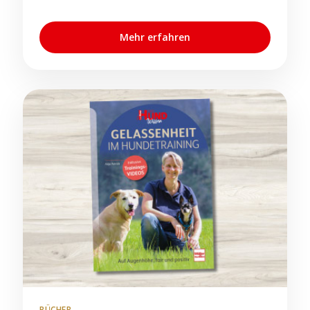
Mehr erfahren
BÜCHER