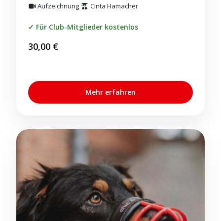
Aufzeichnung
Cinta Hamacher
Für Club-Mitglieder kostenlos
30,00
€
Mehr erfahren