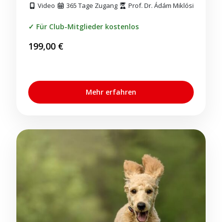
Video
365 Tage Zugang
Prof. Dr. Ádám Miklósi
Für Club-Mitglieder kostenlos
199,00
€
Mehr erfahren