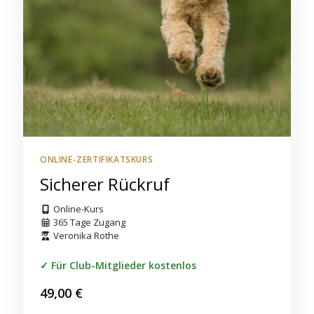
ONLINE-ZERTIFIKATSKURS
Sicherer Rückruf
Online-Kurs
365 Tage Zugang
Veronika Rothe
Für Club-Mitglieder kostenlos
49,00
€