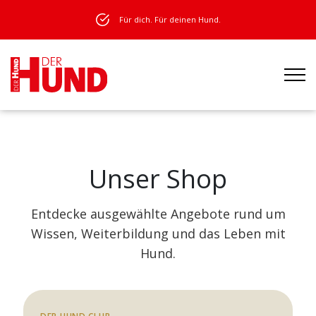
Für dich. Für deinen Hund.
Unser Shop
Entdecke ausgewählte Angebote rund um
Wissen, Weiterbildung und das Leben mit
Hund.