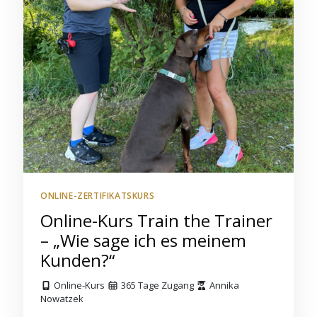
ONLINE-ZERTIFIKATSKURS
Online-Kurs Train the Trainer
– „Wie sage ich es meinem
Kunden?“
Online-Kurs
365 Tage Zugang
Annika
Nowatzek