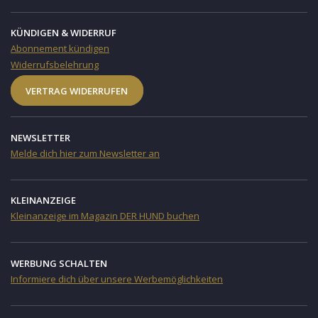
KÜNDIGEN & WIDERRUF
Abonnement kündigen
Widerrufsbelehrung
VERTRAG WIDERRUFEN
NEWSLETTER
Melde dich hier zum Newsletter an
KLEINANZEIGE
Kleinanzeige im Magazin DER HUND buchen
WERBUNG SCHALTEN
Informiere dich über unsere Werbemöglichkeiten