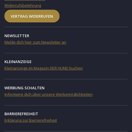
Widerrufsbelehrung
VERTRAG WIDERRUFEN
NEWSLETTER
Melde dich hier zum Newsletter an
KLEINANZEIGE
Kleinanzeige im Magazin DER HUND buchen
WERBUNG SCHALTEN
Informiere dich über unsere Werbemöglichkeiten
BARRIEREFREIHEIT
Erklärung zur Barrierefreiheit