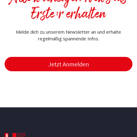
Erste:r erhalten
Melde dich zu unserem Newsletter an und erhalte
regelmäßig spannende Infos.
Jetzt Anmelden