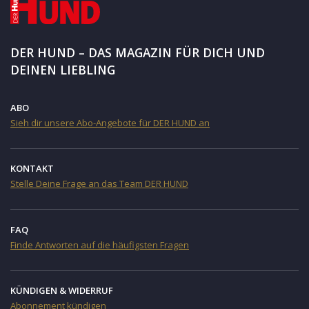
DER HUND – DAS MAGAZIN FÜR DICH UND
DEINEN LIEBLING
ABO
Sieh dir unsere Abo-Angebote für DER HUND an
KONTAKT
Stelle Deine Frage an das Team DER HUND
FAQ
Finde Antworten auf die häufigsten Fragen
KÜNDIGEN & WIDERRUF
Abonnement kündigen