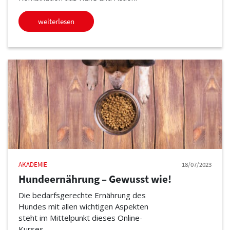
weiterlesen
AKADEMIE
18/07/2023
Hundeernährung – Gewusst wie!
Die bedarfsgerechte Ernährung des
Hundes mit allen wichtigen Aspekten
steht im Mittelpunkt dieses Online-
Kurses.