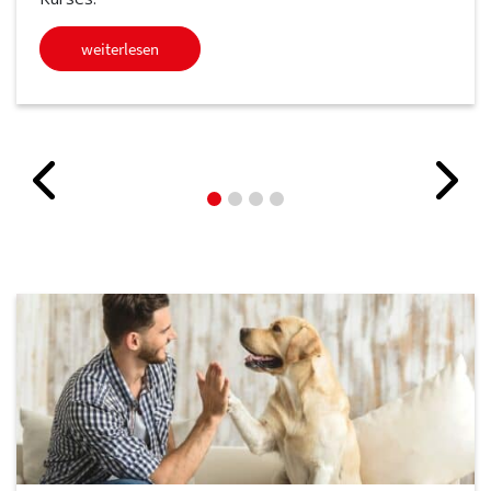
weiterlesen