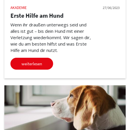
AKADEMIE
27/06/2023
Erste Hilfe am Hund
Wenn ihr draußen unterwegs seid und
alles ist gut – bis dein Hund mit einer
Verletzung wiederkommt. Wir sagen dir,
wie du am besten hilfst und was Erste
Hilfe am Hund dir nutzt.
weiterlesen