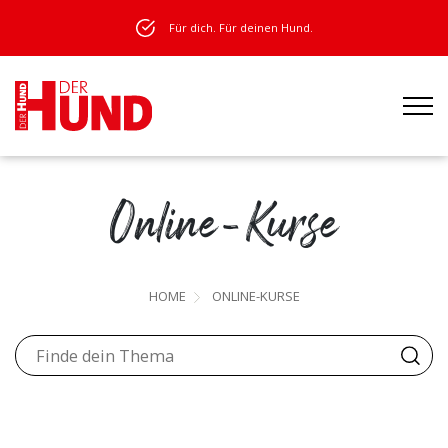
Für dich. Für deinen Hund.
Online-Kurse
HOME
ONLINE-KURSE