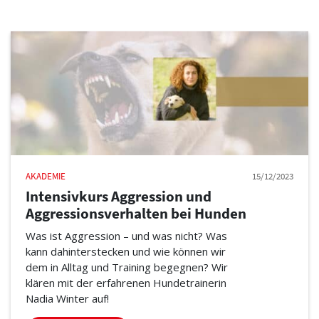
AKADEMIE
15/12/2023
Intensivkurs Aggression und
Aggressionsverhalten bei Hunden
Was ist Aggression – und was nicht? Was
kann dahinterstecken und wie können wir
dem in Alltag und Training begegnen? Wir
klären mit der erfahrenen Hundetrainerin
Nadia Winter auf!