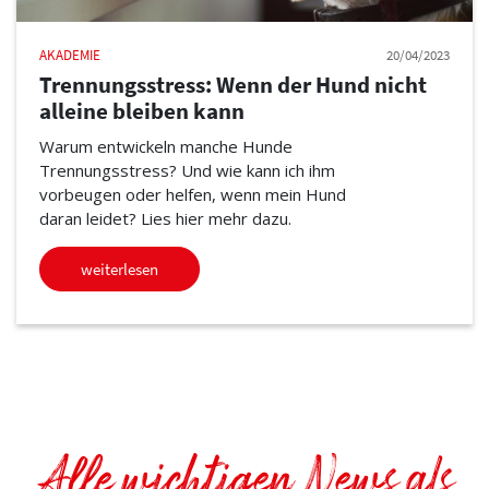
AKADEMIE
20/04/2023
Trennungsstress: Wenn der Hund nicht
alleine bleiben kann
Warum entwickeln manche Hunde
Trennungsstress? Und wie kann ich ihm
vorbeugen oder helfen, wenn mein Hund
daran leidet? Lies hier mehr dazu.
weiterlesen
Alle wichtigen News als