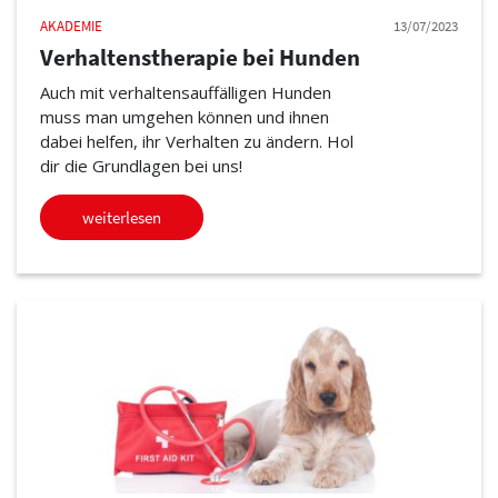
AKADEMIE
13/07/2023
Verhaltenstherapie bei Hunden
Auch mit verhaltensauffälligen Hunden
muss man umgehen können und ihnen
dabei helfen, ihr Verhalten zu ändern. Hol
dir die Grundlagen bei uns!
weiterlesen