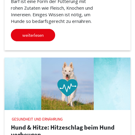
Barf ist eine Form der Fütterung mit
rohen Zutaten wie Fleisch, Knochen und
Innereien. Einiges Wissen ist nötig, um
Hunde so bedarfsgerecht zu ernähren.
weiterlesen
GESUNDHEIT UND ERNÄHRUNG
Hund & Hitze: Hitzeschlag beim Hund
vorbeugen