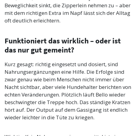
Beweglichkeit sinkt, die Zipperlein nehmen zu – aber
mit dem richtigen Extra im Napf lässt sich der Alltag
oft deutlich erleichtern.
Funktioniert das wirklich – oder ist
das nur gut gemeint?
Kurz gesagt: richtig eingesetzt und dosiert, sind
Nahrungsergänzungen eine Hilfe. Die Erfolge sind
zwar genau wie beim Menschen nicht immer über
Nacht sichtbar, aber viele Hundehalter berichten von
echten Veränderungen. Plötzlich läuft Bello wieder
beschwingter die Treppe hoch. Das ständige Kratzen
hört auf. Der Output auf dem Gassigang ist endlich
wieder leichter in die Tüte zu kriegen.