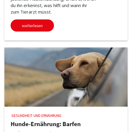
du ihn erkennst, was hilft und wann ihr
zum Tierarzt müsst.
weiterlesen
GESUNDHEIT UND ERNÄHRUNG
Hunde-Ernährung: Barfen