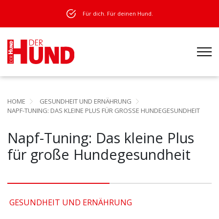
Für dich. Für deinen Hund.
HOME
GESUNDHEIT UND ERNÄHRUNG
NAPF-TUNING: DAS KLEINE PLUS FÜR GROSSE HUNDEGESUNDHEIT
Napf-Tuning: Das kleine Plus
für große Hundegesundheit
GESUNDHEIT UND ERNÄHRUNG