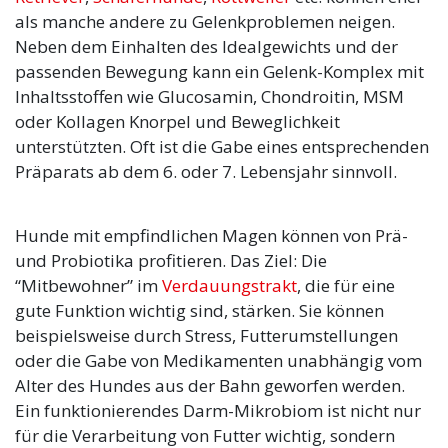
als manche andere zu Gelenkproblemen neigen.
Neben dem Einhalten des Idealgewichts und der
passenden Bewegung kann ein Gelenk-Komplex mit
Inhaltsstoffen wie Glucosamin, Chondroitin, MSM
oder Kollagen Knorpel und Beweglichkeit
unterstützten. Oft ist die Gabe eines entsprechenden
Präparats ab dem 6. oder 7. Lebensjahr sinnvoll.
Hunde mit empfindlichen Magen können von Prä-
und Probiotika profitieren. Das Ziel: Die
“Mitbewohner” im
Verdauungstrakt
, die für eine
gute Funktion wichtig sind, stärken. Sie können
beispielsweise durch Stress, Futterumstellungen
oder die Gabe von Medikamenten unabhängig vom
Alter des Hundes aus der Bahn geworfen werden.
Ein funktionierendes Darm-Mikrobiom ist nicht nur
für die Verarbeitung von Futter wichtig, sondern