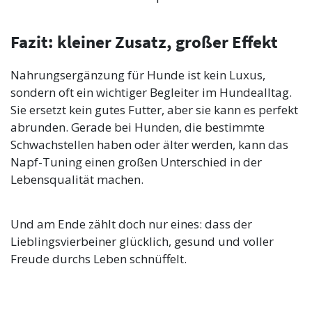
Fazit: kleiner Zusatz, großer Effekt
Nahrungsergänzung für Hunde ist kein Luxus,
sondern oft ein wichtiger Begleiter im Hundealltag.
Sie ersetzt kein gutes Futter, aber sie kann es perfekt
abrunden. Gerade bei Hunden, die bestimmte
Schwachstellen haben oder älter werden, kann das
Napf-Tuning einen großen Unterschied in der
Lebensqualität machen.
Und am Ende zählt doch nur eines: dass der
Lieblingsvierbeiner glücklich, gesund und voller
Freude durchs Leben schnüffelt.