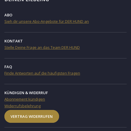
ABO
Sieh dir unsere Abo-Angebote für DER HUND an
KONTAKT
Stelle Deine Frage an das Team DER HUND
FAQ
Finde Antworten auf die häufigsten Fragen
KÜNDIGEN & WIDERRUF
Abonnement kündigen
Widerrufsbelehrung
VERTRAG WIDERRUFEN