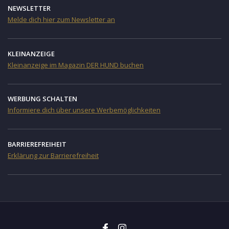
NEWSLETTER
Melde dich hier zum Newsletter an
KLEINANZEIGE
Kleinanzeige im Magazin DER HUND buchen
WERBUNG SCHALTEN
Informiere dich über unsere Werbemöglichkeiten
BARRIEREFREIHEIT
Erklärung zur Barrierefreiheit