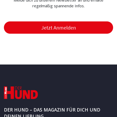
regelmäßig spannende Infos.
Jetzt Anmelden
DER HUND – DAS MAGAZIN FÜR DICH UND
DEINEN LIEBLING