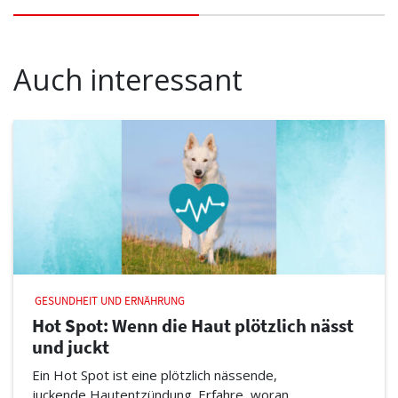
Auch interessant
GESUNDHEIT UND ERNÄHRUNG
Hot Spot: Wenn die Haut plötzlich nässt
und juckt
Ein Hot Spot ist eine plötzlich nässende,
juckende Hautentzündung. Erfahre, woran