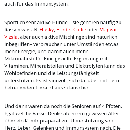
auch für das Immunsystem.
Sportlich sehr aktive Hunde – sie gehören häufig zu
Rassen wie z.B.
Husky
,
Border Collie
oder
Magyar
Vizsla,
aber auch aktive Mischlinge sind natürlich
inbegriffen– verbrauchen unter Umständen etwas
mehr Energie, und damit auch mehr
Mikronährstoffe. Eine gezielte Ergänzung mit
Vitaminen, Mineralstoffen und Elektrolyten kann das
Wohlbefinden und die Leistungsfähigkeit
unterstützen. Es ist sinnvoll, sich darüber mit dem
betreuenden Tierarzt auszutauschen.
Und dann wären da noch die Senioren auf 4 Pfoten.
Egal welche Rasse: Denke ab einem gewissen Alter
über ein Kombipräparat zur Unterstützung von
Herz, Leber, Gelenken und Immunsystem nach. Die