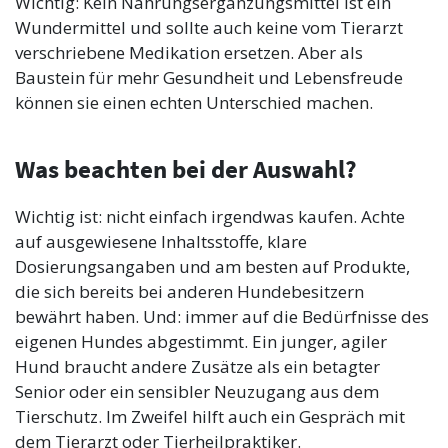
Wichtig: Kein Nahrungsergänzungsmittel ist ein
Wundermittel und sollte auch keine vom Tierarzt
verschriebene Medikation ersetzen. Aber als
Baustein für mehr Gesundheit und Lebensfreude
können sie einen echten Unterschied machen.
Was beachten bei der Auswahl?
Wichtig ist: nicht einfach irgendwas kaufen. Achte
auf ausgewiesene Inhaltsstoffe, klare
Dosierungsangaben und am besten auf Produkte,
die sich bereits bei anderen Hundebesitzern
bewährt haben. Und: immer auf die Bedürfnisse des
eigenen Hundes abgestimmt. Ein junger, agiler
Hund braucht andere Zusätze als ein betagter
Senior oder ein sensibler Neuzugang aus dem
Tierschutz. Im Zweifel hilft auch ein Gespräch mit
dem Tierarzt oder Tierheilpraktiker.