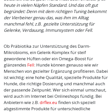
heute in vielen Näpfen Standard. Und das oft gut
begründet: Denn mit dem richtigen Tuning bekommt
der Vierbeiner genau das, was ihm im Alltag
manchmal fehl, z.B. gezielte Unterstützung für
Gelenke, Verdauung, Immunsystem oder Fell.
Ob Präbiotika zur Unterstützung des Darm-
Mikrobioms, ein Gelenk-Komplex für steif
gewordene Hüften oder ein Omega-Boost für
glänzendes
Fell
: Hunde können genauso wie wir
Menschen von gezielter Ergänzung profitieren. Dabei
ist wichtig: eine hohe Qualität, spezielle Produkte für
Hunde, die richtige Dosierung und manchmal auch
der passende Zeitpunkt. Wer sich einmal umschaut,
wird auch im Internet bei Onlineshops fündig. Bei
Anbietern wie z.B.
drflex.eu
finden sich speziell
abgestimmte Produkte für unterschiedliche