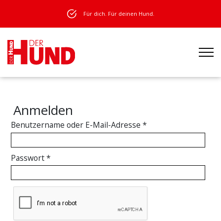
Für dich. Für deinen Hund.
Anmelden
Benutzername oder E-Mail-Adresse
*
Passwort
*