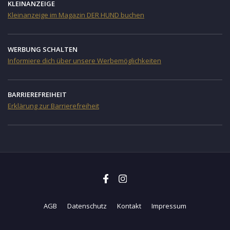
KLEINANZEIGE
Kleinanzeige im Magazin DER HUND buchen
WERBUNG SCHALTEN
Informiere dich über unsere Werbemöglichkeiten
BARRIEREFREIHEIT
Erklärung zur Barrierefreiheit
AGB
Datenschutz
Kontakt
Impressum