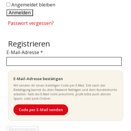
Angemeldet bleiben
Anmelden
Passwort vergessen?
Registrieren
E-Mail-Adresse
*
E-Mail-Adresse bestätigen
Wir senden dir einen 6-stelligen Code per E-Mail. Erst nach der
Bestätigung kannst du dein Passwort festlegen und dein Kundenkonto
erstellen. Falls die E-Mail nicht ankommt, prüfe bitte auch deinen
Spam- oder Junk-Ordner.
Code per E-Mail senden
Registrieren