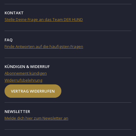
KONTAKT
Stelle Deine Frage an das Team DER HUND
FAQ
Finde Antworten auf die häufigsten Fragen
KÜNDIGEN & WIDERRUF
Abonnement kündigen
Widerrufsbelehrung
VERTRAG WIDERRUFEN
NEWSLETTER
Melde dich hier zum Newsletter an