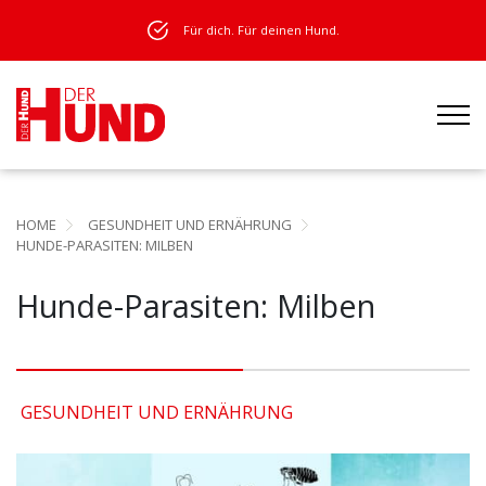
Für dich. Für deinen Hund.
HOME
GESUNDHEIT UND ERNÄHRUNG
HUNDE-PARASITEN: MILBEN
Hunde-Parasiten: Milben
GESUNDHEIT UND ERNÄHRUNG