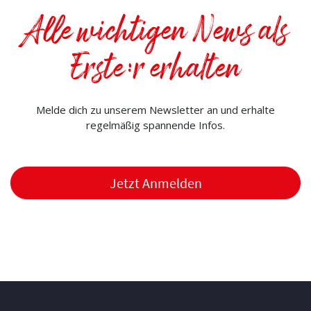
Alle wichtigen News als
Erste:r erhalten
Melde dich zu unserem Newsletter an und erhalte
regelmäßig spannende Infos.
Jetzt Anmelden