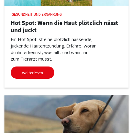
GESUNDHEIT UND ERNÄHRUNG
Hot Spot: Wenn die Haut plötzlich nässt
und juckt
Ein Hot Spot ist eine plötzlich nässende,
juckende Hautentzündung. Erfahre, woran
du ihn erkennst, was hilft und wann ihr
zum Tierarzt müsst.
weiterlesen