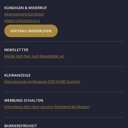
KÜNDIGEN & WIDERRUF
Abonnement kündigen
Widerrufsbelehrung
VERTRAG WIDERRUFEN
NEWSLETTER
Melde dich hier zum Newsletter an
KLEINANZEIGE
Kleinanzeige im Magazin DER HUND buchen
WERBUNG SCHALTEN
Informiere dich über unsere Werbemöglichkeiten
BARRIEREFREIHEIT