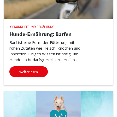
GESUNDHEIT UND ERNÄHRUNG
Hunde-Ernährung: Barfen
Barf ist eine Form der Fütterung mit
rohen Zutaten wie Fleisch, Knochen und
Innereien. Einiges Wissen ist nötig, um
Hunde so bedarfsgerecht zu ernähren.
weiterlesen