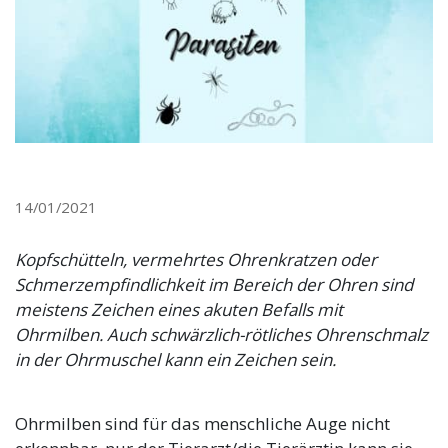
14/01/2021
Kopfschütteln, vermehrtes Ohrenkratzen oder
Schmerzempfindlichkeit im Bereich der Ohren sind
meistens Zeichen eines akuten Befalls mit
Ohrmilben. Auch schwärzlich-rötliches Ohrenschmalz
in der Ohrmuschel kann ein Zeichen sein.
Ohrmilben sind für das menschliche Auge nicht