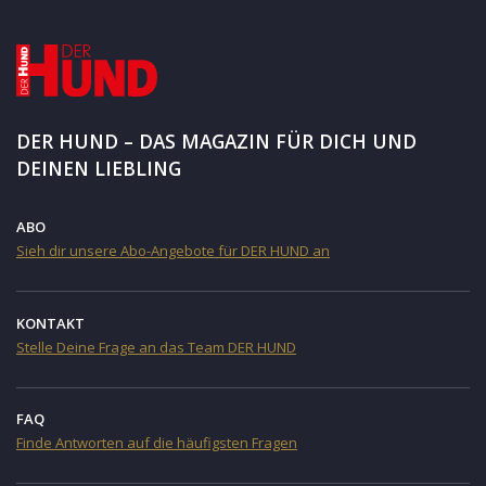
DER HUND – DAS MAGAZIN FÜR DICH UND
DEINEN LIEBLING
ABO
Sieh dir unsere Abo-Angebote für DER HUND an
KONTAKT
Stelle Deine Frage an das Team DER HUND
FAQ
Finde Antworten auf die häufigsten Fragen