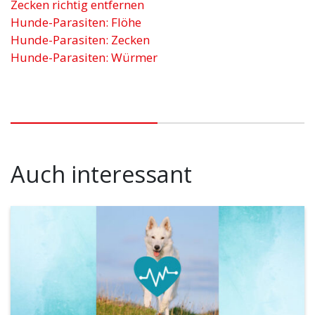
Zecken richtig entfernen
Hunde-Parasiten: Flöhe
Hunde-Parasiten: Zecken
Hunde-Parasiten: Würmer
Auch interessant