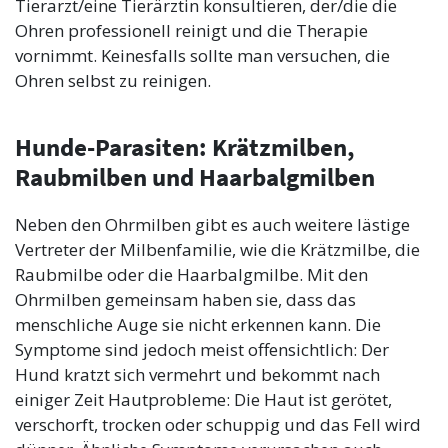
Tierarzt/eine Tierärztin konsultieren, der/die die
Ohren professionell reinigt und die Therapie
vornimmt. Keinesfalls sollte man versuchen, die
Ohren selbst zu reinigen.
Hunde-Parasiten: Krätzmilben,
Raubmilben und Haarbalgmilben
Neben den Ohrmilben gibt es auch weitere lästige
Vertreter der Milbenfamilie, wie die Krätzmilbe, die
Raubmilbe oder die Haarbalgmilbe. Mit den
Ohrmilben gemeinsam haben sie, dass das
menschliche Auge sie nicht erkennen kann. Die
Symptome sind jedoch meist offensichtlich: Der
Hund kratzt sich vermehrt und bekommt nach
einiger Zeit Hautprobleme: Die Haut ist gerötet,
verschorft, trocken oder schuppig und das Fell wird