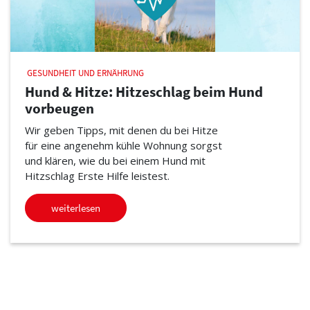
GESUNDHEIT UND ERNÄHRUNG
Hund & Hitze: Hitzeschlag beim Hund
vorbeugen
Wir geben Tipps, mit denen du bei Hitze
für eine angenehm kühle Wohnung sorgst
und klären, wie du bei einem Hund mit
Hitzschlag Erste Hilfe leistest.
weiterlesen