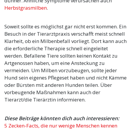
dünner. Ähnliche Symptome verursachen auch
Herbstgrasmilben
.
Soweit sollte es möglichst gar nicht erst kommen. Ein
Besuch in der Tierarztpraxis verschafft meist schnell
Klarheit, ob ein Milbenbefall vorliegt. Dort kann auch
die erforderliche Therapie schnell eingeleitet
werden. Befallene Tiere sollten keinen Kontakt zu
Artgenossen haben, um eine Ansteckung zu
vermeiden. Um Milben vorzubeugen, sollte jeder
Hund sein eigenes Pflegeset haben und nicht Kämme
oder Bürsten mit anderen Hunden teilen. Über
vorbeugende Maßnahmen kann auch der
Tierarzt/die Tierärztin informieren.
Diese Beiträge könnten dich auch interessieren:
5 Zecken-Facts, die nur wenige Menschen kennen