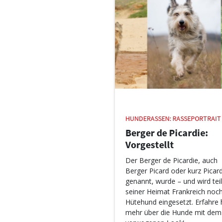
HUNDERASSEN: RASSEPORTRAIT
Berger de Picardie:
Vorgestellt
Der Berger de Picardie, auch
Berger Picard oder kurz Picar
genannt, wurde – und wird teil
seiner Heimat Frankreich noch
Hütehund eingesetzt. Erfahre 
mehr über die Hunde mit dem