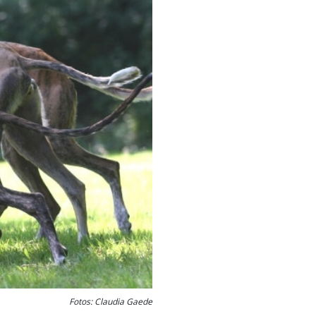
Fotos: Claudia Gaede