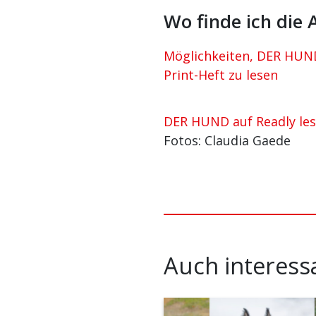
Wo finde ich die
Möglichkeiten, DER HUND
Print-Heft zu lesen
DER HUND auf Readly le
Fotos: Claudia Gaede
Auch interess