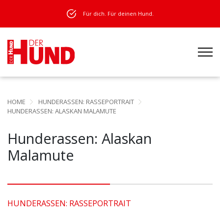
Für dich. Für deinen Hund.
HOME
HUNDERASSEN: RASSEPORTRAIT
HUNDERASSEN: ALASKAN MALAMUTE
Hunderassen: Alaskan
Malamute
HUNDERASSEN: RASSEPORTRAIT