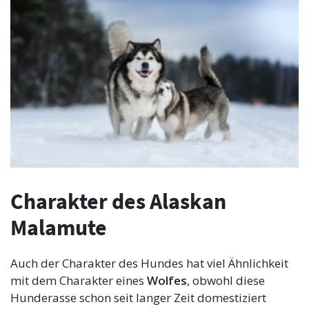
Charakter des Alaskan
Malamute
Auch der Charakter des Hundes hat viel Ähnlichkeit
mit dem Charakter eines
Wolfes
, obwohl diese
Hunderasse schon seit langer Zeit domestiziert