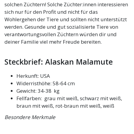
solchen Züchtern! Solche Züchter:innen interessieren
sich nur für den Profit und nicht für das
Wohlergehen der Tiere und sollten nicht unterstützt
werden. Gesunde und gut sozialisierte Tiere von
verantwortungsvollen Züchtern würden dir und
deiner Familie viel mehr Freude bereiten.
Steckbrief: Alaskan Malamute
Herkunft: USA
Widerristhöhe: 58-64 cm
Gewicht: 34-38 kg
Fellfarben: grau mit weiß, schwarz mit weiß,
braun mit weiß, rot-braun mit weiß, weiß
Besondere Merkmale