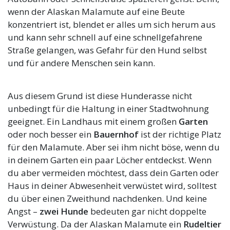
wenn der Alaskan Malamute auf eine Beute
konzentriert ist, blendet er alles um sich herum aus
und kann sehr schnell auf eine schnellgefahrene
Straße gelangen, was Gefahr für den Hund selbst
und für andere Menschen sein kann.
Aus diesem Grund ist diese Hunderasse nicht
unbedingt für die Haltung in einer Stadtwohnung
geeignet. Ein Landhaus mit einem großen
Garten
oder noch besser ein
Bauernhof
ist der richtige Platz
für den Malamute. Aber sei ihm nicht böse, wenn du
in deinem Garten ein paar Löcher entdeckst. Wenn
du aber vermeiden möchtest, dass dein Garten oder
Haus in deiner Abwesenheit verwüstet wird, solltest
du über einen Zweithund nachdenken. Und keine
Angst –
zwei Hunde
bedeuten gar nicht doppelte
Verwüstung. Da der Alaskan Malamute ein
Rudeltier