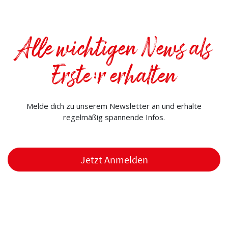
Alle wichtigen News als
Erste:r erhalten
Melde dich zu unserem Newsletter an und erhalte
regelmäßig spannende Infos.
Jetzt Anmelden