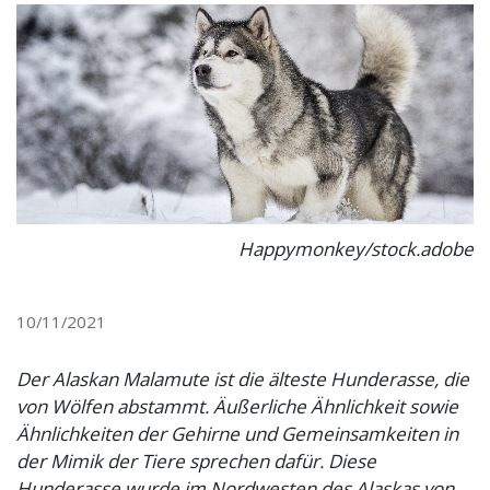
Happymonkey/stock.adobe
10/11/2021
Der Alaskan Malamute ist die älteste Hunderasse, die
von Wölfen abstammt. Äußerliche Ähnlichkeit sowie
Ähnlichkeiten der Gehirne und Gemeinsamkeiten in
der Mimik der Tiere sprechen dafür. Diese
Hunderasse wurde im Nordwesten des Alaskas von