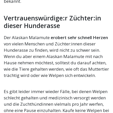
bekannt.
Vertrauenswürdige:r Züchter:in
dieser Hunderasse
Der Alaskan Malamute
erobert sehr schnell Herzen
von vielen Menschen und Züchter:innen dieser
Hunderasse zu finden, wird nicht zu schwer sein.
Wenn du aber einem Alaskan Malamute mit nach
Hause nehmen möchtest, solltest du darauf achten,
wie die Tiere gehalten werden, wie oft das Muttertier
trächtig wird oder wie Welpen sich entwickeln.
Es gibt leider immer wieder Fälle, bei denen Welpen
schlecht gehalten und medizinisch versorgt werden
und die Zuchthündinnen vielmals pro Jahr werfen,
ohne eine Pause einzuhalten. Kaufe keine Welpen bei