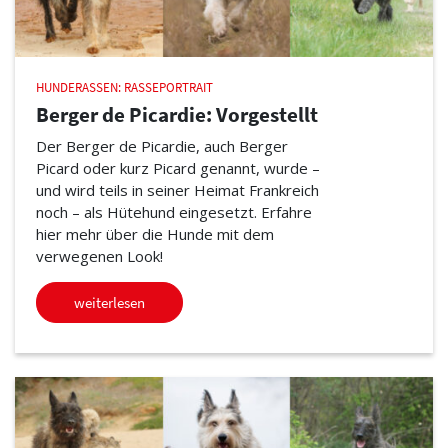
HUNDERASSEN: RASSEPORTRAIT
Berger de Picardie: Vorgestellt
Der Berger de Picardie, auch Berger
Picard oder kurz Picard genannt, wurde –
und wird teils in seiner Heimat Frankreich
noch – als Hütehund eingesetzt. Erfahre
hier mehr über die Hunde mit dem
verwegenen Look!
weiterlesen