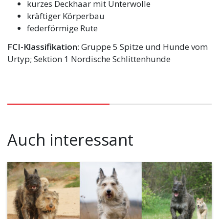
kurzes Deckhaar mit Unterwolle
kräftiger Körperbau
federförmige Rute
FCI-Klassifikation:
Gruppe 5 Spitze und Hunde vom
Urtyp; Sektion 1 Nordische Schlittenhunde
Auch interessant