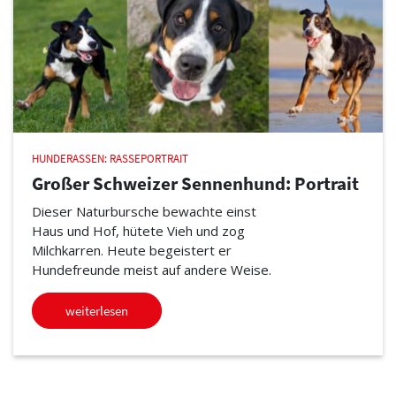
HUNDERASSEN: RASSEPORTRAIT
Großer Schweizer Sennenhund: Portrait
Dieser Naturbursche bewachte einst
Haus und Hof, hütete Vieh und zog
Milchkarren. Heute begeistert er
Hundefreunde meist auf andere Weise.
weiterlesen