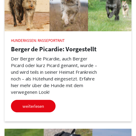
HUNDERASSEN: RASSEPORTRAIT
Berger de Picardie: Vorgestellt
Der Berger de Picardie, auch Berger
Picard oder kurz Picard genannt, wurde –
und wird teils in seiner Heimat Frankreich
noch – als Hütehund eingesetzt. Erfahre
hier mehr über die Hunde mit dem
verwegenen Look!
weiterlesen