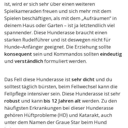
ist, wird er sich sehr über einen weiteren
Spielkameraden freuen und sich mehr mit dem
Spielen beschäftigen, als mit dem „Aufräumen“ in
deinem Haus oder Garten – ist ja letztendlich viel
spannender. Diese Hunderasse braucht einen
starken Rudelführer und ist deswegen nicht für
Hunde
–
Anfänger geeignet. Die Erziehung sollte
konsequent
sein und Kommandos sollten
eindeutig
und
verständlich
formuliert werden.
Das Fell diese Hunderasse ist
sehr dicht
und du
solltest täglich bürsten, beim Fellwechsel kann die
Fellpflege intensiver sein. Diese Hunderasse ist sehr
robust
und kann
bis 12
Jahren alt
werden. Zu den
häufigsten Erkrankungen bei dieser Hunderasse
gehören Hüftprobleme (HD) und Katarakt, auch
unter dem Namen der Graue Star beim Hund