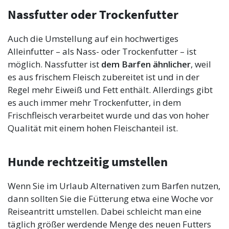
Nassfutter oder Trockenfutter
Auch die Umstellung auf ein hochwertiges
Alleinfutter – als Nass- oder Trockenfutter – ist
möglich. Nassfutter ist
dem Barfen ähnlicher
, weil
es aus frischem Fleisch zubereitet ist und in der
Regel mehr Eiweiß und Fett enthält. Allerdings gibt
es auch immer mehr Trockenfutter, in dem
Frischfleisch verarbeitet wurde und das von hoher
Qualität mit einem hohen Fleischanteil ist.
Hunde rechtzeitig umstellen
Wenn Sie im Urlaub Alternativen zum Barfen nutzen,
dann sollten Sie die Fütterung etwa eine Woche vor
Reiseantritt umstellen. Dabei schleicht man eine
täglich größer werdende Menge des neuen Futters