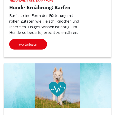
GESUNDHEIT UND ERNÄHRUNG
Hunde-Ernährung: Barfen
Barf ist eine Form der Fütterung mit
rohen Zutaten wie Fleisch, Knochen und
Innereien. Einiges Wissen ist nötig, um
Hunde so bedarfsgerecht zu ernähren.
weiterlesen