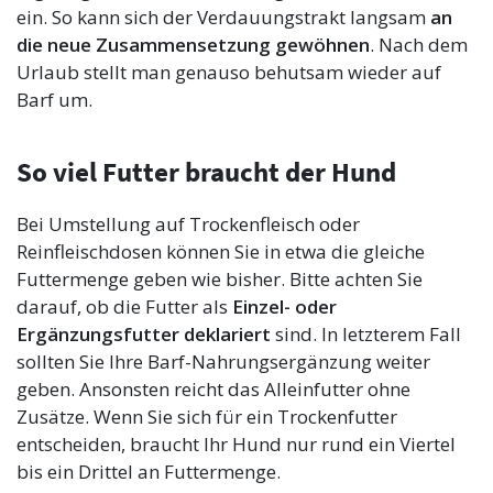
ein. So kann sich der Verdauungstrakt langsam
an
die neue Zusammensetzung gewöhnen
. Nach dem
Urlaub stellt man genauso behutsam wieder auf
Barf um.
So viel Futter braucht der Hund
Bei Umstellung auf Trockenfleisch oder
Reinfleischdosen können Sie in etwa die gleiche
Futtermenge geben wie bisher. Bitte achten Sie
darauf, ob die Futter als
Einzel- oder
Ergänzungsfutter
deklariert
sind. In letzterem Fall
sollten Sie Ihre Barf-Nahrungsergänzung weiter
geben. Ansonsten reicht das Alleinfutter ohne
Zusätze. Wenn Sie sich für ein Trockenfutter
entscheiden, braucht Ihr Hund nur rund ein Viertel
bis ein Drittel an Futtermenge.