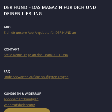
DER HUND – DAS MAGAZIN FÜR DICH UND
DEINEN LIEBLING
ABO
Sieh dir unsere Abo-Angebote für DER HUND an
KONTAKT
Stelle Deine Frage an das Team DER HUND
FAQ
Finde Antworten auf die häufigsten Fragen
KÜNDIGEN & WIDERRUF
Abonnement kündigen
Widerrufsbelehrung