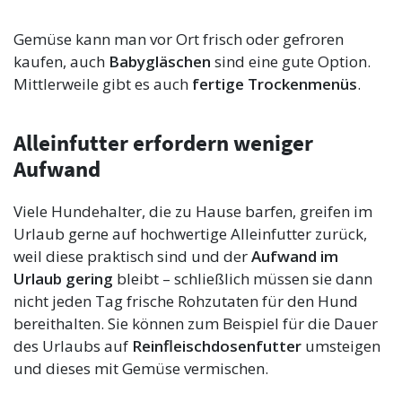
Gemüse kann man vor Ort frisch oder gefroren
kaufen, auch
Babygläschen
sind eine gute Option.
Mittlerweile gibt es auch
fertige Trockenmenüs
.
Alleinfutter erfordern weniger
Aufwand
Viele Hundehalter, die zu Hause barfen, greifen im
Urlaub gerne auf hochwertige Alleinfutter zurück,
weil diese praktisch sind und der
Aufwand im
Urlaub gering
bleibt – schließlich müssen sie dann
nicht jeden Tag frische Rohzutaten für den Hund
bereithalten. Sie können zum Beispiel für die Dauer
des Urlaubs auf
Reinfleischdosenfutter
umsteigen
und dieses mit Gemüse vermischen.