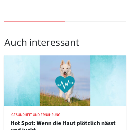
Auch interessant
GESUNDHEIT UND ERNÄHRUNG
Hot Spot: Wenn die Haut plötzlich nässt
und juckt