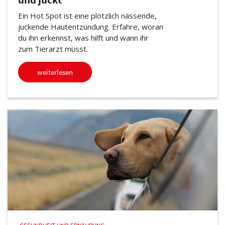
Ein Hot Spot ist eine plötzlich nässende,
juckende Hautentzündung. Erfahre, woran
du ihn erkennst, was hilft und wann ihr
zum Tierarzt müsst.
weiterlesen