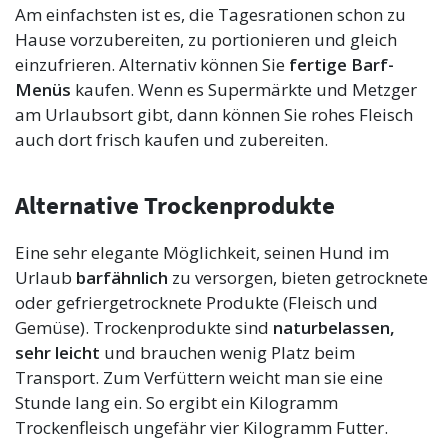
Am einfachsten ist es, die Tagesrationen schon zu
Hause vorzubereiten, zu portionieren und gleich
einzufrieren. Alternativ können Sie
fertige Barf-
Menüs
kaufen. Wenn es Supermärkte und Metzger
am Urlaubsort gibt, dann können Sie rohes Fleisch
auch dort frisch kaufen und zubereiten.
Alternative Trockenprodukte
Eine sehr elegante Möglichkeit, seinen Hund im
Urlaub
barfähnlich
zu versorgen, bieten getrocknete
oder gefriergetrocknete Produkte (Fleisch und
Gemüse). Trockenprodukte sind
naturbelassen,
sehr
leicht
und brauchen wenig Platz beim
Transport. Zum Verfüttern weicht man sie eine
Stunde lang ein. So ergibt ein Kilogramm
Trockenfleisch ungefähr vier Kilogramm Futter.