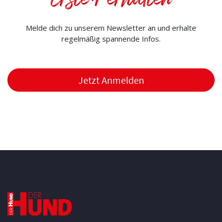
Erste:r erhalten
Melde dich zu unserem Newsletter an und erhalte
regelmäßig spannende Infos.
Jetzt Anmelden