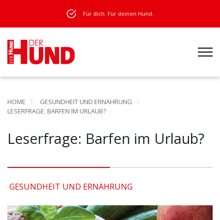
Für dich. Für deinen Hund.
HOME
GESUNDHEIT UND ERNÄHRUNG
LESERFRAGE: BARFEN IM URLAUB?
Leserfrage: Barfen im Urlaub?
GESUNDHEIT UND ERNÄHRUNG