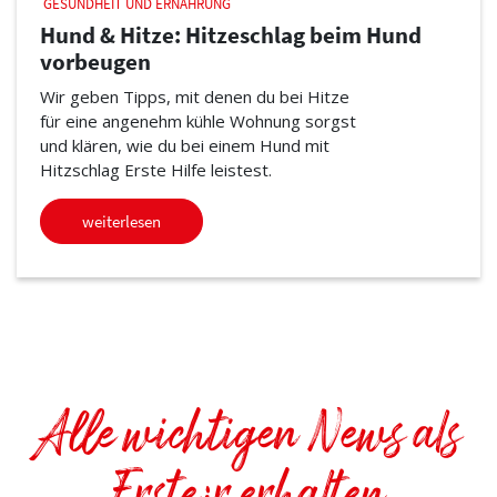
GESUNDHEIT UND ERNÄHRUNG
Hund & Hitze: Hitzeschlag beim Hund
vorbeugen
Wir geben Tipps, mit denen du bei Hitze
für eine angenehm kühle Wohnung sorgst
und klären, wie du bei einem Hund mit
Hitzschlag Erste Hilfe leistest.
weiterlesen
Alle wichtigen News als