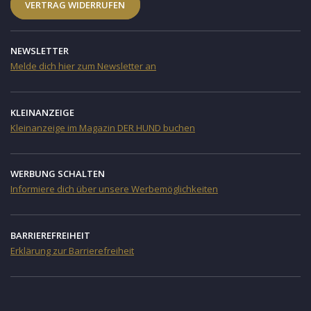
VERTRAG WIDERRUFEN
NEWSLETTER
Melde dich hier zum Newsletter an
KLEINANZEIGE
Kleinanzeige im Magazin DER HUND buchen
WERBUNG SCHALTEN
Informiere dich über unsere Werbemöglichkeiten
BARRIEREFREIHEIT
Erklärung zur Barrierefreiheit