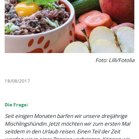
Foto: Lilli/Fotolia
18/08/2017
Die Frage:
Seit einigen Monaten barfen wir unsere dreijährige
Mischlingshündin. Jetzt möchten wir zum ersten Mal
seitdem in den Urlaub reisen. Einen Teil der Zeit