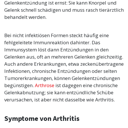
Gelenkentzündung ist ernst: Sie kann Knorpel und
Gelenk schnell schädigen und muss rasch tierärztlich
behandelt werden.
Bei nicht infektiösen Formen steckt häufig eine
fehlgeleitete Immunreaktion dahinter. Das
Immunsystem löst dann Entzündungen in den
Gelenken aus, oft an mehreren Gelenken gleichzeitig.
Auch andere Erkrankungen, etwa zeckenübertragene
Infektionen, chronische Entzündungen oder selten
Tumorerkrankungen, können Gelenkentzündungen
begünstigen.
Arthrose
ist dagegen eine chronische
Gelenkabnutzung; sie kann entzündliche Schübe
verursachen, ist aber nicht dasselbe wie Arthritis.
Symptome von Arthritis