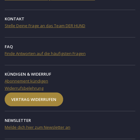
KONTAKT
Stelle Deine Frage an das Team DER HUND
FAQ
Finde Antworten auf die häufigsten Fragen
KÜNDIGEN & WIDERRUF
Abonnement kündigen
Widerrufsbelehrung
VERTRAG WIDERRUFEN
NEWSLETTER
Melde dich hier zum Newsletter an