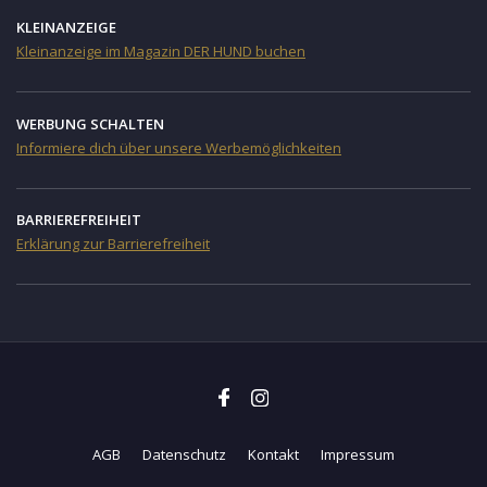
KLEINANZEIGE
Kleinanzeige im Magazin DER HUND buchen
WERBUNG SCHALTEN
Informiere dich über unsere Werbemöglichkeiten
BARRIEREFREIHEIT
Erklärung zur Barrierefreiheit
AGB
Datenschutz
Kontakt
Impressum