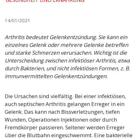
14/01/2021
Arthritis bedeutet Gelenkentzündung. Sie kann ein
einzelnes Gelenk oder mehrere Gelenke betreffen
und starke Schmerzen verursachen. Wichtig ist die
Unterscheidung zwischen infektiöser Arthritis, etwa
durch Bakterien, und nicht infektiösen Formen, z. B.
immunvermittelten Gelenkentzündungen.
Die Ursachen sind vielfältig. Bei einer infektiösen,
auch septischen Arthritis gelangen Erreger in ein
Gelenk. Das kann nach Bissverletzungen, tiefen
Wunden, Operationen Injektionen oder durch
Fremdkörper passieren. Seltener werden Erreger
über die Blutbahn eingeschwemmt. Eine bakterielle