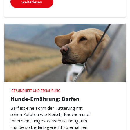
weiterlesen
GESUNDHEIT UND ERNÄHRUNG
Hunde-Ernährung: Barfen
Barf ist eine Form der Fütterung mit
rohen Zutaten wie Fleisch, Knochen und
Innereien. Einiges Wissen ist nötig, um
Hunde so bedarfsgerecht zu ernähren.