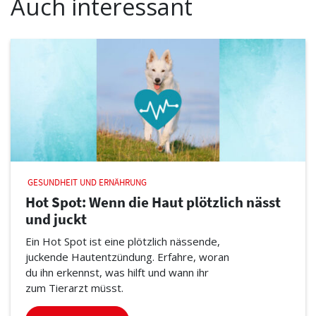
Auch interessant
GESUNDHEIT UND ERNÄHRUNG
Hot Spot: Wenn die Haut plötzlich nässt
und juckt
Ein Hot Spot ist eine plötzlich nässende,
juckende Hautentzündung. Erfahre, woran
du ihn erkennst, was hilft und wann ihr
zum Tierarzt müsst.