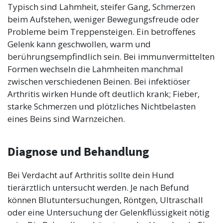
Typisch sind Lahmheit, steifer Gang, Schmerzen
beim Aufstehen, weniger Bewegungsfreude oder
Probleme beim Treppensteigen. Ein betroffenes
Gelenk kann geschwollen, warm und
berührungsempfindlich sein. Bei immunvermittelten
Formen wechseln die Lahmheiten manchmal
zwischen verschiedenen Beinen. Bei infektiöser
Arthritis wirken Hunde oft deutlich krank; Fieber,
starke Schmerzen und plötzliches Nichtbelasten
eines Beins sind Warnzeichen.
Diagnose und Behandlung
Bei Verdacht auf Arthritis sollte dein Hund
tierärztlich untersucht werden. Je nach Befund
können Blutuntersuchungen, Röntgen, Ultraschall
oder eine Untersuchung der Gelenkflüssigkeit nötig