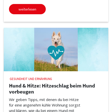
weiterlesen
GESUNDHEIT UND ERNÄHRUNG
Hund & Hitze: Hitzeschlag beim Hund
vorbeugen
Wir geben Tipps, mit denen du bei Hitze
für eine angenehm kühle Wohnung sorgst
und klären, wie du bei einem Hund mit