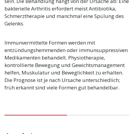
sein. Die Behandlung hängt von der Ursache ab: Eine
bakterielle Arthritis erfordert meist Antibiotika,
Schmerztherapie und manchmal eine Spülung des
Gelenks.
Immunvermittelte Formen werden mit
entzündungshemmenden oder immunsuppressiven
Medikamenten behandelt. Physiotherapie,
kontrollierte Bewegung und Gewichtsmanagement
helfen, Muskulatur und Beweglichkeit zu erhalten.
Die Prognose ist je nach Ursache unterschiedlich;
früh erkannt sind viele Formen gut behandelbar.