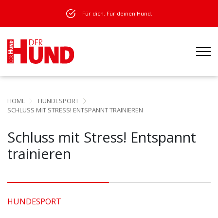
Für dich. Für deinen Hund.
HOME
HUNDESPORT
SCHLUSS MIT STRESS! ENTSPANNT TRAINIEREN
Schluss mit Stress! Entspannt
trainieren
HUNDESPORT