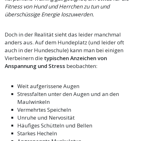
Fitness von Hund und Herrchen zu tun und
überschüssige Energie loszuwerden.
Doch in der Realität sieht das leider manchmal
anders aus. Auf dem Hundeplatz (und leider oft
auch in der Hundeschule) kann man bei einigen
Vierbeinern die
typischen Anzeichen von
Anspannung und Stress
beobachten:
Weit aufgerissene Augen
Stressfalten unter den Augen und an den
Maulwinkeln
Vermehrtes Speicheln
Unruhe und Nervosität
Häufiges Schütteln und Bellen
Starkes Hecheln