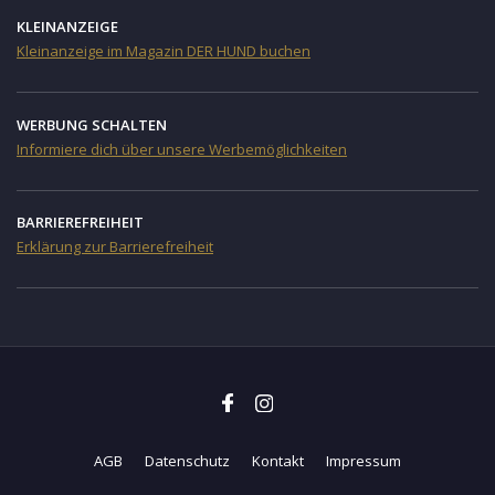
KLEINANZEIGE
Kleinanzeige im Magazin DER HUND buchen
WERBUNG SCHALTEN
Informiere dich über unsere Werbemöglichkeiten
BARRIEREFREIHEIT
Erklärung zur Barrierefreiheit
AGB
Datenschutz
Kontakt
Impressum