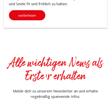
und Seele fit und fröhlich zu halten.
weiterlesen
Alle wichtigen News als
Erste:r erhalten
Melde dich zu unserem Newsletter an und erhalte
regelmäßig spannende Infos.