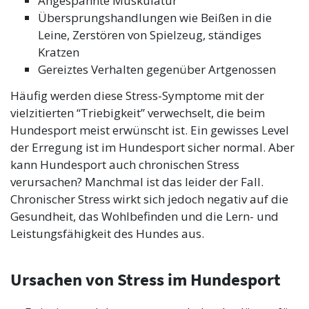
Angespannte Muskulatur
Übersprungshandlungen wie Beißen in die
Leine, Zerstören von Spielzeug, ständiges
Kratzen
Gereiztes Verhalten gegenüber Artgenossen
Häufig werden diese Stress-Symptome mit der
vielzitierten “Triebigkeit” verwechselt, die beim
Hundesport meist erwünscht ist. Ein gewisses Level
der Erregung ist im Hundesport sicher normal. Aber
kann Hundesport auch chronischen Stress
verursachen? Manchmal ist das leider der Fall.
Chronischer Stress wirkt sich jedoch negativ auf die
Gesundheit, das Wohlbefinden und die Lern- und
Leistungsfähigkeit des Hundes aus.
Ursachen von Stress im Hundesport