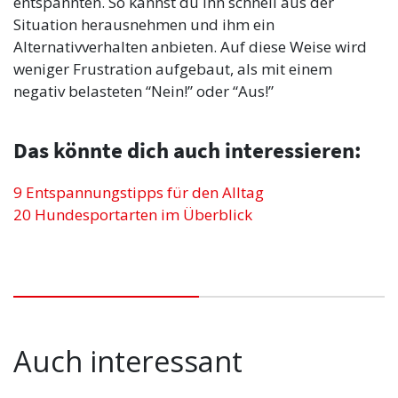
entspannten. So kannst du ihn schnell aus der
Situation herausnehmen und ihm ein
Alternativverhalten anbieten. Auf diese Weise wird
weniger Frustration aufgebaut, als mit einem
negativ belasteten “Nein!” oder “Aus!”
Das könnte dich auch interessieren:
9 Entspannungstipps für den Alltag
20 Hundesportarten im Überblick
Auch interessant