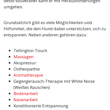
desto souveräner kann er mit Herausforderungen
umgehen.
Grundsätzlich gibt es viele Möglichkeiten und
Hilfsmittel, die den Hund dabei unterstützen, sich zu
entspannen. Neben anderen gehören dazu:
Tellington-Touch
Massagen
Akupressur
Ostheopathie
Aromatherapie
Gegengeräusch-Therapie mit White Noise
(Weißes Rauschen)
Bodenarbeit
Nasenarbeit
Konditionierte Entspannung