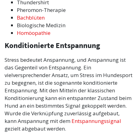
Thundershirt
Pheromon-Therapie
Bachblüten
Biologische Medizin
Homöopathie
Konditionierte Entspannung
Stress bedeutet Anspannung, und Anspannung ist
das Gegenteil von Entspannung. Ein
vielversprechender Ansatz, um Stress im Hundesport
zu begegnen, ist die sogenannte konditionierte
Entspannung. Mit den Mitteln der klassischen
Konditionierung kann ein entspannter Zustand beim
Hund an ein bestimmtes Signal gekoppelt werden.
Wurde die Verknüpfung zuverlässig aufgebaut,
kann Anspannung mit dem
Entspannungssignal
gezielt abgebaut werden.