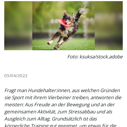
Foto: ksuksa/stock.adobe
05/04/2022
Fragt man Hundehalter:innen, aus welchen Gründen
sie Sport mit ihrem Vierbeiner treiben, antworten die
meisten: Aus Freude an der Bewegung und an der
gemeinsamen Aktivität, zum Stressabbau und als
Ausgleich zum Alltag. Grundsätzlich ist das
körperliche Training gut geeignet, um etwas für die