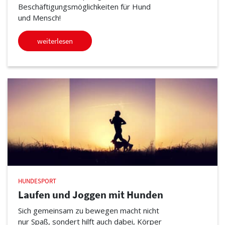
Beschäftigungsmöglichkeiten für Hund
und Mensch!
weiterlesen
HUNDESPORT
Laufen und Joggen mit Hunden
Sich gemeinsam zu bewegen macht nicht
nur Spaß, sondert hilft auch dabei, Körper