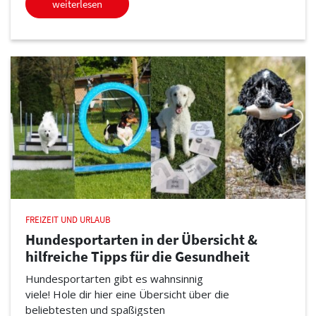
weiterlesen
FREIZEIT UND URLAUB
Hundesportarten in der Übersicht &
hilfreiche Tipps für die Gesundheit
Hundesportarten gibt es wahnsinnig
viele! Hole dir hier eine Übersicht über die
beliebtesten und spaßigsten