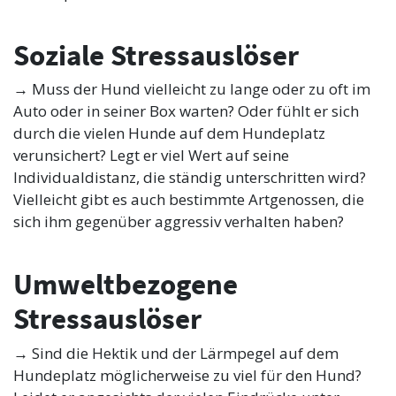
Soziale Stressauslöser
→ Muss der Hund vielleicht zu lange oder zu oft im
Auto oder in seiner Box warten? Oder fühlt er sich
durch die vielen Hunde auf dem Hundeplatz
verunsichert? Legt er viel Wert auf seine
Individualdistanz, die ständig unterschritten wird?
Vielleicht gibt es auch bestimmte Artgenossen, die
sich ihm gegenüber aggressiv verhalten haben?
Umweltbezogene
Stressauslöser
→ Sind die Hektik und der Lärmpegel auf dem
Hundeplatz möglicherweise zu viel für den Hund?