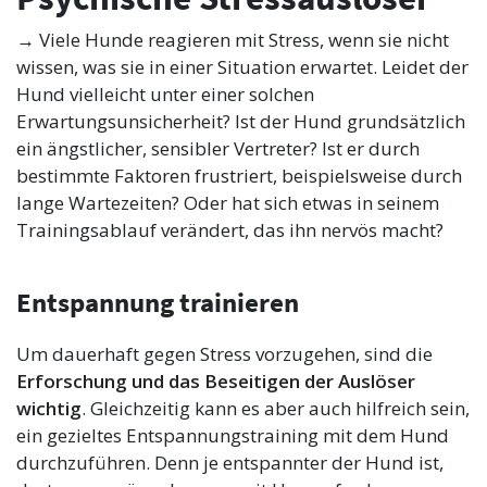
→ Viele Hunde reagieren mit Stress, wenn sie nicht
wissen, was sie in einer Situation erwartet. Leidet der
Hund vielleicht unter einer solchen
Erwartungsunsicherheit? Ist der Hund grundsätzlich
ein ängstlicher, sensibler Vertreter? Ist er durch
bestimmte Faktoren frustriert, beispielsweise durch
lange Wartezeiten? Oder hat sich etwas in seinem
Trainingsablauf verändert, das ihn nervös macht?
Entspannung trainieren
Um dauerhaft gegen Stress vorzugehen, sind die
Erforschung und das Beseitigen der Auslöser
wichtig
. Gleichzeitig kann es aber auch hilfreich sein,
ein gezieltes Entspannungstraining mit dem Hund
durchzuführen. Denn je entspannter der Hund ist,