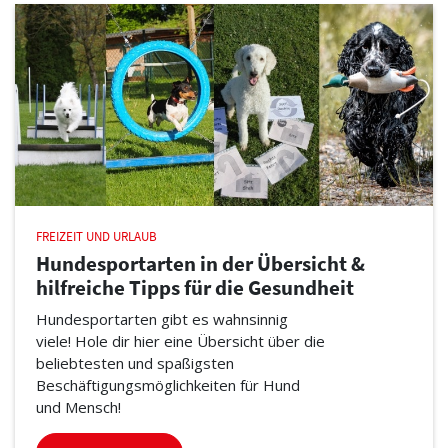
FREIZEIT UND URLAUB
Hundesportarten in der Übersicht &
hilfreiche Tipps für die Gesundheit
Hundesportarten gibt es wahnsinnig
viele! Hole dir hier eine Übersicht über die
beliebtesten und spaßigsten
Beschäftigungsmöglichkeiten für Hund
und Mensch!