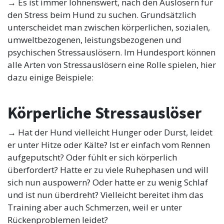
→ Es ist immer lohnenswert, nach den Auslösern für
den Stress beim Hund zu suchen. Grundsätzlich
unterscheidet man zwischen körperlichen, sozialen,
umweltbezogenen, leistungsbezogenen und
psychischen Stressauslösern. Im Hundesport können
alle Arten von Stressauslösern eine Rolle spielen, hier
dazu einige Beispiele:
Körperliche Stressauslöser
→ Hat der Hund vielleicht Hunger oder Durst, leidet
er unter Hitze oder Kälte? Ist er einfach vom Rennen
aufgeputscht? Oder fühlt er sich körperlich
überfordert? Hatte er zu viele Ruhephasen und will
sich nun auspowern? Oder hatte er zu wenig Schlaf
und ist nun überdreht? Vielleicht bereitet ihm das
Training aber auch Schmerzen, weil er unter
Rückenproblemen leidet?