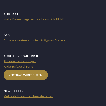
KONTAKT
Stelle Deine Frage an das Team DER HUND
FAQ
Finde Antworten auf die häufigsten Fragen
KÜNDIGEN & WIDERRUF
Abonnement kündigen
Widerrufsbelehrung
VERTRAG WIDERRUFEN
NEWSLETTER
Melde dich hier zum Newsletter an