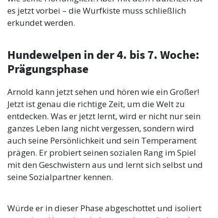
es jetzt vorbei – die Wurfkiste muss schließlich
erkundet werden.
Hundewelpen in der 4. bis 7. Woche:
Prägungsphase
Arnold kann jetzt sehen und hören wie ein Großer!
Jetzt ist genau die richtige Zeit, um die Welt zu
entdecken. Was er jetzt lernt, wird er nicht nur sein
ganzes Leben lang nicht vergessen, sondern wird
auch seine Persönlichkeit und sein Temperament
prägen. Er probiert seinen sozialen Rang im Spiel
mit den Geschwistern aus und lernt sich selbst und
seine Sozialpartner kennen.
Würde er in dieser Phase abgeschottet und isoliert