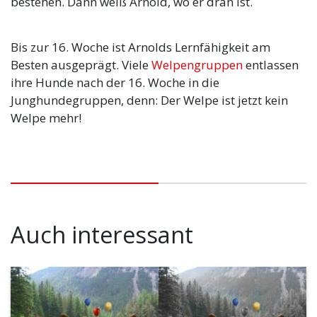
bestehen. Dann weiß Arnold, wo er dran ist.
Bis zur 16. Woche ist Arnolds Lernfähigkeit am
Besten ausgeprägt. Viele
Welpengruppen
entlassen
ihre Hunde nach der 16. Woche in die
Junghundegruppen, denn: Der Welpe ist jetzt kein
Welpe mehr!
Auch interessant