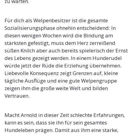
zu warten.
Für dich als Welpenbesitzer ist die gesamte
Sozialisierungsphase ohnehin entscheidend: In
diesen wenigen Wochen wird die Bindung am
stärksten gefestigt, muss dem Herz zerreißend
süßen Knilch aber auch bereits spielerisch der Ernst
des Lebens gezeigt werden. In einem Hunderudel
würde jetzt der Rüde die Erziehung übernehmen.
Liebevolle Konsequenz zeigt Grenzen auf, kleine
tägliche Ausflüge und eine gute Welpengruppe
zeigen ihm die große weite Welt und bilden
Vertrauen.
Macht Arnold in dieser Zeit schlechte Erfahrungen,
kann es sein, dass sie ihn für sein gesamtes
Hundeleben prägen. Damit aus ihm eine starke,