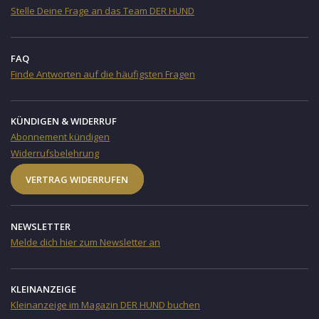
Stelle Deine Frage an das Team DER HUND
FAQ
Finde Antworten auf die häufigsten Fragen
KÜNDIGEN & WIDERRUF
Abonnement kündigen
Widerrufsbelehrung
VERTRAG WIDERRUFEN
NEWSLETTER
Melde dich hier zum Newsletter an
KLEINANZEIGE
Kleinanzeige im Magazin DER HUND buchen