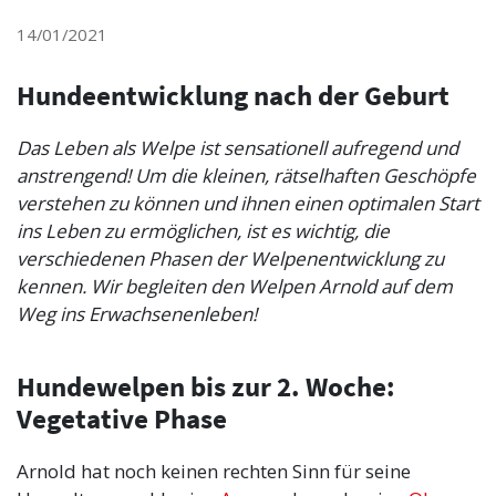
14/01/2021
Hundeentwicklung nach der Geburt
Das Leben als Welpe ist sensationell aufregend und
anstrengend! Um die kleinen, rätselhaften Geschöpfe
verstehen zu können und ihnen einen optimalen Start
ins Leben zu ermöglichen, ist es wichtig, die
verschiedenen Phasen der Welpenentwicklung zu
kennen. Wir begleiten den Welpen Arnold auf dem
Weg ins Erwachsenenleben!
Hundewelpen bis zur 2. Woche:
Vegetative Phase
Arnold hat noch keinen rechten Sinn für seine