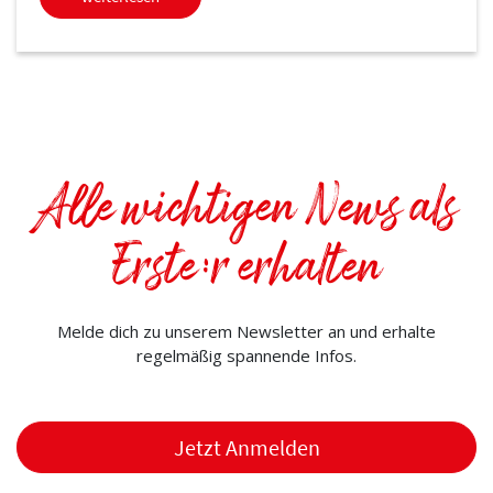
Alle wichtigen News als
Erste:r erhalten
Melde dich zu unserem Newsletter an und erhalte
regelmäßig spannende Infos.
Jetzt Anmelden