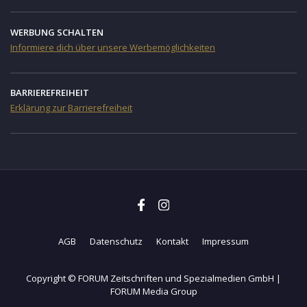
WERBUNG SCHALTEN
Informiere dich über unsere Werbemöglichkeiten
BARRIEREFREIHEIT
Erklärung zur Barrierefreiheit
AGB
Datenschutz
Kontakt
Impressum
Copyright © FORUM Zeitschriften und Spezialmedien GmbH |
FORUM Media Group