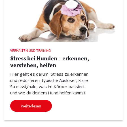
VERHALTEN UND TRAINING
Stress bei Hunden – erkennen,
verstehen, helfen
Hier geht es darum, Stress zu erkennen
und reduzieren: typische Auslöser, klare
Stresssignale, was im Körper passiert
und wie du deinem Hund helfen kannst.
weiterlesen