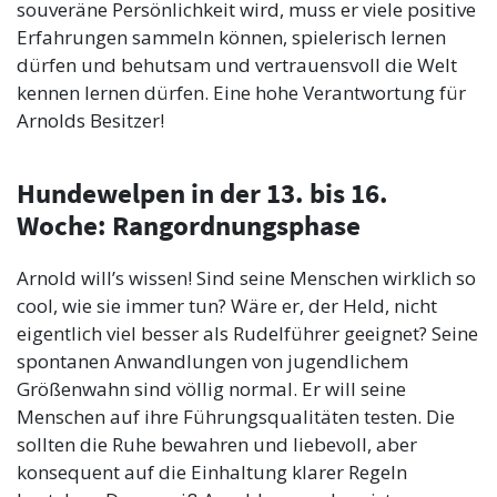
souveräne Persönlichkeit wird, muss er viele positive
Erfahrungen sammeln können, spielerisch lernen
dürfen und behutsam und vertrauensvoll die Welt
kennen lernen dürfen. Eine hohe Verantwortung für
Arnolds Besitzer!
Hundewelpen in der 13. bis 16.
Woche: Rangordnungsphase
Arnold will’s wissen! Sind seine Menschen wirklich so
cool, wie sie immer tun? Wäre er, der Held, nicht
eigentlich viel besser als Rudelführer geeignet? Seine
spontanen Anwandlungen von jugendlichem
Größenwahn sind völlig normal. Er will seine
Menschen auf ihre Führungsqualitäten testen. Die
sollten die Ruhe bewahren und liebevoll, aber
konsequent auf die Einhaltung klarer Regeln