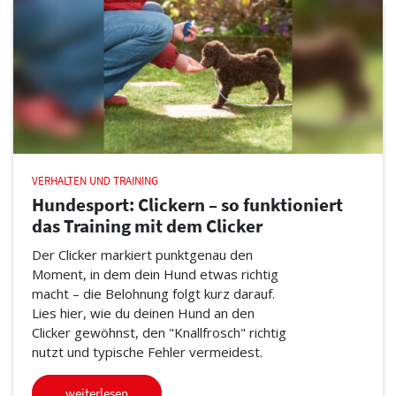
VERHALTEN UND TRAINING
Hundesport: Clickern – so funktioniert
das Training mit dem Clicker
Der Clicker markiert punktgenau den
Moment, in dem dein Hund etwas richtig
macht – die Belohnung folgt kurz darauf.
Lies hier, wie du deinen Hund an den
Clicker gewöhnst, den "Knallfrosch" richtig
nutzt und typische Fehler vermeidest.
weiterlesen