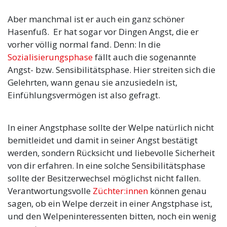
Aber manchmal ist er auch ein ganz schöner
Hasenfuß. Er hat sogar vor Dingen Angst, die er
vorher völlig normal fand. Denn: In die
Sozialisierungsphase
fällt auch die sogenannte
Angst- bzw. Sensibilitätsphase. Hier streiten sich die
Gelehrten, wann genau sie anzusiedeln ist,
Einfühlungsvermögen ist also gefragt.
In einer Angstphase sollte der Welpe natürlich nicht
bemitleidet und damit in seiner Angst bestätigt
werden, sondern Rücksicht und liebevolle Sicherheit
von dir erfahren. In eine solche Sensibilitätsphase
sollte der Besitzerwechsel möglichst nicht fallen.
Verantwortungsvolle
Züchter:innen
können genau
sagen, ob ein Welpe derzeit in einer Angstphase ist,
und den Welpeninteressenten bitten, noch ein wenig