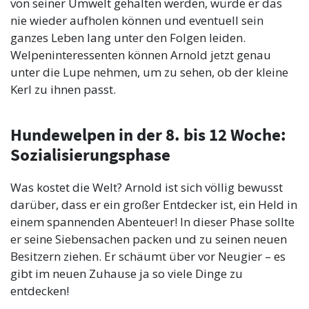
von seiner Umwelt gehalten werden, würde er das
nie wieder aufholen können und eventuell sein
ganzes Leben lang unter den Folgen leiden.
Welpeninteressenten können Arnold jetzt genau
unter die Lupe nehmen, um zu sehen, ob der kleine
Kerl zu ihnen passt.
Hundewelpen in der 8. bis 12 Woche:
Sozialisierungsphase
Was kostet die Welt? Arnold ist sich völlig bewusst
darüber, dass er ein großer Entdecker ist, ein Held in
einem spannenden Abenteuer! In dieser Phase sollte
er seine Siebensachen packen und zu seinen neuen
Besitzern ziehen. Er schäumt über vor Neugier – es
gibt im neuen Zuhause ja so viele Dinge zu
entdecken!