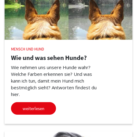
MENSCH UND HUND
Wie und was sehen Hunde?
Wie nehmen uns unsere Hunde wahr?
Welche Farben erkennen sie? Und was
kann ich tun, damit mein Hund mich
bestmöglich sieht? Antworten findest du
hier.
weiterlesen