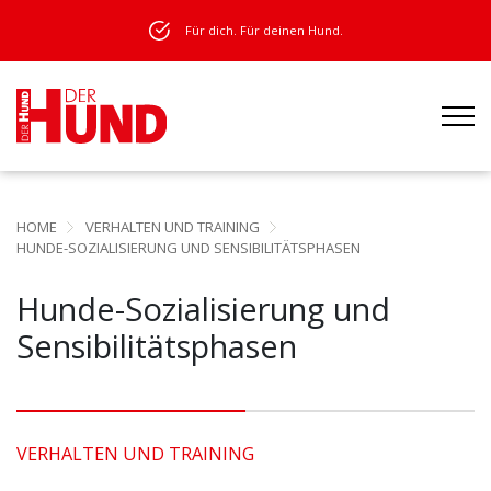
Für dich. Für deinen Hund.
HOME
VERHALTEN UND TRAINING
HUNDE-SOZIALISIERUNG UND SENSIBILITÄTSPHASEN
Hunde-Sozialisierung und
Sensibilitätsphasen
VERHALTEN UND TRAINING