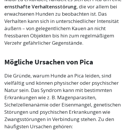
ernsthafte Verhaltensstörung
, die vor allem bei
erwachsenen Hunden zu beobachten ist. Das
Verhalten kann sich in unterschiedlicher Intensität
äußern – von gelegentlichem Kauen an nicht
fressbaren Objekten bis hin zum regelmäßigem
Verzehr gefährlicher Gegenstände.
Mögliche Ursachen von Pica
Die Gründe, warum Hunde an Pica leiden, sind
vielfältig und können physischer oder psychischer
Natur sein. Das Syndrom kann mit bestimmten
Erkrankungen wie z. B. Magenparasiten,
Sichelzellenanämie oder Eisenmangel, genetischen
Störungen und psychischen Erkrankungen wie
Zwangsstörungen in Verbindung stehen. Zu den
häufigsten Ursachen gehören: