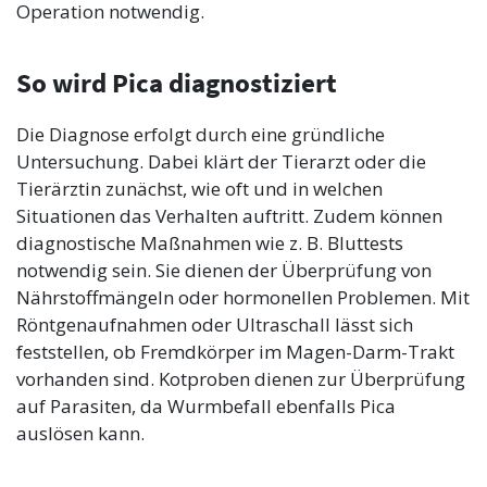
Operation notwendig.
So wird Pica diagnostiziert
Die Diagnose erfolgt durch eine gründliche
Untersuchung. Dabei klärt der Tierarzt oder die
Tierärztin zunächst, wie oft und in welchen
Situationen das Verhalten auftritt. Zudem können
diagnostische Maßnahmen wie z. B. Bluttests
notwendig sein. Sie dienen der Überprüfung von
Nährstoffmängeln oder hormonellen Problemen. Mit
Röntgenaufnahmen oder Ultraschall lässt sich
feststellen, ob Fremdkörper im Magen-Darm-Trakt
vorhanden sind. Kotproben dienen zur Überprüfung
auf Parasiten, da Wurmbefall ebenfalls Pica
auslösen kann.