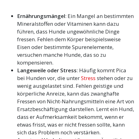
Ernährungsmängel
: Ein Mangel an bestimmten
Mineralstoffen oder Vitaminen kann dazu
führen, dass Hunde ungewöhnliche Dinge
fressen. Fehlen dem Körper beispielsweise
Eisen oder bestimmte Spurenelemente,
versuchen manche Hunde, das so zu
kompensieren.
Langeweile oder Stress
: Häufig kommt Pica
bei Hunden vor, die unter
Stress
stehen oder zu
wenig ausgelastet sind. Fehlen geistige und
körperliche Anreize, kann das zwanghafte
Fressen von Nicht-Nahrungsmitteln eine Art von
Ersatzbeschäftigung darstellen. Lernt ein Hund,
dass er Aufmerksamkeit bekommt, wenn er
etwas frisst, was er nicht fressen sollte, kann
sich das Problem noch verstärken.