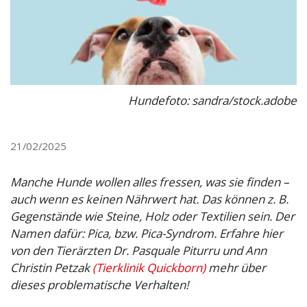
Hundefoto: sandra/stock.adobe
21/02/2025
Manche Hunde wollen alles fressen, was sie finden –
auch wenn es keinen Nährwert hat. Das können z. B.
Gegenstände wie Steine, Holz oder Textilien sein. Der
Namen dafür: Pica, bzw. Pica-Syndrom. Erfahre hier
von den Tierärzten Dr. Pasquale Piturru und Ann
Christin Petzak
(Tierklinik Quickborn)
mehr über
dieses problematische Verhalten!