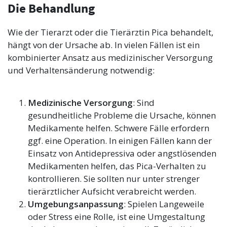
Die Behandlung
Wie der Tierarzt oder die Tierärztin Pica behandelt,
hängt von der Ursache ab. In vielen Fällen ist ein
kombinierter Ansatz aus medizinischer Versorgung
und Verhaltensänderung notwendig:
Medizinische Versorgung
: Sind
gesundheitliche Probleme die Ursache, können
Medikamente helfen. Schwere Fälle erfordern
ggf. eine Operation. In einigen Fällen kann der
Einsatz von Antidepressiva oder angstlösenden
Medikamenten helfen, das Pica-Verhalten zu
kontrollieren. Sie sollten nur unter strenger
tierärztlicher Aufsicht verabreicht werden.
Umgebungsanpassung
: Spielen Langeweile
oder Stress eine Rolle, ist eine Umgestaltung