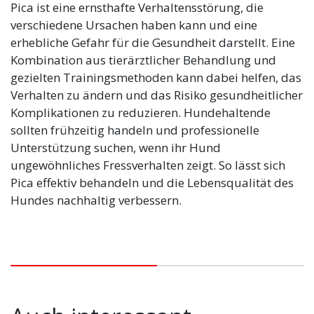
Pica ist eine ernsthafte Verhaltensstörung, die
verschiedene Ursachen haben kann und eine
erhebliche Gefahr für die Gesundheit darstellt. Eine
Kombination aus tierärztlicher Behandlung und
gezielten Trainingsmethoden kann dabei helfen, das
Verhalten zu ändern und das Risiko gesundheitlicher
Komplikationen zu reduzieren. Hundehaltende
sollten frühzeitig handeln und professionelle
Unterstützung suchen, wenn ihr Hund
ungewöhnliches Fressverhalten zeigt. So lässt sich
Pica effektiv behandeln und die Lebensqualität des
Hundes nachhaltig verbessern.