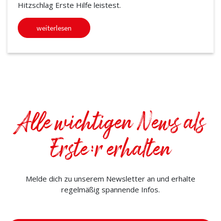
Hitzschlag Erste Hilfe leistest.
weiterlesen
Alle wichtigen News als
Erste:r erhalten
Melde dich zu unserem Newsletter an und erhalte
regelmäßig spannende Infos.