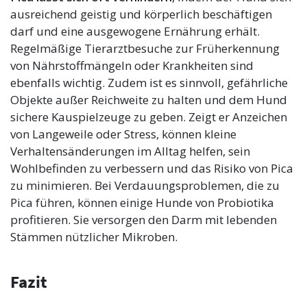
ausreichend geistig und körperlich beschäftigen
darf und eine ausgewogene Ernährung erhält.
Regelmäßige Tierarztbesuche zur Früherkennung
von Nährstoffmängeln oder Krankheiten sind
ebenfalls wichtig. Zudem ist es sinnvoll, gefährliche
Objekte außer Reichweite zu halten und dem Hund
sichere Kauspielzeuge zu geben. Zeigt er Anzeichen
von Langeweile oder Stress, können kleine
Verhaltensänderungen im Alltag helfen, sein
Wohlbefinden zu verbessern und das Risiko von Pica
zu minimieren. Bei Verdauungsproblemen, die zu
Pica führen, können einige Hunde von Probiotika
profitieren. Sie versorgen den Darm mit lebenden
Stämmen nützlicher Mikroben.
Fazit