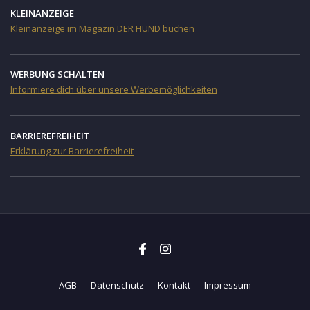
KLEINANZEIGE
Kleinanzeige im Magazin DER HUND buchen
WERBUNG SCHALTEN
Informiere dich über unsere Werbemöglichkeiten
BARRIEREFREIHEIT
Erklärung zur Barrierefreiheit
AGB
Datenschutz
Kontakt
Impressum