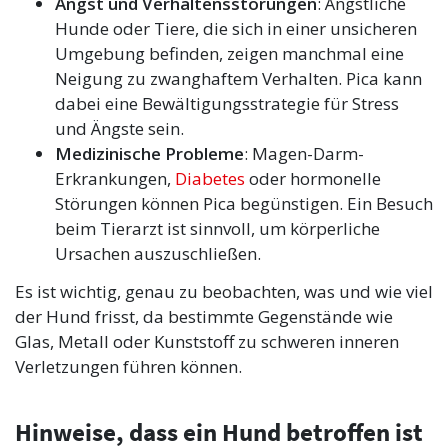
Angst und Verhaltensstörungen
: Ängstliche
Hunde oder Tiere, die sich in einer unsicheren
Umgebung befinden, zeigen manchmal eine
Neigung zu zwanghaftem Verhalten. Pica kann
dabei eine Bewältigungsstrategie für Stress
und Ängste sein.
Medizinische Probleme
: Magen-Darm-
Erkrankungen,
Diabetes
oder hormonelle
Störungen können Pica begünstigen. Ein Besuch
beim Tierarzt ist sinnvoll, um körperliche
Ursachen auszuschließen.
Es ist wichtig, genau zu beobachten, was und wie viel
der Hund frisst, da bestimmte Gegenstände wie
Glas, Metall oder Kunststoff zu schweren inneren
Verletzungen führen können.
Hinweise, dass ein Hund betroffen ist