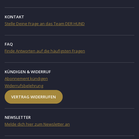
KONTAKT
Stelle Deine Frage an das Team DER HUND
FAQ
Finde Antworten auf die häufigsten Fragen
KÜNDIGEN & WIDERRUF
Abonnement kündigen
Widerrufsbelehrung
VERTRAG WIDERRUFEN
NEWSLETTER
Melde dich hier zum Newsletter an