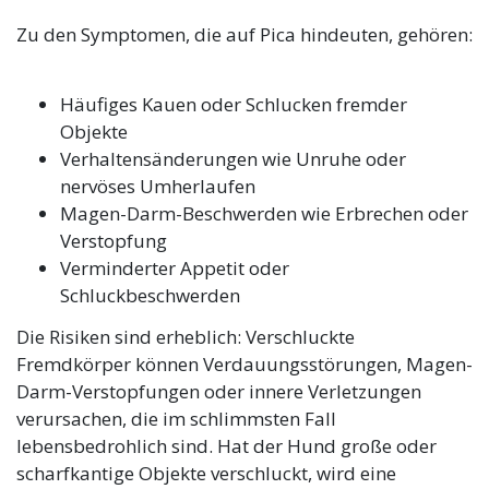
Zu den Symptomen, die auf Pica hindeuten, gehören:
Häufiges Kauen oder Schlucken fremder
Objekte
Verhaltensänderungen wie Unruhe oder
nervöses Umherlaufen
Magen-Darm-Beschwerden wie Erbrechen oder
Verstopfung
Verminderter Appetit oder
Schluckbeschwerden
Die Risiken sind erheblich: Verschluckte
Fremdkörper können Verdauungsstörungen, Magen-
Darm-Verstopfungen oder innere Verletzungen
verursachen, die im schlimmsten Fall
lebensbedrohlich sind. Hat der Hund große oder
scharfkantige Objekte verschluckt, wird eine