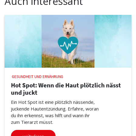
Auch interessant
GESUNDHEIT UND ERNÄHRUNG
Hot Spot: Wenn die Haut plötzlich nässt
und juckt
Ein Hot Spot ist eine plötzlich nässende,
juckende Hautentzündung. Erfahre, woran
du ihn erkennst, was hilft und wann ihr
zum Tierarzt müsst.