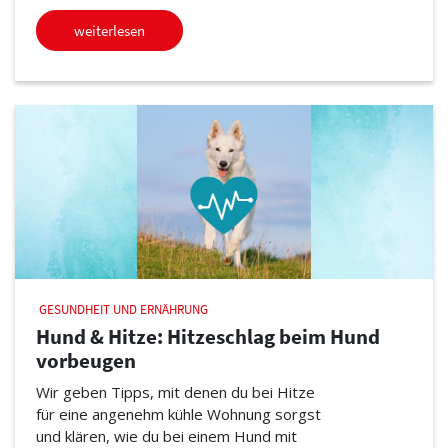
weiterlesen
GESUNDHEIT UND ERNÄHRUNG
Hund & Hitze: Hitzeschlag beim Hund
vorbeugen
Wir geben Tipps, mit denen du bei Hitze
für eine angenehm kühle Wohnung sorgst
und klären, wie du bei einem Hund mit