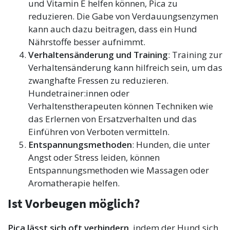
und Vitamin E helfen können, Pica zu
reduzieren. Die Gabe von Verdauungsenzymen
kann auch dazu beitragen, dass ein Hund
Nährstoffe besser aufnimmt.
Verhaltensänderung und Training
: Training zur
Verhaltensänderung kann hilfreich sein, um das
zwanghafte Fressen zu reduzieren.
Hundetrainer:innen oder
Verhaltenstherapeuten können Techniken wie
das Erlernen von Ersatzverhalten und das
Einführen von Verboten vermitteln.
Entspannungsmethoden
: Hunden, die unter
Angst oder Stress leiden, können
Entspannungsmethoden wie Massagen oder
Aromatherapie helfen.
Ist Vorbeugen möglich?
Pica lässt sich oft verhindern
, indem der Hund sich