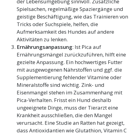
der Lebensumgebung sinnvoll. Zusätzliche
Spielsachen, regelmäßige Spaziergänge und
geistige Beschäftigung, wie das Trainieren von
Tricks oder Suchspiele, helfen, die
Aufmerksamkeit des Hundes auf andere
Aktivitäten zu lenken.
Ernährungsanpassung
: Ist Pica auf
Ernährungsmängel zurückzuführen, hilft eine
gezielte Anpassung. Ein hochwertiges Futter
mit ausgewogenen Nährstoffen und ggf. die
Supplementierung fehlender Vitamine oder
Mineralstoffe sind wichtig. Zink- und
Eisenmangel stehen im Zusammenhang mit
Pica-Verhalten. Frisst ein Hund deshalb
ungeeignete Dinge, muss der Tierarzt eine
Krankheit ausschließen, die den Mangel
verursacht. Eine Studie an Ratten hat gezeigt,
dass Antioxidantien wie Glutathion, Vitamin C