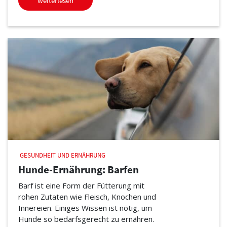
weiterlesen
GESUNDHEIT UND ERNÄHRUNG
Hunde-Ernährung: Barfen
Barf ist eine Form der Fütterung mit
rohen Zutaten wie Fleisch, Knochen und
Innereien. Einiges Wissen ist nötig, um
Hunde so bedarfsgerecht zu ernähren.