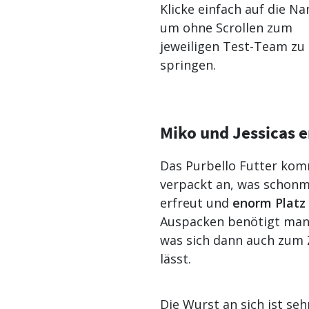
Klicke einfach auf die N
um ohne Scrollen zum
jeweiligen Test-Team zu
springen.
Miko und Jessicas e
Das Purbello Futter kom
verpackt an, was schonm
erfreut und
enorm Platz 
Auspacken benötigt man
was sich dann auch zum 
lässt.
Die Wurst an sich ist sehr