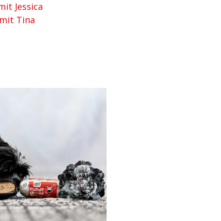
mit Jessica
 mit Tina