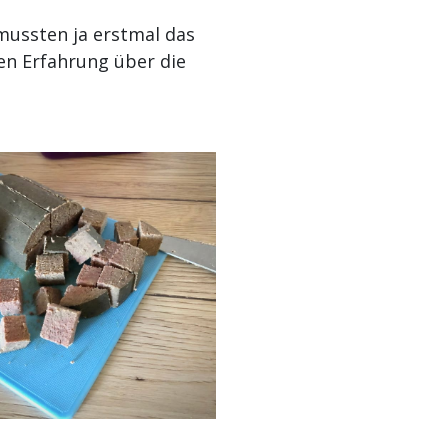
mussten ja erstmal das
en Erfahrung über die