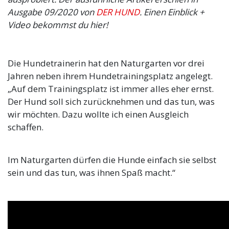
Ausgabe 09/2020 von
DER HUND
. Einen Einblick +
Video bekommst du hier!
Die Hundetrainerin hat den Naturgarten vor drei
Jahren neben ihrem Hundetrainingsplatz angelegt.
„Auf dem Trainingsplatz ist immer alles eher ernst.
Der Hund soll sich zurücknehmen und das tun, was
wir möchten. Dazu wollte ich einen Ausgleich
schaffen.
Im Naturgarten dürfen die Hunde einfach sie selbst
sein und das tun, was ihnen Spaß macht.“