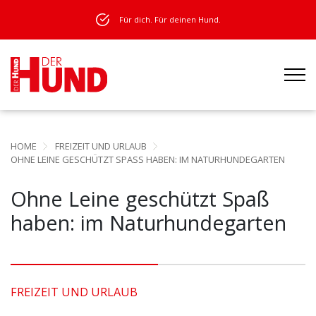
Für dich. Für deinen Hund.
HOME
FREIZEIT UND URLAUB
OHNE LEINE GESCHÜTZT SPASS HABEN: IM NATURHUNDEGARTEN
Ohne Leine geschützt Spaß
haben: im Naturhundegarten
FREIZEIT UND URLAUB