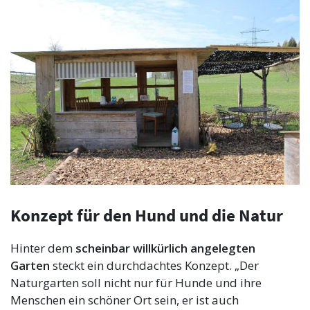
Konzept für den Hund und die Natur
Hinter dem
scheinbar willkürlich angelegten
Garten
steckt ein durchdachtes Konzept. „Der
Naturgarten soll nicht nur für Hunde und ihre
Menschen ein schöner Ort sein, er ist auch