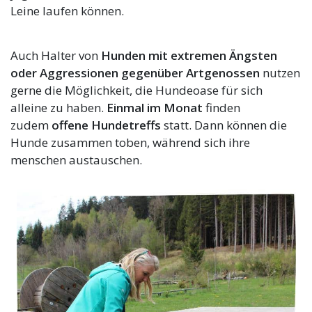
Leine laufen können.
Auch Halter von
Hunden mit extremen Ängsten
oder Aggressionen gegenüber Artgenossen
nutzen
gerne die Möglichkeit, die Hundeoase für sich
alleine zu haben.
Einmal im Monat
finden
zudem
offene Hundetreffs
statt. Dann können die
Hunde zusammen toben, während sich ihre
menschen austauschen.