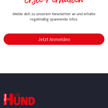
Erste:r erhalten
Melde dich zu unserem Newsletter an und erhalte
regelmäßig spannende Infos.
Jetzt Anmelden