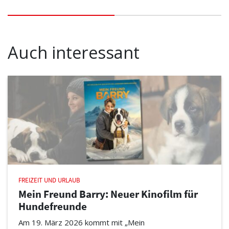
Auch interessant
FREIZEIT UND URLAUB
Mein Freund Barry: Neuer Kinofilm für
Hundefreunde
Am 19. März 2026 kommt mit „Mein