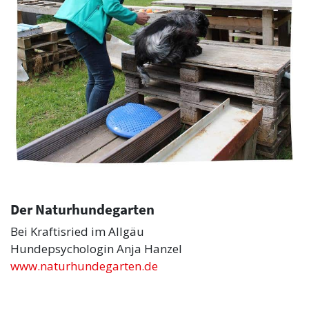
Der Naturhundegarten
Bei Kraftisried im Allgäu
Hundepsychologin Anja Hanzel
www.naturhundegarten.de