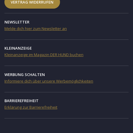
VERTRAG WIDERRUFEN
NEWSLETTER
Melde dich hier zum Newsletter an
KLEINANZEIGE
Kleinanzeige im Magazin DER HUND buchen
WERBUNG SCHALTEN
Informiere dich über unsere Werbemöglichkeiten
BARRIEREFREIHEIT
Erklärung zur Barrierefreiheit