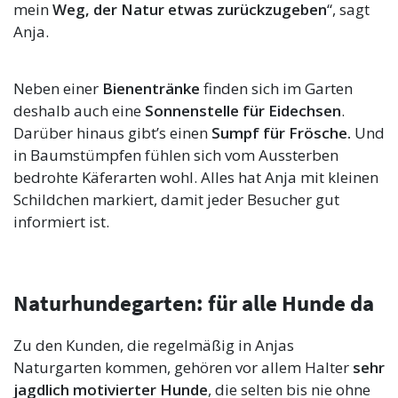
mein
Weg, der Natur etwas zurückzugeben
“, sagt
Anja.
Neben einer
Bienentränke
finden sich im Garten
deshalb auch eine
Sonnenstelle für Eidechsen
.
Darüber hinaus gibt’s einen
Sumpf für Frösche.
Und
in Baumstümpfen fühlen sich vom Aussterben
bedrohte Käferarten wohl. Alles hat Anja mit kleinen
Schildchen markiert, damit jeder Besucher gut
informiert ist.
Naturhundegarten: für alle Hunde da
Zu den Kunden, die regelmäßig in Anjas
Naturgarten kommen, gehören vor allem Halter
sehr
jagdlich motivierter Hunde
, die selten bis nie ohne