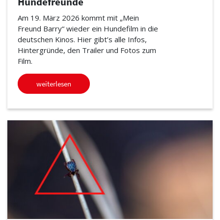
Hundefreunde
Am 19. März 2026 kommt mit „Mein
Freund Barry“ wieder ein Hundefilm in die
deutschen Kinos. Hier gibt’s alle Infos,
Hintergründe, den Trailer und Fotos zum
Film.
weiterlesen