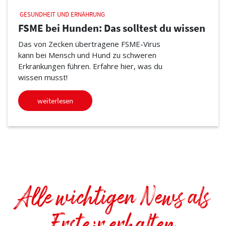
GESUNDHEIT UND ERNÄHRUNG
FSME bei Hunden: Das solltest du wissen
Das von Zecken übertragene FSME-Virus
kann bei Mensch und Hund zu schweren
Erkrankungen führen. Erfahre hier, was du
wissen musst!
weiterlesen
Alle wichtigen News als