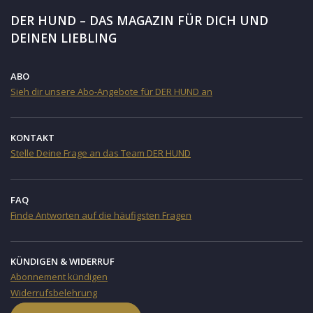
DER HUND – DAS MAGAZIN FÜR DICH UND
DEINEN LIEBLING
ABO
Sieh dir unsere Abo-Angebote für DER HUND an
KONTAKT
Stelle Deine Frage an das Team DER HUND
FAQ
Finde Antworten auf die häufigsten Fragen
KÜNDIGEN & WIDERRUF
Abonnement kündigen
Widerrufsbelehrung