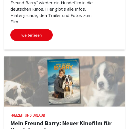
Freund Barry“ wieder ein Hundefilm in die
deutschen Kinos. Hier gibt’s alle Infos,
Hintergründe, den Trailer und Fotos zum
Film.
weiterlesen
FREIZEIT UND URLAUB
Mein Freund Barry: Neuer Kinofilm für