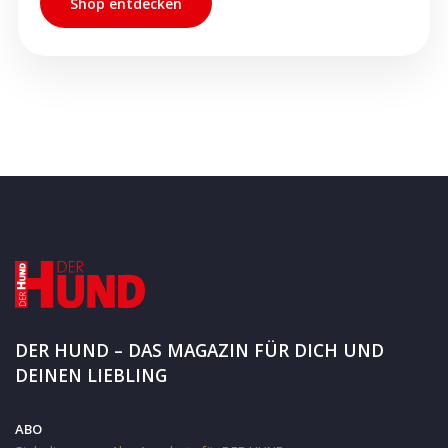
Shop entdecken
DER HUND – DAS MAGAZIN FÜR DICH UND
DEINEN LIEBLING
ABO