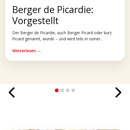
Berger de Picardie:
Vorgestellt
Der Berger de Picardie, auch Berger Picard oder kurz
Picard genannt, wurde – und wird teils in seiner...
Weiterlesen →