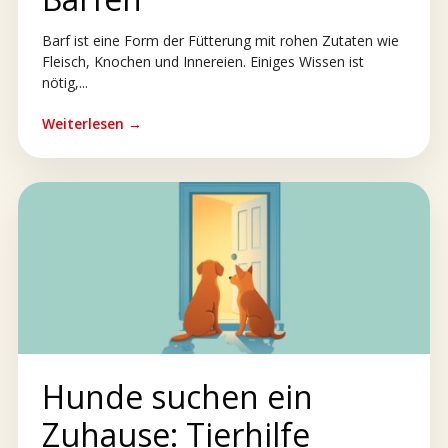
Barf ist eine Form der Fütterung mit rohen Zutaten wie
Fleisch, Knochen und Innereien. Einiges Wissen ist
nötig,...
Weiterlesen →
Hunde suchen ein
Zuhause: Tierhilfe