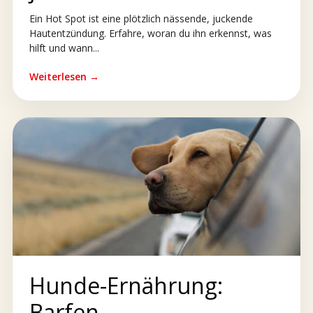
Ein Hot Spot ist eine plötzlich nässende, juckende
Hautentzündung. Erfahre, woran du ihn erkennst, was
hilft und wann...
Weiterlesen →
Hunde-Ernährung:
Barfen