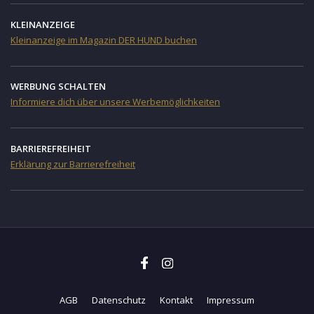
KLEINANZEIGE
Kleinanzeige im Magazin DER HUND buchen
WERBUNG SCHALTEN
Informiere dich über unsere Werbemöglichkeiten
BARRIEREFREIHEIT
Erklärung zur Barrierefreiheit
AGB
Datenschutz
Kontakt
Impressum