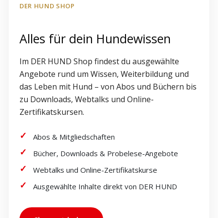
DER HUND SHOP
Alles für dein Hundewissen
Im DER HUND Shop findest du ausgewählte
Angebote rund um Wissen, Weiterbildung und
das Leben mit Hund – von Abos und Büchern bis
zu Downloads, Webtalks und Online-
Zertifikatskursen.
Abos & Mitgliedschaften
Bücher, Downloads & Probelese-Angebote
Webtalks und Online-Zertifikatskurse
Ausgewählte Inhalte direkt von DER HUND