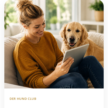
DER HUND CLUB