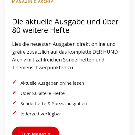
MAGAZIN & ARCHIV
Die aktuelle Ausgabe und über
80 weitere Hefte
Lies die neuesten Ausgaben direkt online und
greife zusätzlich auf das komplette DER HUND
Archiv mit zahlreichen Sonderheften und
Themenschwerpunkten zu.
Aktuelle Ausgaben online lesen
Über 80 ältere Hefte
Sonderhefte & Spezialausgaben
Jederzeit verfügbar
Zum Magazin