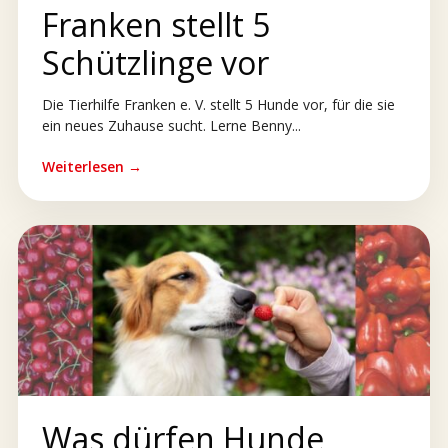
Franken stellt 5
Schützlinge vor
Die Tierhilfe Franken e. V. stellt 5 Hunde vor, für die sie
ein neues Zuhause sucht. Lerne Benny...
Weiterlesen →
Was dürfen Hunde