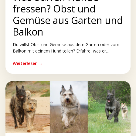
fressen? Obst und
Gemüse aus Garten und
Balkon
Du willst Obst und Gemüse aus dem Garten oder vom
Balkon mit deinem Hund teilen? Erfahre, was er...
Weiterlesen →