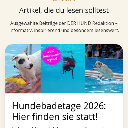
Artikel, die du lesen solltest
Ausgewählte Beiträge der DER HUND Redaktion –
informativ, inspirierend und besonders lesenswert.
Hundebadetage 2026:
Hier finden sie statt!