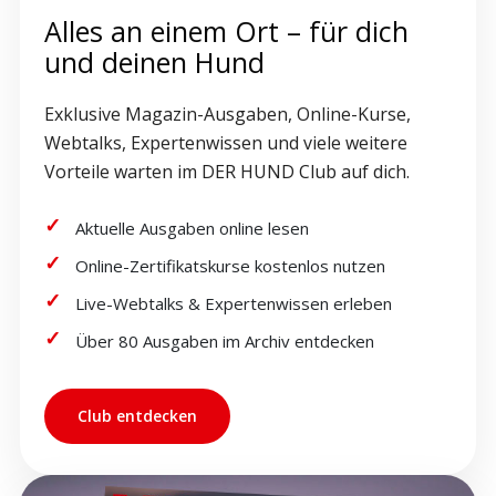
Alles an einem Ort – für dich
und deinen Hund
Exklusive Magazin-Ausgaben, Online-Kurse,
Webtalks, Expertenwissen und viele weitere
Vorteile warten im DER HUND Club auf dich.
Aktuelle Ausgaben online lesen
Online-Zertifikatskurse kostenlos nutzen
Live-Webtalks & Expertenwissen erleben
Über 80 Ausgaben im Archiv entdecken
Club entdecken