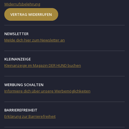
Widerrufsbelehrung
VERTRAG WIDERRUFEN
NEWSLETTER
Melde dich hier zum Newsletter an
KLEINANZEIGE
Kleinanzeige im Magazin DER HUND buchen
WERBUNG SCHALTEN
Informiere dich über unsere Werbemöglichkeiten
BARRIEREFREIHEIT
Erklärung zur Barrierefreiheit