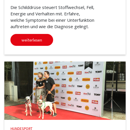
Die Schilddrüse steuert Stoffwechsel, Fell,
Energie und Verhalten mit. Erfahre,
welche Symptome bei einer Unterfunktion
auftreten und wie die Diagnose gelingt.
weiterlesen
HUNDESPORT