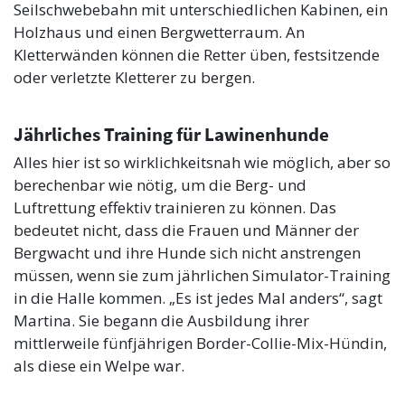
Seilschwebebahn mit unterschiedlichen Kabinen, ein
Holzhaus und einen Bergwetterraum. An
Kletterwänden können die Retter üben, festsitzende
oder verletzte Kletterer zu bergen.
Jährliches Training für Lawinenhunde
Alles hier ist so wirklichkeitsnah wie möglich, aber so
berechenbar wie nötig, um die Berg- und
Luftrettung effektiv trainieren zu können. Das
bedeutet nicht, dass die Frauen und Männer der
Bergwacht und ihre Hunde sich nicht anstrengen
müssen, wenn sie zum jährlichen Simulator-Training
in die Halle kommen. „Es ist jedes Mal anders“, sagt
Martina. Sie begann die Ausbildung ihrer
mittlerweile fünfjährigen Border-Collie-Mix-Hündin,
als diese ein Welpe war.