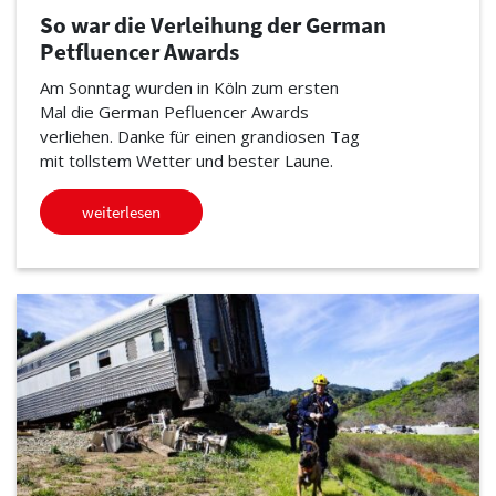
So war die Verleihung der German
Petfluencer Awards
Am Sonntag wurden in Köln zum ersten
Mal die German Pefluencer Awards
verliehen. Danke für einen grandiosen Tag
mit tollstem Wetter und bester Laune.
weiterlesen