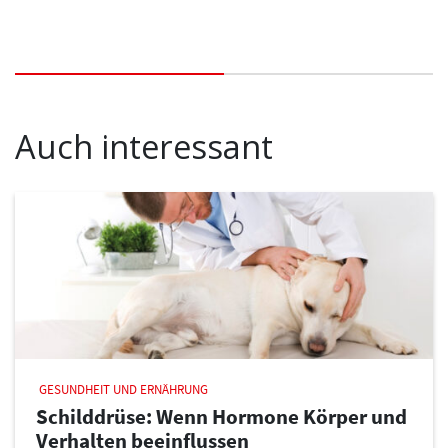
Auch interessant
GESUNDHEIT UND ERNÄHRUNG
Schilddrüse: Wenn Hormone Körper und
Verhalten beeinflussen