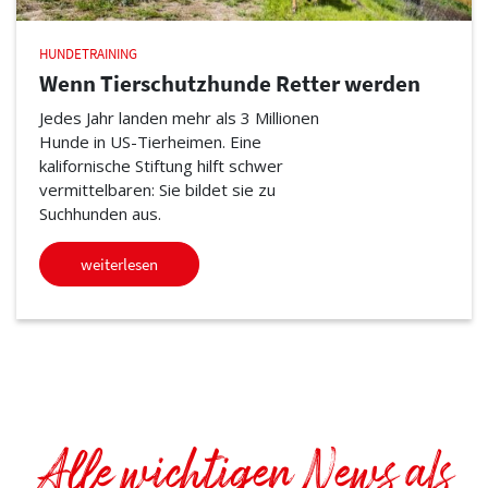
HUNDETRAINING
Wenn Tierschutzhunde Retter werden
Jedes Jahr landen mehr als 3 Millionen
Hunde in US-Tierheimen. Eine
kalifornische Stiftung hilft schwer
vermittelbaren: Sie bildet sie zu
Suchhunden aus.
weiterlesen
Alle wichtigen News als