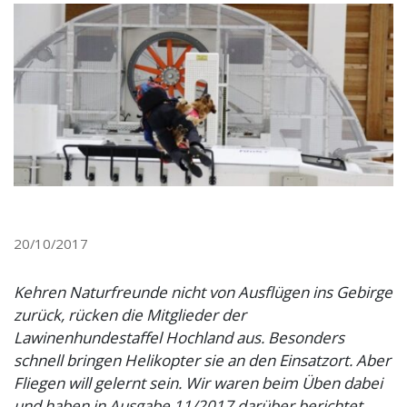
20/10/2017
Kehren Naturfreunde nicht von Ausflügen ins Gebirge
zurück, rücken die Mitglieder der
Lawinenhundestaffel Hochland aus. Besonders
schnell bringen Helikopter sie an den Einsatzort. Aber
Fliegen will gelernt sein.
Wir waren beim Üben dabei
und haben in Ausgabe 11/2017 darüber berichtet.