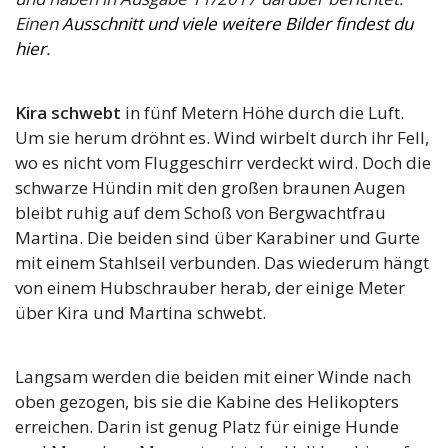
Einen
Ausschnitt und viele weitere Bilder findest du
hier
.
Kira schwebt
in fünf Metern Höhe durch die Luft.
Um sie herum dröhnt es. Wind wirbelt durch ihr Fell,
wo es nicht vom Fluggeschirr verdeckt wird. Doch die
schwarze Hündin mit den großen braunen Augen
bleibt ruhig auf dem Schoß von Bergwachtfrau
Martina. Die beiden sind über Karabiner und Gurte
mit einem Stahlseil verbunden. Das wiederum hängt
von einem Hubschrauber herab, der einige Meter
über Kira und Martina schwebt.
Langsam werden die beiden mit einer Winde nach
oben gezogen, bis sie die Kabine des Helikopters
erreichen. Darin ist genug Platz für einige Hunde