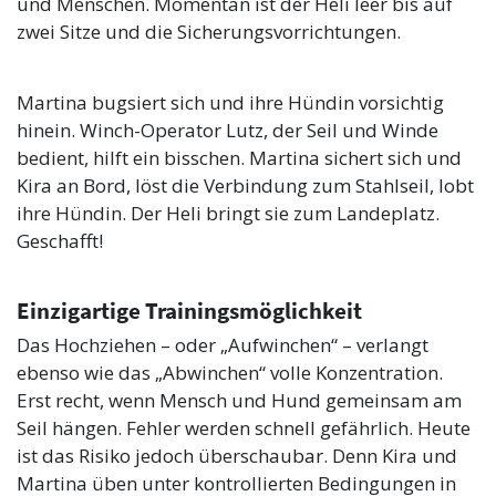
und Menschen. Momentan ist der Heli leer bis auf
zwei Sitze und die Sicherungsvorrichtungen.
Martina bugsiert sich und ihre Hündin vorsichtig
hinein. Winch-Operator Lutz, der Seil und Winde
bedient, hilft ein bisschen. Martina sichert sich und
Kira an Bord, löst die Verbindung zum Stahlseil, lobt
ihre Hündin. Der Heli bringt sie zum Landeplatz.
Geschafft!
Einzigartige Trainingsmöglichkeit
Das Hochziehen – oder „Aufwinchen“ – verlangt
ebenso wie das „Abwinchen“ volle Konzentration.
Erst recht, wenn Mensch und Hund gemeinsam am
Seil hängen. Fehler werden schnell gefährlich. Heute
ist das Risiko jedoch überschaubar. Denn Kira und
Martina üben unter kontrollierten Bedingungen in