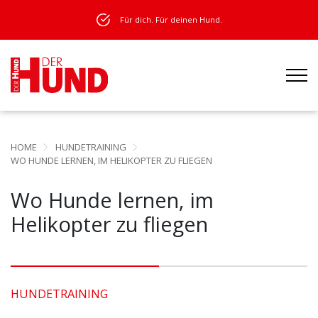
Für dich. Für deinen Hund.
HOME
HUNDETRAINING
WO HUNDE LERNEN, IM HELIKOPTER ZU FLIEGEN
Wo Hunde lernen, im
Helikopter zu fliegen
HUNDETRAINING