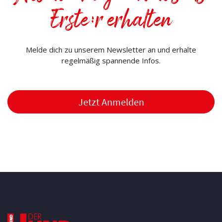
Erste:r erhalten
Melde dich zu unserem Newsletter an und erhalte
regelmäßig spannende Infos.
Jetzt Anmelden