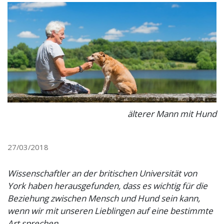
älterer Mann mit Hund
27/03/2018
Wissenschaftler an der britischen Universität von
York haben herausgefunden, dass es wichtig für die
Beziehung zwischen Mensch und Hund sein kann,
wenn wir mit unseren Lieblingen auf eine bestimmte
Art sprechen.