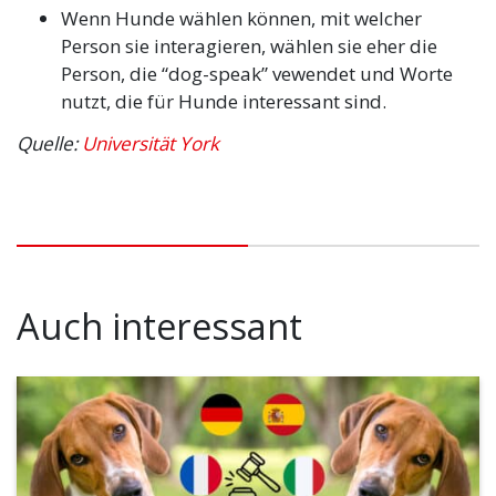
Wenn Hunde wählen können, mit welcher
Person sie interagieren, wählen sie eher die
Person, die “dog-speak” vewendet und Worte
nutzt, die für Hunde interessant sind.
Quelle:
Universität York
Auch interessant