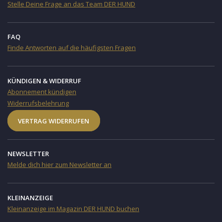
Stelle Deine Frage an das Team DER HUND
FAQ
Finde Antworten auf die häufigsten Fragen
KÜNDIGEN & WIDERRUF
Abonnement kündigen
Widerrufsbelehrung
VERTRAG WIDERRUFEN
NEWSLETTER
Melde dich hier zum Newsletter an
KLEINANZEIGE
Kleinanzeige im Magazin DER HUND buchen