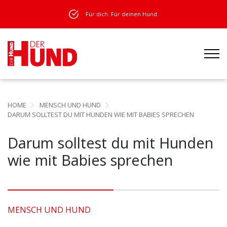
Für dich. Für deinen Hund.
HOME
MENSCH UND HUND
DARUM SOLLTEST DU MIT HUNDEN WIE MIT BABIES SPRECHEN
Darum solltest du mit Hunden
wie mit Babies sprechen
MENSCH UND HUND