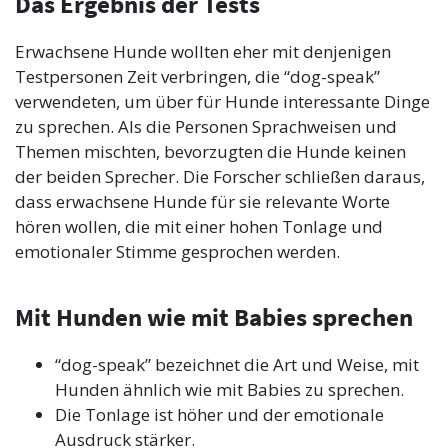
Das Ergebnis der Tests
Erwachsene Hunde wollten eher mit denjenigen
Testpersonen Zeit verbringen, die “dog-speak”
verwendeten, um über für Hunde interessante Dinge
zu sprechen. Als die Personen Sprachweisen und
Themen mischten, bevorzugten die Hunde keinen
der beiden Sprecher. Die Forscher schließen daraus,
dass erwachsene Hunde für sie relevante Worte
hören wollen, die mit einer hohen Tonlage und
emotionaler Stimme gesprochen werden.
Mit Hunden wie mit Babies sprechen
“dog-speak” bezeichnet die Art und Weise, mit
Hunden ähnlich wie mit Babies zu sprechen.
Die Tonlage ist höher und der emotionale
Ausdruck stärker.