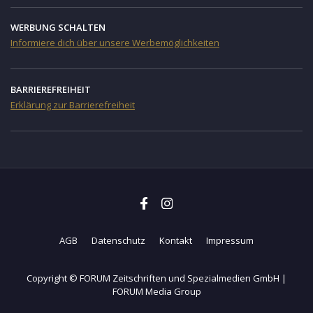
WERBUNG SCHALTEN
Informiere dich über unsere Werbemöglichkeiten
BARRIEREFREIHEIT
Erklärung zur Barrierefreiheit
AGB
Datenschutz
Kontakt
Impressum
Copyright © FORUM Zeitschriften und Spezialmedien GmbH |
FORUM Media Group