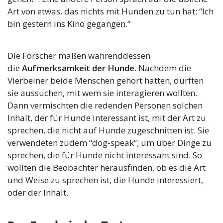
Art von etwas, das nichts mit Hunden zu tun hat: “Ich
bin gestern ins Kino gegangen.”
Die Forscher maßen währenddessen
die
Aufmerksamkeit der Hunde
. Nachdem die
Vierbeiner beide Menschen gehört hatten, durften
sie aussuchen, mit wem sie interagieren wollten.
Dann vermischten die redenden Personen solchen
Inhalt, der für Hunde interessant ist, mit der Art zu
sprechen, die nicht auf Hunde zugeschnitten ist. Sie
verwendeten zudem “dog-speak”; um über Dinge zu
sprechen, die für Hunde nicht interessant sind. So
wollten die Beobachter herausfinden, ob es die Art
und Weise zu sprechen ist, die Hunde interessiert,
oder der Inhalt.