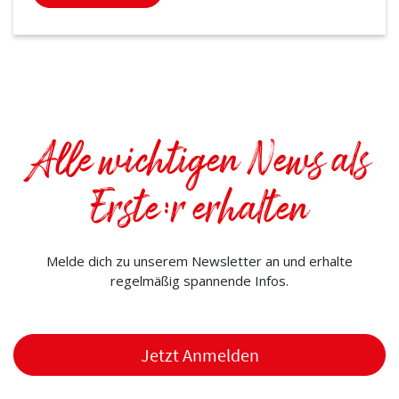
Alle wichtigen News als
Erste:r erhalten
Melde dich zu unserem Newsletter an und erhalte
regelmäßig spannende Infos.
Jetzt Anmelden