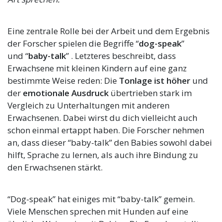
Eine zentrale Rolle bei der Arbeit und dem Ergebnis
der Forscher spielen die Begriffe “
dog-speak
”
und “
baby-talk
” . Letzteres beschreibt, dass
Erwachsene mit kleinen Kindern auf eine ganz
bestimmte Weise reden: Die
Tonlage ist höher
und
der
emotionale Ausdruck
übertrieben stark im
Vergleich zu Unterhaltungen mit anderen
Erwachsenen. Dabei wirst du dich vielleicht auch
schon einmal ertappt haben. Die Forscher nehmen
an, dass dieser “baby-talk” den Babies sowohl dabei
hilft, Sprache zu lernen, als auch ihre Bindung zu
den Erwachsenen stärkt.
“Dog-speak” hat einiges mit “baby-talk” gemein.
Viele Menschen sprechen mit Hunden auf eine