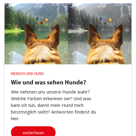
MENSCH UND HUND
Wie und was sehen Hunde?
Wie nehmen uns unsere Hunde wahr?
Welche Farben erkennen sie? Und was
kann ich tun, damit mein Hund mich
bestmöglich sieht? Antworten findest du
hier.
weiterlesen