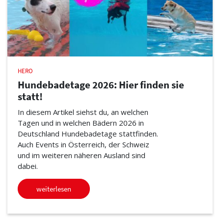
HERO
Hundebadetage 2026: Hier finden sie
statt!
In diesem Artikel siehst du, an welchen
Tagen und in welchen Bädern 2026 in
Deutschland Hundebadetage stattfinden.
Auch Events in Österreich, der Schweiz
und im weiteren näheren Ausland sind
dabei.
weiterlesen