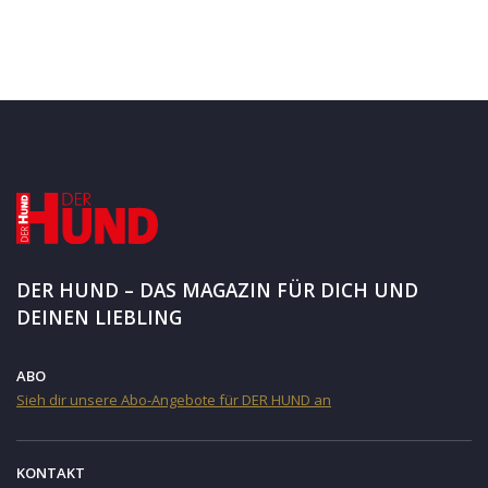
DER HUND – DAS MAGAZIN FÜR DICH UND
DEINEN LIEBLING
ABO
Sieh dir unsere Abo-Angebote für DER HUND an
KONTAKT