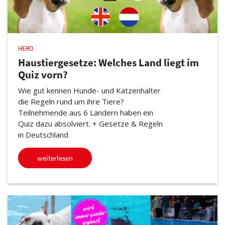
HERO
Haustiergesetze: Welches Land liegt im
Quiz vorn?
Wie gut kennen Hunde- und Katzenhalter
die Regeln rund um ihre Tiere?
Teilnehmende aus 6 Ländern haben ein
Quiz dazu absolviert. + Gesetze & Regeln
in Deutschland
weiterlesen