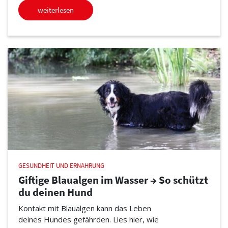
weiterlesen
GESUNDHEIT UND ERNÄHRUNG
Giftige Blaualgen im Wasser → So schützt
du deinen Hund
Kontakt mit Blaualgen kann das Leben
deines Hundes gefährden. Lies hier, wie