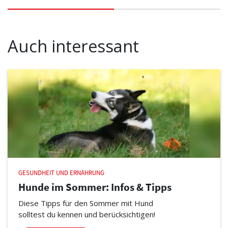
Auch interessant
GESUNDHEIT UND ERNÄHRUNG
Hunde im Sommer: Infos & Tipps
Diese Tipps für den Sommer mit Hund
solltest du kennen und berücksichtigen!