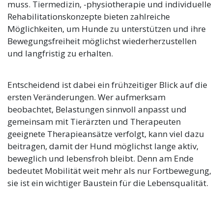
muss. Tiermedizin, -physiotherapie und individuelle
Rehabilitationskonzepte bieten zahlreiche
Möglichkeiten, um Hunde zu unterstützen und ihre
Bewegungsfreiheit möglichst wiederherzustellen
und langfristig zu erhalten.
Entscheidend ist dabei ein frühzeitiger Blick auf die
ersten Veränderungen. Wer aufmerksam
beobachtet, Belastungen sinnvoll anpasst und
gemeinsam mit Tierärzten und Therapeuten
geeignete Therapieansätze verfolgt, kann viel dazu
beitragen, damit der Hund möglichst lange aktiv,
beweglich und lebensfroh bleibt. Denn am Ende
bedeutet Mobilität weit mehr als nur Fortbewegung,
sie ist ein wichtiger Baustein für die Lebensqualität.