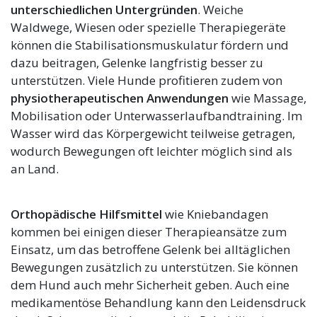
unterschiedlichen Untergründen
. Weiche
Waldwege, Wiesen oder spezielle Therapiegeräte
können die Stabilisationsmuskulatur fördern und
dazu beitragen, Gelenke langfristig besser zu
unterstützen. Viele Hunde profitieren zudem von
physiotherapeutischen Anwendungen
wie Massage,
Mobilisation oder Unterwasserlaufbandtraining. Im
Wasser wird das Körpergewicht teilweise getragen,
wodurch Bewegungen oft leichter möglich sind als
an Land.
Orthopädische Hilfsmittel
wie Kniebandagen
kommen bei einigen dieser Therapieansätze zum
Einsatz, um das betroffene Gelenk bei alltäglichen
Bewegungen zusätzlich zu unterstützen. Sie können
dem Hund auch mehr Sicherheit geben. Auch eine
medikamentöse Behandlung kann den Leidensdruck