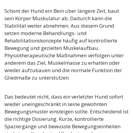
Schont der Hund ein Bein über längere Zeit, baut
sein Körper Muskulatur ab. Dadurch kann die
Stabilität weiter abnehmen. Aus diesem Grund
setzen moderne Behandlungs- und
Rehabilitationskonzepte häufig auf kontrollierte
Bewegung und gezielten Muskelaufbau.
Physiotherapeutische Maßnahmen verfolgen unter
anderem das Ziel, Muskelmasse zu erhalten oder
wieder aufzubauen und die normale Funktion der
Gliedmaße zu unterstützen.
Das bedeutet nicht, dass ein verletzter Hund sofort
wieder uneingeschränkt in seine gewohnten
Bewegungsmuster einsteigen sollte. Entscheidend ist
die richtige Dosierung. Kurze, kontrollierte
Spaziergänge und bewusste Bewegungseinheiten