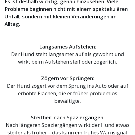
Es ist deshalb wichtig, genau hinzusehen: Viele
Probleme beginnen nicht mit einem spektakulären
Unfall, sondern mit kleinen Veränderungen im
Alltag.
Langsames Aufstehen:
Der Hund steht langsamer auf als gewohnt und
wirkt beim Aufstehen steif oder zögerlich.
Zögern vor Sprüngen:
Der Hund zögert vor dem Sprung ins Auto oder auf
erhöhte Flächen, die er früher problemlos
bewältigte.
Steifheit nach Spaziergängen:
Nach längeren Spaziergängen wirkt der Hund etwas
steifer als früher – das kann ein frühes Warnsignal