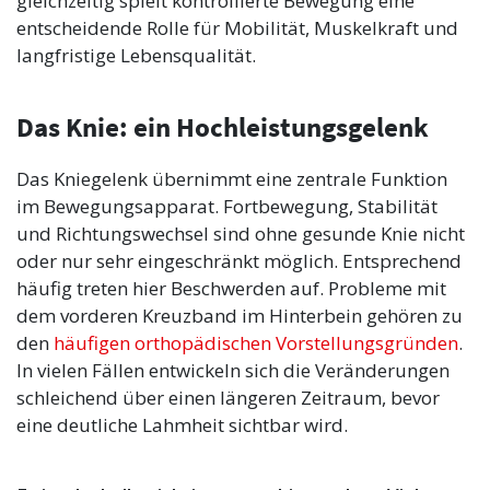
gleichzeitig spielt kontrollierte Bewegung eine
entscheidende Rolle für Mobilität, Muskelkraft und
langfristige Lebensqualität.
Das Knie: ein Hochleistungsgelenk
Das Kniegelenk übernimmt eine zentrale Funktion
im Bewegungsapparat. Fortbewegung, Stabilität
und Richtungswechsel sind ohne gesunde Knie nicht
oder nur sehr eingeschränkt möglich. Entsprechend
häufig treten hier Beschwerden auf. Probleme mit
dem vorderen Kreuzband im Hinterbein gehören zu
den
häufigen orthopädischen Vorstellungsgründen
.
In vielen Fällen entwickeln sich die Veränderungen
schleichend über einen längeren Zeitraum, bevor
eine deutliche Lahmheit sichtbar wird.