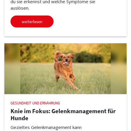
du sie erkennst und welche Symptome sie
auslösen.
weiterlesen
GESUNDHEIT UND ERNÄHRUNG
Knie im Fokus: Gelenkmanagement für
Hunde
Gezieltes Gelenkmanagement kann