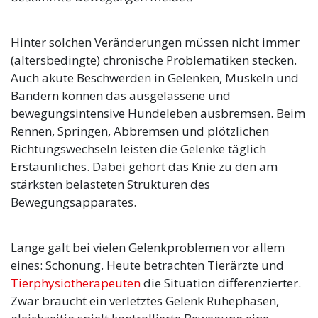
Hinter solchen Veränderungen müssen nicht immer
(altersbedingte) chronische Problematiken stecken.
Auch akute Beschwerden in Gelenken, Muskeln und
Bändern können das ausgelassene und
bewegungsintensive Hundeleben ausbremsen. Beim
Rennen, Springen, Abbremsen und plötzlichen
Richtungswechseln leisten die Gelenke täglich
Erstaunliches. Dabei gehört das Knie zu den am
stärksten belasteten Strukturen des
Bewegungsapparates.
Lange galt bei vielen Gelenkproblemen vor allem
eines: Schonung. Heute betrachten Tierärzte und
Tierphysiotherapeuten
die Situation differenzierter.
Zwar braucht ein verletztes Gelenk Ruhephasen,