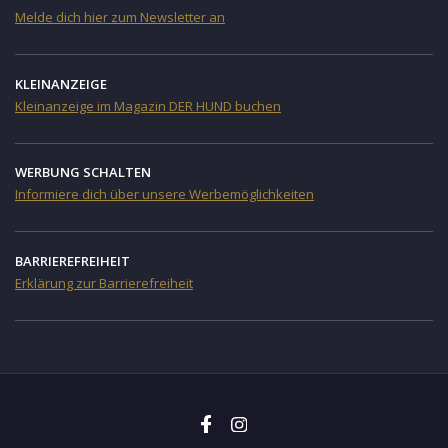
Melde dich hier zum Newsletter an
KLEINANZEIGE
Kleinanzeige im Magazin DER HUND buchen
WERBUNG SCHALTEN
Informiere dich über unsere Werbemöglichkeiten
BARRIEREFREIHEIT
Erklärung zur Barrierefreiheit