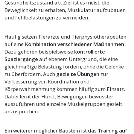
Gesundheitszustand ab. Ziel ist es meist, die
Beweglichkeit zu erhalten, Muskulatur aufzubauen
und Fehlbelastungen zu vermeiden.
Häufig setzen Tierärzte und Tierphysiotherapeuten
auf eine
Kombination verschiedener Maßnahmen
.
Dazu gehören beispielsweise
kontrollierte
Spaziergänge
auf ebenem Untergrund, die eine
gleichmäßige Belastung fördern, ohne die Gelenke
zu überfordern. Auch
gezielte Übungen
zur
Verbesserung von Koordination und
Körperwahrnehmung kommen häufig zum Einsatz.
Dabei lernt der Hund, Bewegungen bewusster
auszuführen und einzelne Muskelgruppen gezielt
anzusprechen.
Ein weiterer möglicher Baustein ist das
Training auf