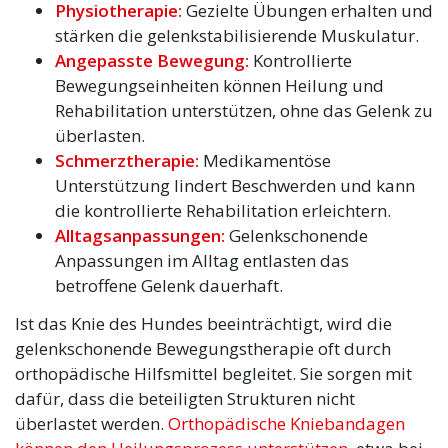
Physiotherapie:
Gezielte Übungen erhalten und
stärken die gelenkstabilisierende Muskulatur.
Angepasste Bewegung:
Kontrollierte
Bewegungseinheiten können Heilung und
Rehabilitation unterstützen, ohne das Gelenk zu
überlasten.
Schmerztherapie:
Medikamentöse
Unterstützung lindert Beschwerden und kann
die kontrollierte Rehabilitation erleichtern.
Alltagsanpassungen:
Gelenkschonende
Anpassungen im Alltag entlasten das
betroffene Gelenk dauerhaft.
Ist das Knie des Hundes beeinträchtigt, wird die
gelenkschonende Bewegungstherapie oft durch
orthopädische Hilfsmittel begleitet. Sie sorgen mit
dafür, dass die beteiligten Strukturen nicht
überlastet werden.
Orthopädische Kniebandagen