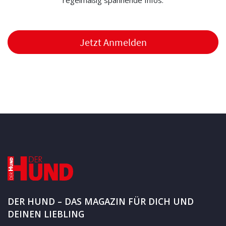
regelmäßig spannende Infos.
Jetzt Anmelden
DER HUND – DAS MAGAZIN FÜR DICH UND
DEINEN LIEBLING