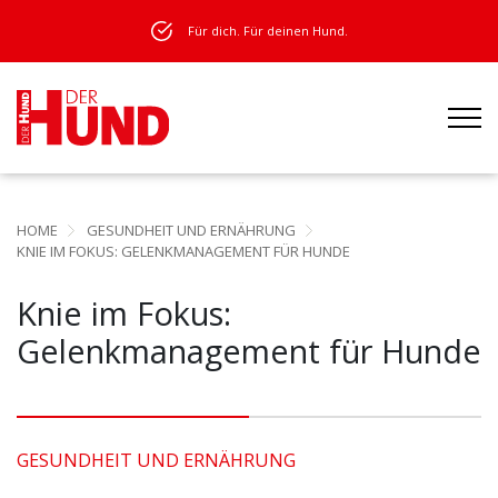
Für dich. Für deinen Hund.
HOME
GESUNDHEIT UND ERNÄHRUNG
KNIE IM FOKUS: GELENKMANAGEMENT FÜR HUNDE
Knie im Fokus:
Gelenkmanagement für Hunde
GESUNDHEIT UND ERNÄHRUNG