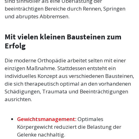
sind sinnvoller als eine Überlastung der
beeinträchtigen Bereiche durch Rennen, Springen
und abruptes Abbremsen.
Mit vielen kleinen Bausteinen zum
Erfolg
Die moderne Orthopädie arbeitet selten mit einer
einzigen Maßnahme. Stattdessen entsteht ein
individuelles Konzept aus verschiedenen Bausteinen,
die sich therapeutisch optimal an den vorhandenen
Schädigungen, Traumata und Beeinträchtigungen
ausrichten.
Gewichtsmanagement:
Optimales
Körpergewicht reduziert die Belastung der
Gelenke nachhaltig.