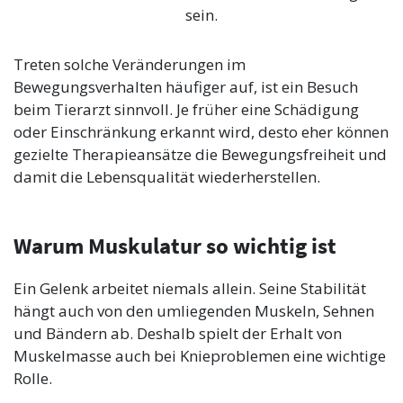
sein.
Treten solche Veränderungen im
Bewegungsverhalten häufiger auf, ist ein Besuch
beim Tierarzt sinnvoll. Je früher eine Schädigung
oder Einschränkung erkannt wird, desto eher können
gezielte Therapieansätze die Bewegungsfreiheit und
damit die Lebensqualität wiederherstellen.
Warum Muskulatur so wichtig ist
Ein Gelenk arbeitet niemals allein. Seine Stabilität
hängt auch von den umliegenden Muskeln, Sehnen
und Bändern ab. Deshalb spielt der Erhalt von
Muskelmasse auch bei Knieproblemen eine wichtige
Rolle.