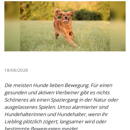
18/06/2026
Die meisten Hunde lieben Bewegung. Für einen
gesunden und aktiven Vierbeiner gibt es nichts
Schöneres als einen Spaziergang in der Natur oder
ausgelassenes Spielen. Umso alarmierter sind
Hundehalterinnen und Hundehalter, wenn ihr
Liebling plötzlich zögert, langsamer wird oder
bestimmte Bewegungen meidet.