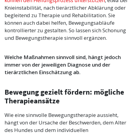
können den Heilungsprozess unterstützen
, etwa bei
Knieinstabilität, nach tierärztlicher Abklärung oder
begleitend zu Therapie und Rehabilitation. Sie
können auch dabei helfen, Bewegungsabläufe
kontrollierter zu gestalten. So lassen sich Schonung
und Bewegungstherapie sinnvoll ergänzen.
Welche Maßnahmen sinnvoll sind, hängt jedoch
immer von der jeweiligen Diagnose und der
tierärztlichen Einschätzung ab.
Bewegung gezielt fördern: mögliche
Therapieansätze
Wie eine sinnvolle Bewegungstherapie aussieht,
hängt von der Ursache der Beschwerden, dem Alter
des Hundes und dem individuellen