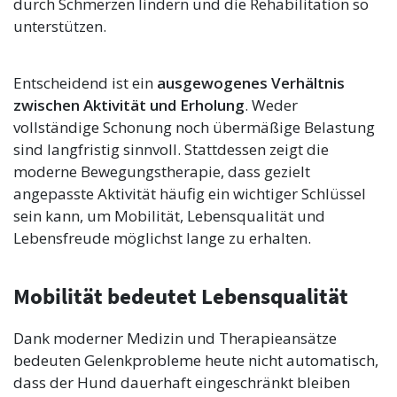
durch Schmerzen lindern und die Rehabilitation so
unterstützen.
Entscheidend ist ein
ausgewogenes Verhältnis
zwischen Aktivität und Erholung
. Weder
vollständige Schonung noch übermäßige Belastung
sind langfristig sinnvoll. Stattdessen zeigt die
moderne Bewegungstherapie, dass gezielt
angepasste Aktivität häufig ein wichtiger Schlüssel
sein kann, um Mobilität, Lebensqualität und
Lebensfreude möglichst lange zu erhalten.
Mobilität bedeutet Lebensqualität
Dank moderner Medizin und Therapieansätze
bedeuten Gelenkprobleme heute nicht automatisch,
dass der Hund dauerhaft eingeschränkt bleiben