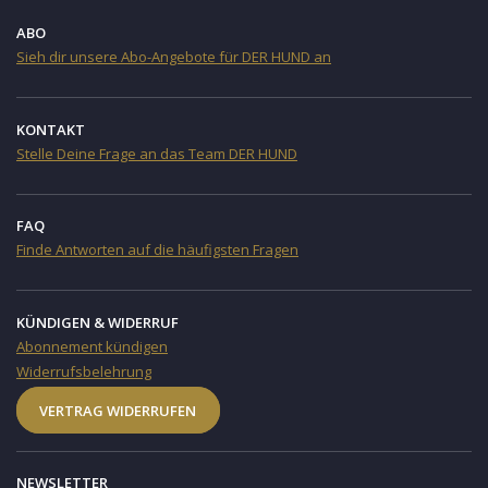
ABO
Sieh dir unsere Abo-Angebote für DER HUND an
KONTAKT
Stelle Deine Frage an das Team DER HUND
FAQ
Finde Antworten auf die häufigsten Fragen
KÜNDIGEN & WIDERRUF
Abonnement kündigen
Widerrufsbelehrung
VERTRAG WIDERRUFEN
NEWSLETTER