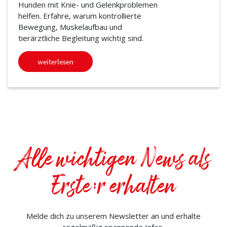
Hunden mit Knie- und Gelenkproblemen
helfen. Erfahre, warum kontrollierte
Bewegung, Muskelaufbau und
tierärztliche Begleitung wichtig sind.
weiterlesen
Alle wichtigen News als
Erste:r erhalten
Melde dich zu unserem Newsletter an und erhalte