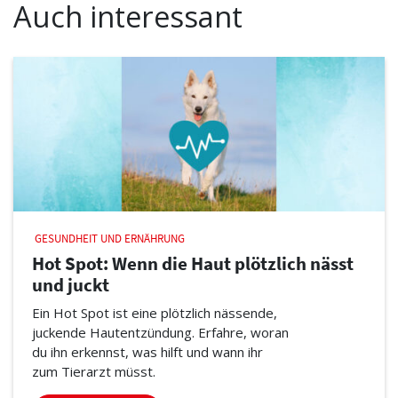
Auch interessant
GESUNDHEIT UND ERNÄHRUNG
Hot Spot: Wenn die Haut plötzlich nässt
und juckt
Ein Hot Spot ist eine plötzlich nässende,
juckende Hautentzündung. Erfahre, woran
du ihn erkennst, was hilft und wann ihr
zum Tierarzt müsst.