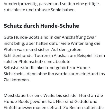
hundertprozentig passen und sollten eine griffige,
rutschfeste und robuste Sohle haben.
Schutz durch Hunde-Schuhe
Gute Hunde-Boots sind in der Anschaffung zwar
nicht billig, aber halten dafür viele Winter lang die
Pfoten warm und sicher. Auf den großen
Schlittenhunde-Touren in Alaska zum Beispiel ist ein
solcher Pfotenschutz eine absolute
Selbstverständlichkeit und gehört zur Hunde-
Sicherheit – denn ohne ihn würde kaum ein Hund ins
Ziel kommen.
Meist dauert es eine Weile, bis sich der Hund an die
Hunde-Boots gewöhnt hat. Hier sind Geduld und
Einfühlungsvermögen gefragt. Zu Beginn sollten die