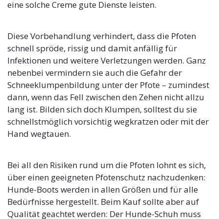
eine solche Creme gute Dienste leisten.
Diese Vorbehandlung verhindert, dass die Pfoten
schnell spröde, rissig und damit anfällig für
Infektionen und weitere Verletzungen werden. Ganz
nebenbei vermindern sie auch die Gefahr der
Schneeklumpenbildung unter der Pfote – zumindest
dann, wenn das Fell zwischen den Zehen nicht allzu
lang ist. Bilden sich doch Klumpen, solltest du sie
schnellstmöglich vorsichtig wegkratzen oder mit der
Hand wegtauen.
Bei all den Risiken rund um die Pfoten lohnt es sich,
über einen geeigneten Pfotenschutz nachzudenken:
Hunde-Boots werden in allen Größen und für alle
Bedürfnisse hergestellt. Beim Kauf sollte aber auf
Qualität geachtet werden: Der Hunde-Schuh muss