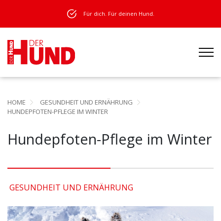
Für dich. Für deinen Hund.
HOME
GESUNDHEIT UND ERNÄHRUNG
HUNDEPFOTEN-PFLEGE IM WINTER
Hundepfoten-Pflege im Winter
GESUNDHEIT UND ERNÄHRUNG