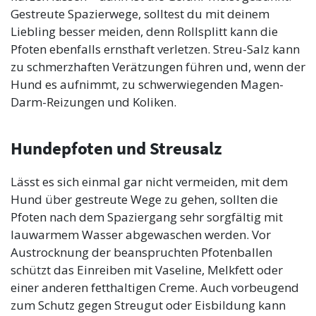
Gestreute Spazierwege, solltest du mit deinem
Liebling besser meiden, denn Rollsplitt kann die
Pfoten ebenfalls ernsthaft verletzen. Streu-Salz kann
zu schmerzhaften Verätzungen führen und, wenn der
Hund es aufnimmt, zu schwerwiegenden Magen-
Darm-Reizungen und Koliken.
Hundepfoten und Streusalz
Lässt es sich einmal gar nicht vermeiden, mit dem
Hund über gestreute Wege zu gehen, sollten die
Pfoten nach dem Spaziergang sehr sorgfältig mit
lauwarmem Wasser abgewaschen werden. Vor
Austrocknung der beanspruchten Pfotenballen
schützt das Einreiben mit Vaseline, Melkfett oder
einer anderen fetthaltigen Creme. Auch vorbeugend
zum Schutz gegen Streugut oder Eisbildung kann