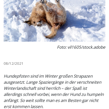
Foto: vil1605/stock.adobe
08/12/2021
Hundepfoten sind im Winter großen Strapazen
ausgesetzt. Lange Spaziergänge in der verschneiten
Winterlandschaft sind herrlich – der Spaß ist
allerdings schnell vorbei, wenn der Hund zu humpeln
anfängt. So weit sollte man es am Besten gar nicht
erst kommen lassen.