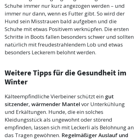
Schuhe immer nur kurz angezogen werden – und
immer nur dann, wenn es Futter gibt. So wird der
Hund sein Misstrauen bald aufgeben und die
Schuhe mit etwas Positivem verknüpfen. Die ersten
Schritte in Boots fallen besonders schwer und sollten
natürlich mit freudestrahlendem Lob und etwas
besonders Leckerem belohnt werden.
Weitere Tipps für die Gesundheit im
Winter
Kälteempfindliche Vierbeiner schützt ein
gut
sitzender, wärmender Mantel
vor Unterkühlung
und Erkältungen. Hunde, die ein solches
Kleidungsstück als ungewohnt oder störend
empfinden, lassen sich mit Leckerli als Belohnung an
das Tragen gewöhnen.
Regelmäßiger Auslauf und