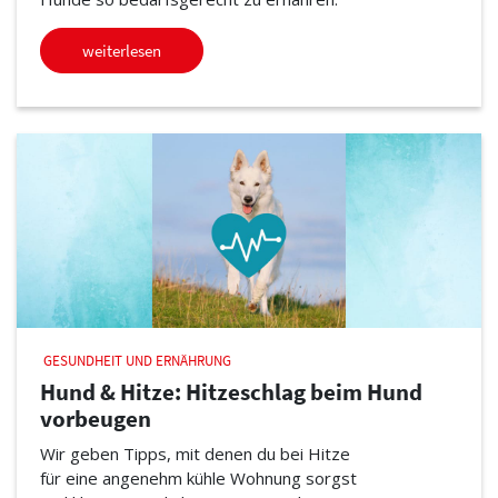
weiterlesen
GESUNDHEIT UND ERNÄHRUNG
Hund & Hitze: Hitzeschlag beim Hund
vorbeugen
Wir geben Tipps, mit denen du bei Hitze
für eine angenehm kühle Wohnung sorgst