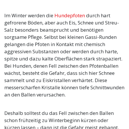
Im Winter werden die
Hundepfoten
durch hart
gefrorene Böden, aber auch Eis, Schnee und Streu-
Salz besonders beansprucht und benötigen
sorgsame Pflege. Selbst bei kleinen Gassi-Runden
gelangen die Pfoten in Kontakt mit chemisch
aggressiven Substanzen oder werden durch harte,
spitze und dazu kalte Oberflächen stark strapaziert.
Bei Hunden, denen Fell zwischen den Pfotenballen
wächst, besteht die Gefahr, dass sich hier Schnee
sammelt und zu Eiskristallen verhärtet. Diese
messerscharfen Kristalle können tiefe Schnittwunden
an den Ballen verursachen.
Deshalb solltest du das Fell zwischen den Ballen
schon frühzeitig zu Winterbeginn kürzen oder
kürzen lassen – dann ist die Gefahr meist gebannt.