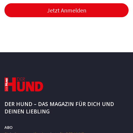
Jetzt Anmelden
DER HUND – DAS MAGAZIN FÜR DICH UND
DEINEN LIEBLING
ABO