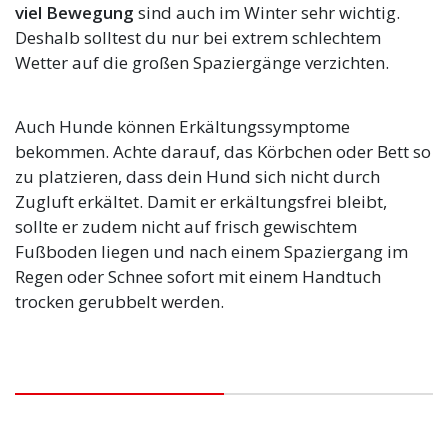
viel Bewegung
sind auch im Winter sehr wichtig.
Deshalb solltest du nur bei extrem schlechtem
Wetter auf die großen Spaziergänge verzichten.
Auch Hunde können Erkältungssymptome
bekommen. Achte darauf, das Körbchen oder Bett so
zu platzieren, dass dein Hund sich nicht durch
Zugluft erkältet. Damit er erkältungsfrei bleibt,
sollte er zudem nicht auf frisch gewischtem
Fußboden liegen und nach einem Spaziergang im
Regen oder Schnee sofort mit einem Handtuch
trocken gerubbelt werden.