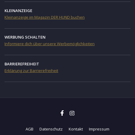
KLEINANZEIGE
Kleinanzeige im Magazin DER HUND buchen
WERBUNG SCHALTEN
Informiere dich über unsere Werbemöglichkeiten
BARRIEREFREIHEIT
Erklärung zur Barrierefreiheit
AGB
Datenschutz
Kontakt
Impressum