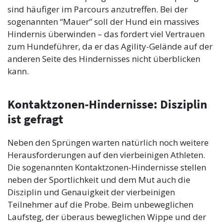
sind häufiger im Parcours anzutreffen. Bei der
sogenannten “Mauer” soll der Hund ein massives
Hindernis überwinden – das fordert viel Vertrauen
zum Hundeführer, da er das Agility-Gelände auf der
anderen Seite des Hindernisses nicht überblicken
kann.
Kontaktzonen-Hindernisse: Disziplin
ist gefragt
Neben den Sprüngen warten natürlich noch weitere
Herausforderungen auf den vierbeinigen Athleten.
Die sogenannten Kontaktzonen-Hindernisse stellen
neben der Sportlichkeit und dem Mut auch die
Disziplin und Genauigkeit der vierbeinigen
Teilnehmer auf die Probe. Beim unbeweglichen
Laufsteg, der überaus beweglichen Wippe und der