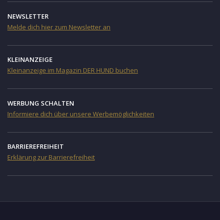
NEWSLETTER
Melde dich hier zum Newsletter an
KLEINANZEIGE
Kleinanzeige im Magazin DER HUND buchen
WERBUNG SCHALTEN
Informiere dich über unsere Werbemöglichkeiten
BARRIEREFREIHEIT
Erklärung zur Barrierefreiheit