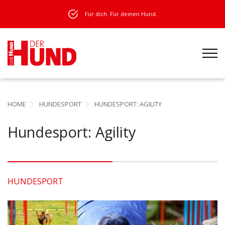
Für dich. Für deinen Hund.
HOME
HUNDESPORT
HUNDESPORT: AGILITY
Hundesport: Agility
HUNDESPORT