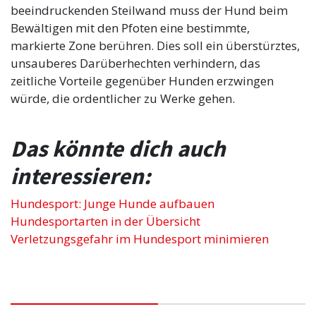
beeindruckenden Steilwand muss der Hund beim
Bewältigen mit den Pfoten eine bestimmte,
markierte Zone berühren. Dies soll ein überstürztes,
unsauberes Darüberhechten verhindern, das
zeitliche Vorteile gegenüber Hunden erzwingen
würde, die ordentlicher zu Werke gehen.
Das könnte dich auch
interessieren:
Hundesport: Junge Hunde aufbauen
Hundesportarten in der Übersicht
Verletzungsgefahr im Hundesport minimieren