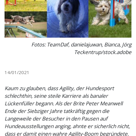
Fotos: TeamDaf, danielajuwan, Bianca, Jörg
Teckentrup/stock.adobe
14/01/2021
Kaum zu glauben, dass Agility, der Hundesport
schlechthin, seine steile Karriere als banaler
Lückenfüller begann. Als der Brite Peter Meanwell
Ende der Siebziger Jahre tatkräftig gegen die
Langeweile der Besucher in den Pausen auf
Hundeausstellungen anging, ahnte er sicherlich nicht,
dass er damit einen wahre Agility-Boom begründete.