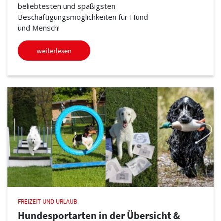
beliebtesten und spaßigsten
Beschäftigungsmöglichkeiten für Hund
und Mensch!
weiterlesen
FREIZEIT UND URLAUB
Hundesportarten in der Übersicht &