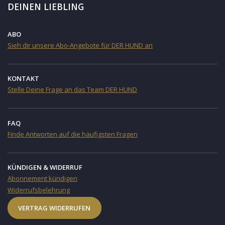
DEINEN LIEBLING
ABO
Sieh dir unsere Abo-Angebote für DER HUND an
KONTAKT
Stelle Deine Frage an das Team DER HUND
FAQ
Finde Antworten auf die häufigsten Fragen
KÜNDIGEN & WIDERRUF
Abonnement kündigen
Widerrufsbelehrung
VERTRAG WIDERRUFEN