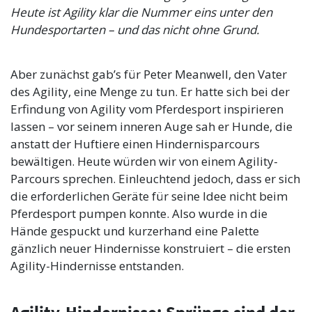
Heute ist Agility klar die Nummer eins unter den
Hundesportarten – und das nicht ohne Grund.
Aber zunächst gab’s für Peter Meanwell, den Vater
des Agility, eine Menge zu tun. Er hatte sich bei der
Erfindung von Agility vom Pferdesport inspirieren
lassen – vor seinem inneren Auge sah er Hunde, die
anstatt der Huftiere einen Hindernisparcours
bewältigen. Heute würden wir von einem Agility-
Parcours sprechen. Einleuchtend jedoch, dass er sich
die erforderlichen Geräte für seine Idee nicht beim
Pferdesport pumpen konnte. Also wurde in die
Hände gespuckt und kurzerhand eine Palette
gänzlich neuer Hindernisse konstruiert – die ersten
Agility-Hindernisse entstanden.