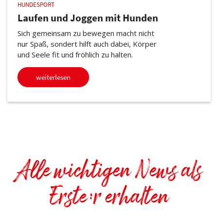
HUNDESPORT
Laufen und Joggen mit Hunden
Sich gemeinsam zu bewegen macht nicht
nur Spaß, sondert hilft auch dabei, Körper
und Seele fit und fröhlich zu halten.
weiterlesen
Alle wichtigen News als
Erste:r erhalten