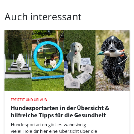
Auch interessant
FREIZEIT UND URLAUB
Hundesportarten in der Übersicht &
hilfreiche Tipps für die Gesundheit
Hundesportarten gibt es wahnsinnig
viele! Hole dir hier eine Übersicht über die