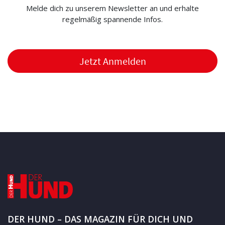
Melde dich zu unserem Newsletter an und erhalte
regelmäßig spannende Infos.
Jetzt Anmelden
DER HUND – DAS MAGAZIN FÜR DICH UND