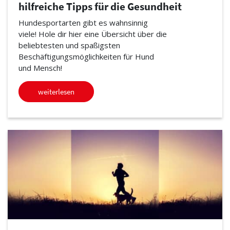
hilfreiche Tipps für die Gesundheit
Hundesportarten gibt es wahnsinnig
viele! Hole dir hier eine Übersicht über die
beliebtesten und spaßigsten
Beschäftigungsmöglichkeiten für Hund
und Mensch!
weiterlesen