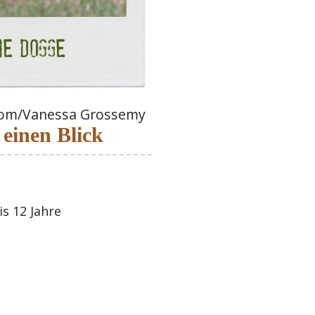
.com/Vanessa Grossemy
 einen Blick
s 12 Jahre