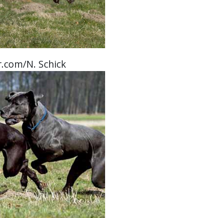
r.com/N. Schick