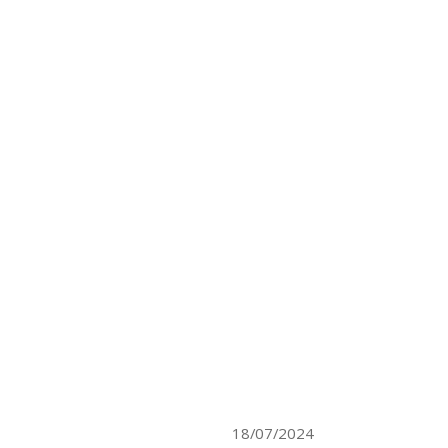
18/07/2024