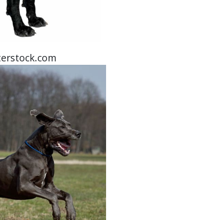
tterstock.com