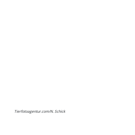
Tierfotoagentur.com/N. Schick