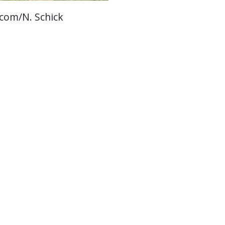
.com/N. Schick