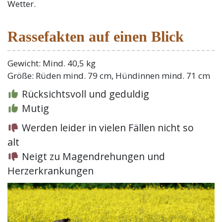
Wetter.
Rassefakten auf einen Blick
Gewicht: Mind. 40,5 kg
Größe: Rüden mind. 79 cm, Hündinnen mind. 71 cm
Rücksichtsvoll und geduldig
Mutig
Werden leider in vielen Fällen nicht so
alt
Neigt zu Magendrehungen und
Herzerkrankungen