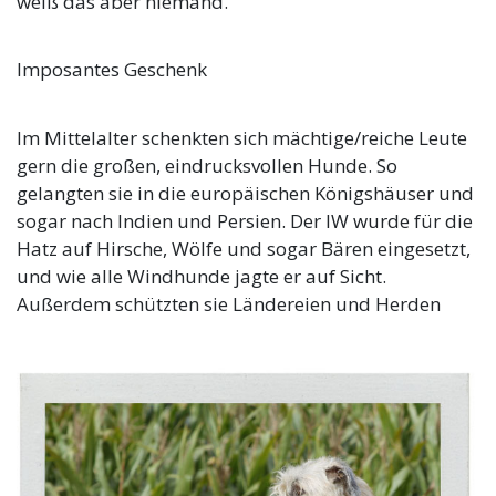
weiß das aber niemand.
Imposantes Geschenk
Im Mittelalter schenkten sich mächtige/reiche Leute
gern die großen, eindrucksvollen Hunde. So
gelangten sie in die europäischen Königshäuser und
sogar nach Indien und Persien. Der IW wurde für die
Hatz auf Hirsche, Wölfe und sogar Bären eingesetzt,
und wie alle Windhunde jagte er auf Sicht.
Außerdem schützten sie Ländereien und Herden