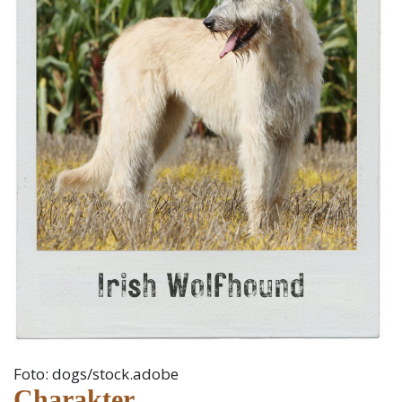
Foto: dogs/stock.adobe
Charakter