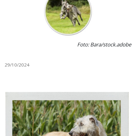
Foto: Bara/stock.adobe
29/10/2024