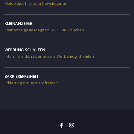
Melde dich hier zum Newsletter an
KLEINANZEIGE
Kleinanzeige im Magazin DER HUND buchen
WERBUNG SCHALTEN
Informiere dich über unsere Werbemöglichkeiten
BARRIEREFREIHEIT
Erklärung zur Barrierefreiheit