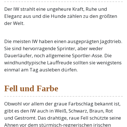
Der IW strahlt eine ungeheure Kraft, Ruhe und
Eleganz aus und die Hunde zählen zu den größten
der Welt.
Die meisten IW haben einen ausgeprägten Jagdtrieb.
Sie sind hervorragende Sprinter, aber weder
Dauerläufer, noch allgemeine Sportler-Asse. Die
windhundtypische Lauffreude sollten sie wenigstens
einmal am Tag ausleben dürfen.
Fell und Farbe
Obwohl vor allem der graue Farbschlag bekannt ist,
gibt es den IW auch in Weiß, Schwarz, Braun, Rot
und Gestromt. Das drahtige, raue Fell schützte seine
Ahnen vor dem stürmisch-regnerischen irischen