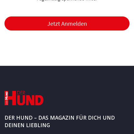
Jetzt Anmelden
DER HUND – DAS MAGAZIN FÜR DICH UND
DEINEN LIEBLING