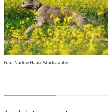
Foto: Nadine Haase/stock.adobe