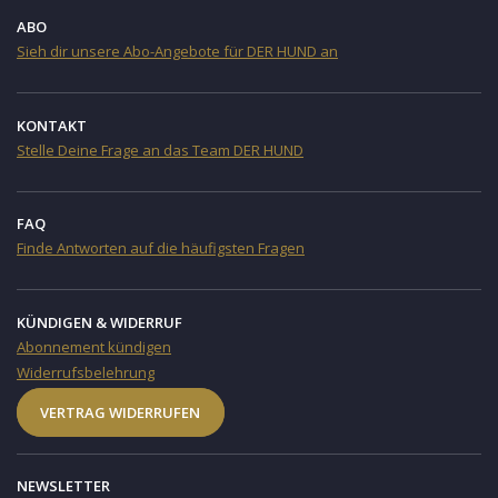
ABO
Sieh dir unsere Abo-Angebote für DER HUND an
KONTAKT
Stelle Deine Frage an das Team DER HUND
FAQ
Finde Antworten auf die häufigsten Fragen
KÜNDIGEN & WIDERRUF
Abonnement kündigen
Widerrufsbelehrung
VERTRAG WIDERRUFEN
NEWSLETTER