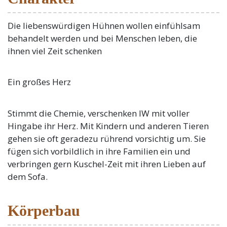
Die liebenswürdigen Hühnen wollen einfühlsam
behandelt werden und bei Menschen leben, die
ihnen viel Zeit schenken
Ein großes Herz
Stimmt die Chemie, verschenken IW mit voller
Hingabe ihr Herz. Mit Kindern und anderen Tieren
gehen sie oft geradezu rührend vorsichtig um. Sie
fügen sich vorbildlich in ihre Familien ein und
verbringen gern Kuschel-Zeit mit ihren Lieben auf
dem Sofa.
Körperbau