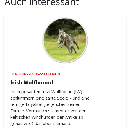
Auch interessant
HUNDERASSEN: RASSELEXIKON
Irish Wolfhound
Im imposanten Irish Wolfhound (IW)
schlummern eine zarte Seele – und eine
feurige Loyalität gegenüber seiner
Familie. Vermutlich stammt er von den
keltischen Windhunden der Antike ab,
genau weiß das aber niemand.