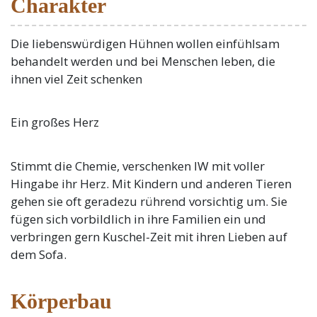
Charakter
Die liebenswürdigen Hühnen wollen einfühlsam
behandelt werden und bei Menschen leben, die
ihnen viel Zeit schenken
Ein großes Herz
Stimmt die Chemie, verschenken IW mit voller
Hingabe ihr Herz. Mit Kindern und anderen Tieren
gehen sie oft geradezu rührend vorsichtig um. Sie
fügen sich vorbildlich in ihre Familien ein und
verbringen gern Kuschel-Zeit mit ihren Lieben auf
dem Sofa.
Körperbau