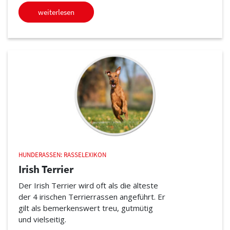
weiterlesen
HUNDERASSEN: RASSELEXIKON
Irish Terrier
Der Irish Terrier wird oft als die älteste
der 4 irischen Terrierrassen angeführt. Er
gilt als bemerkenswert treu, gutmütig
und vielseitig.