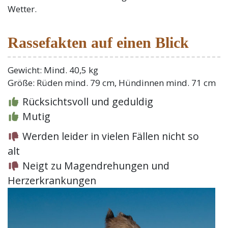
Wetter.
Rassefakten auf einen Blick
Gewicht: Mind. 40,5 kg
Größe: Rüden mind. 79 cm, Hündinnen mind. 71 cm
Rücksichtsvoll und geduldig
Mutig
Werden leider in vielen Fällen nicht so
alt
Neigt zu Magendrehungen und
Herzerkrankungen