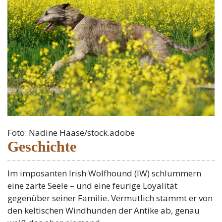
Foto: Nadine Haase/stock.adobe
Geschichte
Im imposanten Irish Wolfhound (IW) schlummern
eine zarte Seele – und eine feurige Loyalität
gegenüber seiner Familie. Vermutlich stammt er von
den keltischen Windhunden der Antike ab, genau