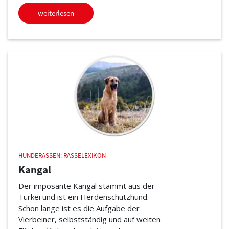
weiterlesen
HUNDERASSEN: RASSELEXIKON
Kangal
Der imposante Kangal stammt aus der
Türkei und ist ein Herdenschutzhund.
Schon lange ist es die Aufgabe der
Vierbeiner, selbstständig und auf weiten