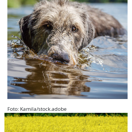
Foto: Kamila/stock.adobe