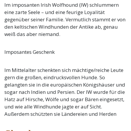
Im imposanten Irish Wolfhound (IW) schlummern
eine zarte Seele – und eine feurige Loyalität
gegenüber seiner Familie. Vermutlich stammt er von
den keltischen Windhunden der Antike ab, genau
weiß das aber niemand.
Imposantes Geschenk
Im Mittelalter schenkten sich mächtige/reiche Leute
gern die großen, eindrucksvollen Hunde. So
gelangten sie in die europäischen Königshäuser und
sogar nach Indien und Persien. Der IW wurde für die
Hatz auf Hirsche, Wölfe und sogar Bären eingesetzt,
und wie alle Windhunde jagte er auf Sicht.
Außerdem schützten sie Ländereien und Herden