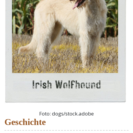
Foto: dogs/stock.adobe
Geschichte