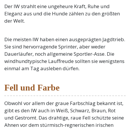
Der IW strahlt eine ungeheure Kraft, Ruhe und
Eleganz aus und die Hunde zählen zu den größten
der Welt.
Die meisten IW haben einen ausgeprägten Jagdtrieb.
Sie sind hervorragende Sprinter, aber weder
Dauerläufer, noch allgemeine Sportler-Asse. Die
windhundtypische Lauffreude sollten sie wenigstens
einmal am Tag ausleben dürfen.
Fell und Farbe
Obwohl vor allem der graue Farbschlag bekannt ist,
gibt es den IW auch in Weiß, Schwarz, Braun, Rot
und Gestromt. Das drahtige, raue Fell schützte seine
Ahnen vor dem stürmisch-regnerischen irischen