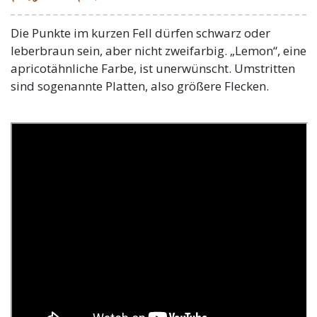
Die Punkte im kurzen Fell dürfen schwarz oder
leberbraun sein, aber nicht zweifarbig. „Lemon“, eine
apricotähnliche Farbe, ist unerwünscht. Umstritten
sind sogenannte Platten, also größere Flecken.