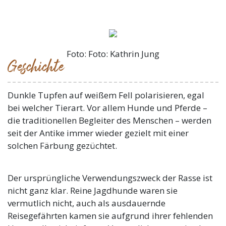
Foto: Foto: Kathrin Jung
Geschichte
Dunkle Tupfen auf weißem Fell polarisieren, egal
bei welcher Tierart. Vor allem Hunde und Pferde –
die traditionellen Begleiter des Menschen – werden
seit der Antike immer wieder gezielt mit einer
solchen Färbung gezüchtet.
Der ursprüngliche Verwendungszweck der Rasse ist
nicht ganz klar. Reine Jagdhunde waren sie
vermutlich nicht, auch als ausdauernde
Reisegefährten kamen sie aufgrund ihrer fehlenden