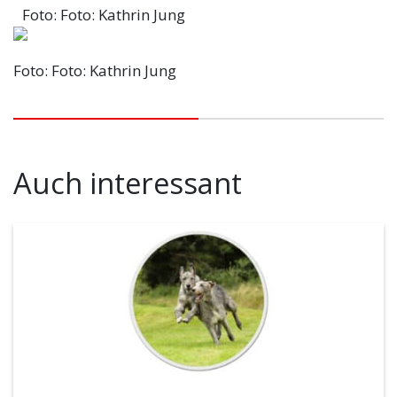
Foto: Foto: Kathrin Jung
Foto: Foto: Kathrin Jung
Auch interessant