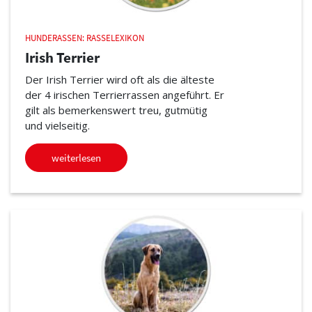
HUNDERASSEN: RASSELEXIKON
Irish Terrier
Der Irish Terrier wird oft als die älteste
der 4 irischen Terrierrassen angeführt. Er
gilt als bemerkenswert treu, gutmütig
und vielseitig.
weiterlesen