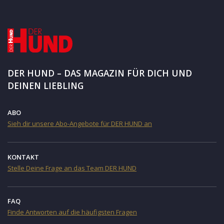
DER HUND – DAS MAGAZIN FÜR DICH UND
DEINEN LIEBLING
ABO
Sieh dir unsere Abo-Angebote für DER HUND an
KONTAKT
Stelle Deine Frage an das Team DER HUND
FAQ
Finde Antworten auf die häufigsten Fragen