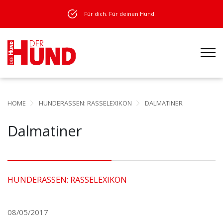
Für dich. Für deinen Hund.
HOME
HUNDERASSEN: RASSELEXIKON
DALMATINER
Dalmatiner
HUNDERASSEN: RASSELEXIKON
08/05/2017