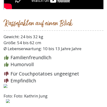
Rassefakten auf einen Blick
Gewicht: 24 bis 32 kg
Größe: 54 bis 62 cm
Ø Lebenserwartung: 10 bis 13 Jahre Jahre
Familienfreundlich
Humorvoll
Für Couchpotatoes ungeeignet
Empfindlich
Foto: Foto: Kathrin Jung