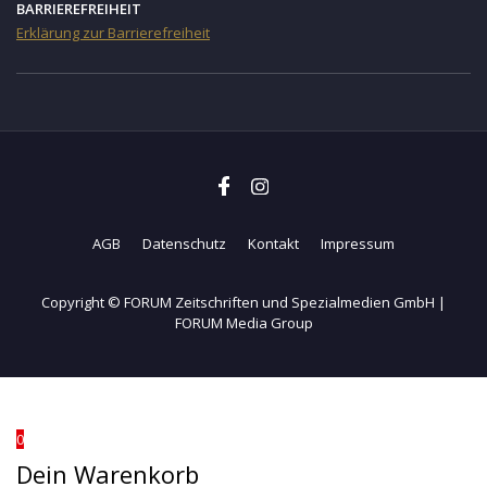
BARRIEREFREIHEIT
Erklärung zur Barrierefreiheit
AGB
Datenschutz
Kontakt
Impressum
Copyright © FORUM Zeitschriften und Spezialmedien GmbH |
FORUM Media Group
0
Dein Warenkorb