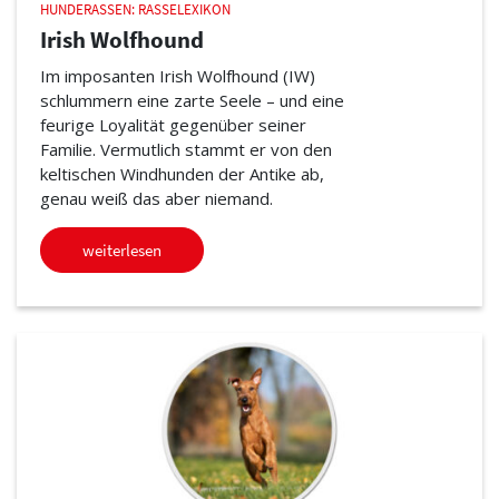
HUNDERASSEN: RASSELEXIKON
Irish Wolfhound
Im imposanten Irish Wolfhound (IW)
schlummern eine zarte Seele – und eine
feurige Loyalität gegenüber seiner
Familie. Vermutlich stammt er von den
keltischen Windhunden der Antike ab,
genau weiß das aber niemand.
weiterlesen