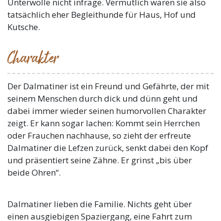
Unterwolle nicht infrage. Vermutlich waren sie also
tatsächlich eher Begleithunde für Haus, Hof und
Kutsche.
Charakter
Der Dalmatiner ist ein Freund und Gefährte, der mit
seinem Menschen durch dick und dünn geht und
dabei immer wieder seinen humorvollen Charakter
zeigt. Er kann sogar lachen: Kommt sein Herrchen
oder Frauchen nachhause, so zieht der erfreute
Dalmatiner die Lefzen zurück, senkt dabei den Kopf
und präsentiert seine Zähne. Er grinst „bis über
beide Ohren“.
Dalmatiner lieben die Familie. Nichts geht über
einen ausgiebigen Spaziergang, eine Fahrt zum