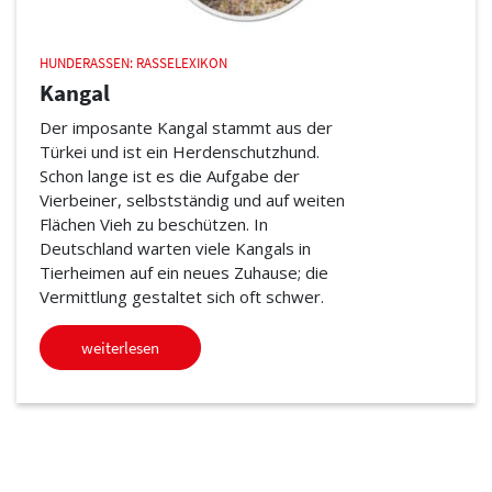
HUNDERASSEN: RASSELEXIKON
Kangal
Der imposante Kangal stammt aus der
Türkei und ist ein Herdenschutzhund.
Schon lange ist es die Aufgabe der
Vierbeiner, selbstständig und auf weiten
Flächen Vieh zu beschützen. In
Deutschland warten viele Kangals in
Tierheimen auf ein neues Zuhause; die
Vermittlung gestaltet sich oft schwer.
weiterlesen