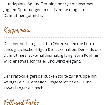
Hundeplatz, Agility-Training oder gemeinsames
Joggen. Spannungen in der Familie mag ein
Dalmatiner gar nicht.
Körperbau
Die eher hoch angesetzten Ohren sollen die Form
eines gleichschenkligen Dreiecks haben. Der Hals des
Dalmatiners ist verhältnismäßig lang. Zum Kopf hin
wird er etwas schmäler und wirkt elegant.
Der kraftvolle gerade Rücken sollte zur Kruppe hin
weniger als 30 abfallen. Insgesamt ist der Hund
etwas länger als hoch.
Fell und Farbe