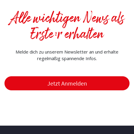
Alle wichtigen News als
Erste:r erhalten
Melde dich zu unserem Newsletter an und erhalte
regelmäßig spannende Infos.
Jetzt Anmelden