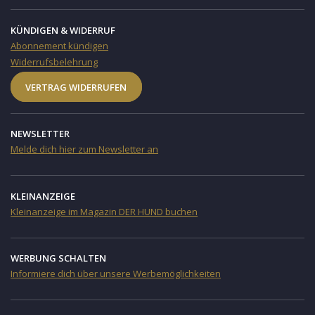
KÜNDIGEN & WIDERRUF
Abonnement kündigen
Widerrufsbelehrung
VERTRAG WIDERRUFEN
NEWSLETTER
Melde dich hier zum Newsletter an
KLEINANZEIGE
Kleinanzeige im Magazin DER HUND buchen
WERBUNG SCHALTEN
Informiere dich über unsere Werbemöglichkeiten