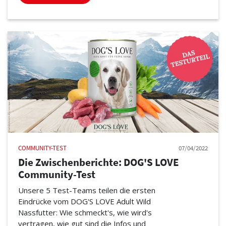
COMMUNITY-TEST
07/04/2022
Die Zwischenberichte: DOG'S LOVE
Community-Test
Unsere 5 Test-Teams teilen die ersten
Eindrücke vom DOG'S LOVE Adult Wild
Nassfutter: Wie schmeckt's, wie wird's
vertragen, wie gut sind die Infos und