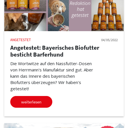
ANGETESTET
04/05/2022
Angetestet: Bayerisches Biofutter
besticht Barferhund
Die Wortwitze auf den Nassfutter-Dosen
von Herrmann's Manufaktur sind gut. Aber
kann das Innere des bayerischen
Biofutters überzeugen? Wir haben's
getestet!
weiterlesen