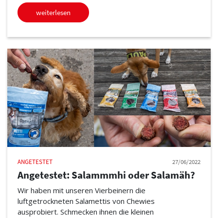
weiterlesen
ANGETESTET
27/06/2022
Angetestet: Salammmhi oder Salamäh?
Wir haben mit unseren Vierbeinern die
luftgetrockneten Salamettis von Chewies
ausprobiert. Schmecken ihnen die kleinen