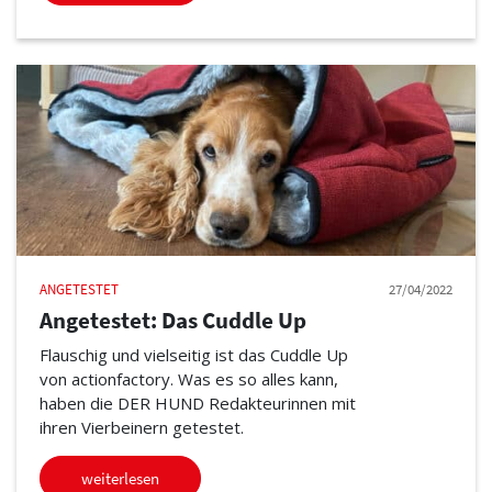
ANGETESTET
27/04/2022
Angetestet: Das Cuddle Up
Flauschig und vielseitig ist das Cuddle Up
von actionfactory. Was es so alles kann,
haben die DER HUND Redakteurinnen mit
ihren Vierbeinern getestet.
weiterlesen