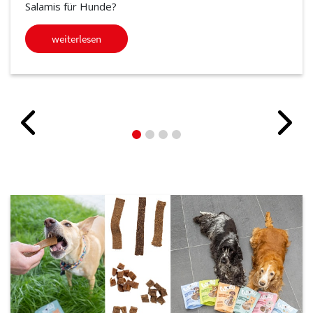
Salamis für Hunde?
weiterlesen