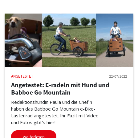
ANGETESTET
22/07/2022
Angetestet: E-radeln mit Hund und
Babboe Go Mountain
Redaktionshündin Paula und die Chefin
haben das Babboe Go Mountain e-Bike-
Lastenrad angetestet. Ihr Fazit mit Video
und Fotos gibt's hier!
weiterlesen