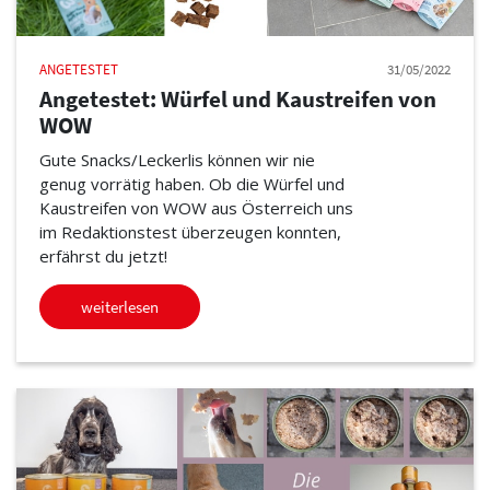
ANGETESTET
31/05/2022
Angetestet: Würfel und Kaustreifen von
WOW
Gute Snacks/Leckerlis können wir nie
genug vorrätig haben. Ob die Würfel und
Kaustreifen von WOW aus Österreich uns
im Redaktionstest überzeugen konnten,
erfährst du jetzt!
weiterlesen