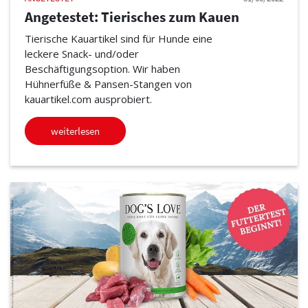
Angetestet: Tierisches zum Kauen
Tierische Kauartikel sind für Hunde eine
leckere Snack- und/oder
Beschäftigungsoption. Wir haben
Hühnerfüße & Pansen-Stangen von
kauartikel.com ausprobiert.
weiterlesen