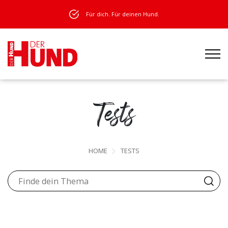
Für dich. Für deinen Hund.
Tests
HOME
TESTS