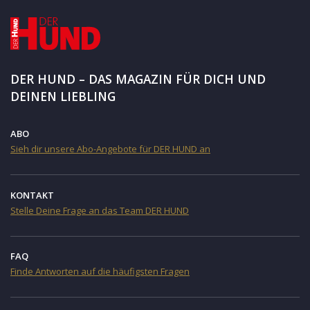
DER HUND – DAS MAGAZIN FÜR DICH UND
DEINEN LIEBLING
ABO
Sieh dir unsere Abo-Angebote für DER HUND an
KONTAKT
Stelle Deine Frage an das Team DER HUND
FAQ
Finde Antworten auf die häufigsten Fragen