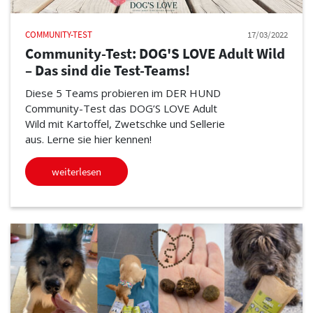
COMMUNITY-TEST
17/03/2022
Community-Test: DOG'S LOVE Adult Wild
– Das sind die Test-Teams!
Diese 5 Teams probieren im DER HUND
Community-Test das DOG’S LOVE Adult
Wild mit Kartoffel, Zwetschke und Sellerie
aus. Lerne sie hier kennen!
weiterlesen