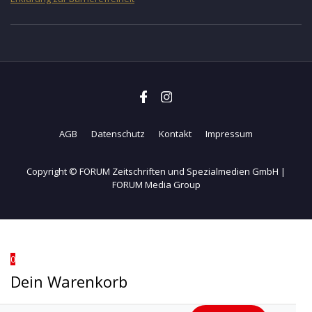
AGB
Datenschutz
Kontakt
Impressum
Copyright © FORUM Zeitschriften und Spezialmedien GmbH |
FORUM Media Group
0
Dein Warenkorb