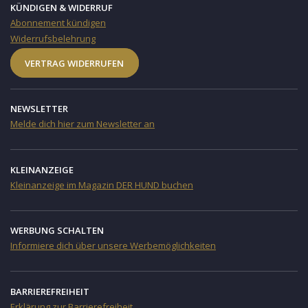
KÜNDIGEN & WIDERRUF
Abonnement kündigen
Widerrufsbelehrung
VERTRAG WIDERRUFEN
NEWSLETTER
Melde dich hier zum Newsletter an
KLEINANZEIGE
Kleinanzeige im Magazin DER HUND buchen
WERBUNG SCHALTEN
Informiere dich über unsere Werbemöglichkeiten
BARRIEREFREIHEIT
Erklärung zur Barrierefreiheit