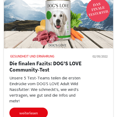
GESUNDHEIT UND ERNÄHRUNG
02/05/2022
Die finalen Fazits: DOG'S LOVE
Community-Test
Unsere 5 Test-Teams teilen die ersten
Eindrücke vom DOG'S LOVE Adult Wild
Nassfutter: Wie schmeckt's, wie wird's
vertragen, wie gut sind die Infos und
mehr!
weiterlesen