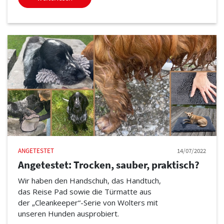
ANGETESTET
14/07/2022
Angetestet: Trocken, sauber, praktisch?
Wir haben den Handschuh, das Handtuch,
das Reise Pad sowie die Türmatte aus
der „Cleankeeper“-Serie von Wolters mit
unseren Hunden ausprobiert.