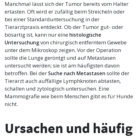
Manchmal lässt sich der Tumor bereits vom Halter
ertasten. Oft wird er zufällig beim Streicheln oder
bei einer Standarduntersuchung in der
Tierarztpraxis entdeckt. Ob der Tumor gut- oder
bösartig ist, kann nur eine
histologische
von chirurgisch entferntem Gewebe
Untersuchung
unter dem Mikroskop zeigen. Vor der Operation
sollte die Lunge geröntgt und auf Metastasen
untersucht werden; sie ist am häufigsten davon
betroffen. Bei der
sollte der
Suche nach Metastasen
Tierarzt auch auffällige Lymphknoten abtasten,
schallen und zytologisch untersuchen. Eine
Mammografie wie beim Menschen gibt es für Hunde
nicht.
Ursachen und häufig