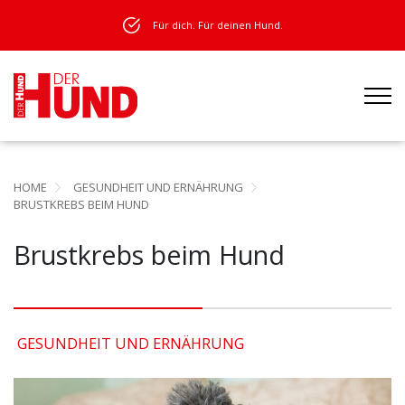
Für dich. Für deinen Hund.
HOME
GESUNDHEIT UND ERNÄHRUNG
BRUSTKREBS BEIM HUND
Brustkrebs beim Hund
GESUNDHEIT UND ERNÄHRUNG