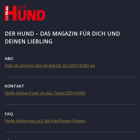
DER HUND – DAS MAGAZIN FÜR DICH UND
DEINEN LIEBLING
ABO
Sieh dir unsere Abo-Angebote für DER HUND an
KONTAKT
Stelle Deine Frage an das Team DER HUND
FAQ
Finde Antworten auf die häufigsten Fragen