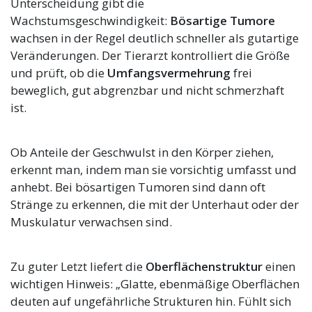
Unterscheidung gibt die
Wachstumsgeschwindigkeit:
Bösartige Tumore
wachsen in der Regel deutlich schneller als gutartige
Veränderungen. Der Tierarzt kontrolliert die Größe
und prüft, ob die
Umfangsvermehrung
frei
beweglich, gut abgrenzbar und nicht schmerzhaft
ist.
Ob Anteile der Geschwulst in den Körper ziehen,
erkennt man, indem man sie vorsichtig umfasst und
anhebt. Bei bösartigen Tumoren sind dann oft
Stränge zu erkennen, die mit der Unterhaut oder der
Muskulatur verwachsen sind.
Zu guter Letzt liefert die
Oberflächenstruktur
einen
wichtigen Hinweis: „Glatte, ebenmäßige Oberflächen
deuten auf ungefährliche Strukturen hin. Fühlt sich