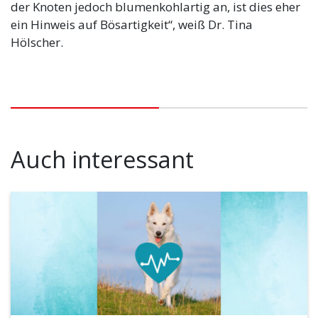
der Knoten jedoch blumenkohlartig an, ist dies eher
ein Hinweis auf Bösartigkeit“, weiß Dr. Tina
Hölscher.
Auch interessant