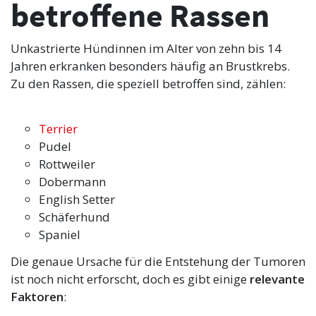
betroffene Rassen
Unkastrierte Hündinnen im Alter von zehn bis 14
Jahren erkranken besonders häufig an Brustkrebs.
Zu den Rassen, die speziell betroffen sind, zählen:
Terrier
Pudel
Rottweiler
Dobermann
English Setter
Schäferhund
Spaniel
Die genaue Ursache für die Entstehung der Tumoren
ist noch nicht erforscht, doch es gibt einige
relevante
Faktoren
: