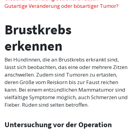
Gutartige Veränderung oder bösartiger Tumor?
Brustkrebs
erkennen
Bei Hündinnen, die an Brustkrebs erkrankt sind,
lässt sich beobachten, das eine oder mehrere Zitzen
anschwellen. Zudem sind Tumoren zu ertasten,
deren Größe vom Reiskorn bis zur Faust reichen
kann. Bei einem entzündlichen Mammatumor sind
vielfältige Symptome möglich, auch Schmerzen und
Fieber. Rüden sind selten betroffen.
Untersuchung vor der Operation