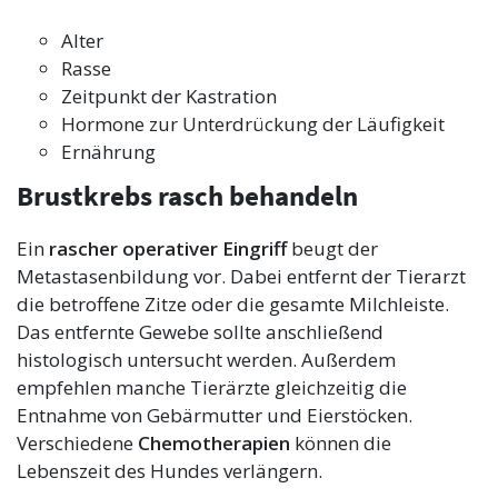
Alter
Rasse
Zeitpunkt der Kastration
Hormone zur Unterdrückung der Läufigkeit
Ernährung
Brustkrebs rasch behandeln
Ein
rascher operativer Eingriff
beugt der
Metastasenbildung vor. Dabei entfernt der Tierarzt
die betroffene Zitze oder die gesamte Milchleiste.
Das entfernte Gewebe sollte anschließend
histologisch untersucht werden. Außerdem
empfehlen manche Tierärzte gleichzeitig die
Entnahme von Gebärmutter und Eierstöcken.
Verschiedene
Chemotherapien
können die
Lebenszeit des Hundes verlängern.