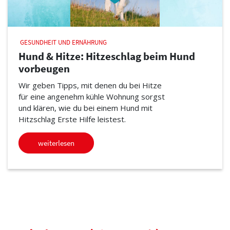
GESUNDHEIT UND ERNÄHRUNG
Hund & Hitze: Hitzeschlag beim Hund
vorbeugen
Wir geben Tipps, mit denen du bei Hitze
für eine angenehm kühle Wohnung sorgst
und klären, wie du bei einem Hund mit
Hitzschlag Erste Hilfe leistest.
weiterlesen