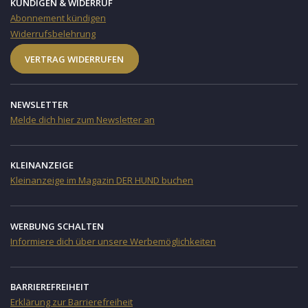
KÜNDIGEN & WIDERRUF
Abonnement kündigen
Widerrufsbelehrung
VERTRAG WIDERRUFEN
NEWSLETTER
Melde dich hier zum Newsletter an
KLEINANZEIGE
Kleinanzeige im Magazin DER HUND buchen
WERBUNG SCHALTEN
Informiere dich über unsere Werbemöglichkeiten
BARRIEREFREIHEIT
Erklärung zur Barrierefreiheit