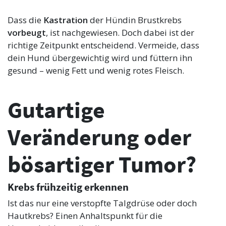
Dass die
Kastration
der Hündin Brustkrebs
vorbeugt
, ist nachgewiesen. Doch dabei ist der
richtige Zeitpunkt entscheidend. Vermeide, dass
dein Hund übergewichtig wird und füttern ihn
gesund – wenig Fett und wenig rotes Fleisch.
Gutartige
Veränderung oder
bösartiger Tumor?
Krebs frühzeitig erkennen
Ist das nur eine verstopfte Talgdrüse oder doch
Hautkrebs? Einen Anhaltspunkt für die