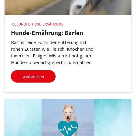
GESUNDHEIT UND ERNÄHRUNG
Hunde-Ernährung: Barfen
Barf ist eine Form der Fütterung mit
rohen Zutaten wie Fleisch, Knochen und
Innereien. Einiges Wissen ist nötig, um
Hunde so bedarfsgerecht zu ernähren.
weiterlesen