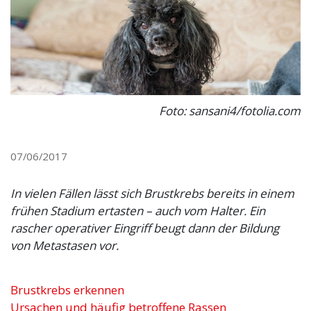
Foto: sansani4/fotolia.com
07/06/2017
In vielen Fällen lässt sich Brustkrebs bereits in einem
frühen Stadium ertasten – auch vom Halter. Ein
rascher operativer Eingriff beugt dann der Bildung
von Metastasen vor.
Brustkrebs erkennen
Ursachen und häufig betroffene Rassen