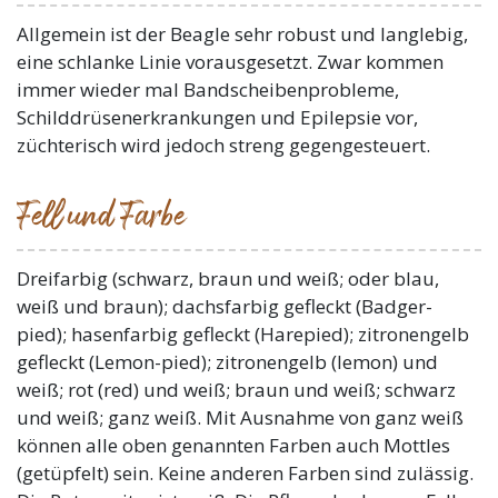
Allgemein ist der Beagle sehr robust und langlebig,
eine schlanke Linie vorausgesetzt. Zwar kommen
immer wieder mal Bandscheibenprobleme,
Schilddrüsenerkrankungen und Epilepsie vor,
züchterisch wird jedoch streng gegengesteuert.
Fell und Farbe
Dreifarbig (schwarz, braun und weiß; oder blau,
weiß und braun); dachsfarbig gefleckt (Badger-
pied); hasenfarbig gefleckt (Harepied); zitronengelb
gefleckt (Lemon-pied); zitronengelb (lemon) und
weiß; rot (red) und weiß; braun und weiß; schwarz
und weiß; ganz weiß. Mit Ausnahme von ganz weiß
können alle oben genannten Farben auch Mottles
(getüpfelt) sein. Keine anderen Farben sind zulässig.