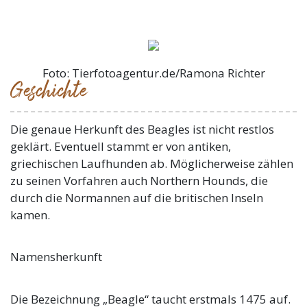
Foto: Tierfotoagentur.de/Ramona Richter
Geschichte
Die genaue Herkunft des Beagles ist nicht restlos
geklärt. Eventuell stammt er von antiken,
griechischen Laufhunden ab. Möglicherweise zählen
zu seinen Vorfahren auch Northern Hounds, die
durch die Normannen auf die britischen Inseln
kamen.
Namensherkunft
Die Bezeichnung „Beagle“ taucht erstmals 1475 auf.