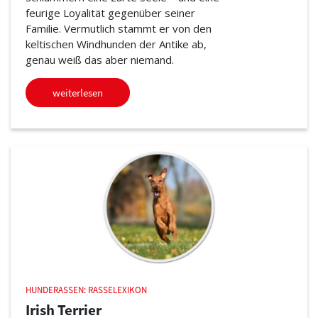
feurige Loyalität gegenüber seiner
Familie. Vermutlich stammt er von den
keltischen Windhunden der Antike ab,
genau weiß das aber niemand.
weiterlesen
HUNDERASSEN: RASSELEXIKON
Irish Terrier