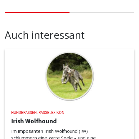
Auch interessant
HUNDERASSEN: RASSELEXIKON
Irish Wolfhound
Im imposanten Irish Wolfhound (IW)
schlummern eine zarte Seele – und eine