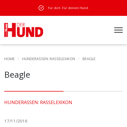
Für dich. Für deinen Hund.
HOME
HUNDERASSEN: RASSELEXIKON
BEAGLE
Beagle
HUNDERASSEN: RASSELEXIKON
17/11/2016