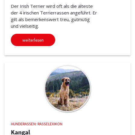
Der Irish Terrier wird oft als die älteste
der 4 irischen Terrierrassen angeführt. Er
gilt als bemerkenswert treu, gutmütig
und vielseitig.
weiterlesen
HUNDERASSEN: RASSELEXIKON
Kangal