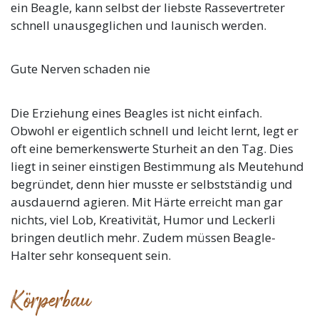
ein Beagle, kann selbst der liebste Rassevertreter
schnell unausgeglichen und launisch werden.
Gute Nerven schaden nie
Die Erziehung eines Beagles ist nicht einfach.
Obwohl er eigentlich schnell und leicht lernt, legt er
oft eine bemerkenswerte Sturheit an den Tag. Dies
liegt in seiner einstigen Bestimmung als Meutehund
begründet, denn hier musste er selbstständig und
ausdauernd agieren. Mit Härte erreicht man gar
nichts, viel Lob, Kreativität, Humor und Leckerli
bringen deutlich mehr. Zudem müssen Beagle-
Halter sehr konsequent sein.
Körperbau