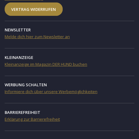
VERTRAG WIDERRUFEN
NEWSLETTER
Melde dich hier zum Newsletter an
KLEINANZEIGE
Kleinanzeige im Magazin DER HUND buchen
WERBUNG SCHALTEN
Informiere dich über unsere Werbemöglichkeiten
BARRIEREFREIHEIT
Erklärung zur Barrierefreiheit