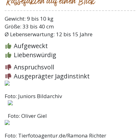
Rassefakten auf einen Blick
Gewicht: 9 bis 10 kg
Größe: 33 bis 40 cm
Ø Lebenserwartung: 12 bis 15 Jahre
Aufgeweckt
Liebenswürdig
Anspruchsvoll
Ausgeprägter Jagdinstinkt
Foto: Juniors Bildarchiv
Foto: Oliver Giel
Foto: Tierfotoagentur.de/Ramona Richter