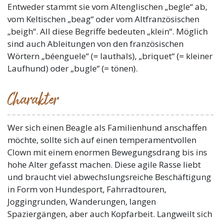
Entweder stammt sie vom Altenglischen „begle“ ab,
vom Keltischen „beag“ oder vom Altfranzösischen
„beigh“. All diese Begriffe bedeuten „klein“. Möglich
sind auch Ableitungen von den französischen
Wörtern „béenguele“ (= lauthals), „briquet“ (= kleiner
Laufhund) oder „bugle“ (= tönen).
Charakter
Wer sich einen Beagle als Familienhund anschaffen
möchte, sollte sich auf einen temperamentvollen
Clown mit einem enormen Bewegungsdrang bis ins
hohe Alter gefasst machen. Diese agile Rasse liebt
und braucht viel abwechslungsreiche Beschäftigung
in Form von Hundesport, Fahrradtouren,
Joggingrunden, Wanderungen, langen
Spaziergängen, aber auch Kopfarbeit. Langweilt sich