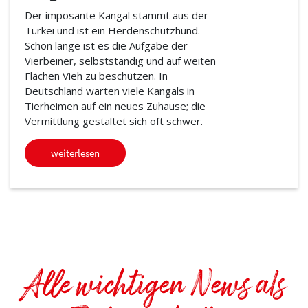
Der imposante Kangal stammt aus der
Türkei und ist ein Herdenschutzhund.
Schon lange ist es die Aufgabe der
Vierbeiner, selbstständig und auf weiten
Flächen Vieh zu beschützen. In
Deutschland warten viele Kangals in
Tierheimen auf ein neues Zuhause; die
Vermittlung gestaltet sich oft schwer.
weiterlesen
Alle wichtigen News als