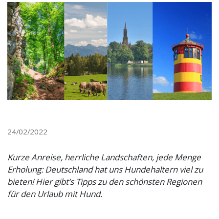
24/02/2022
Kurze Anreise, herrliche Landschaften, jede Menge
Erholung: Deutschland hat uns Hundehaltern viel zu
bieten! Hier gibt’s Tipps zu den schönsten Regionen
für den Urlaub mit Hund.