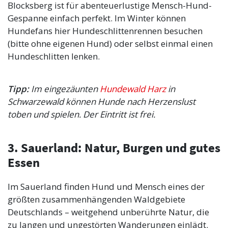
Blocksberg ist für abenteuerlustige Mensch-Hund-
Gespanne einfach perfekt. Im Winter können
Hundefans hier Hundeschlittenrennen besuchen
(bitte ohne eigenen Hund) oder selbst einmal einen
Hundeschlitten lenken.
Tipp:
Im eingezäunten
Hundewald Harz
in
Schwarzewald können Hunde nach Herzenslust
toben und spielen. Der Eintritt ist frei.
3. Sauerland: Natur, Burgen und gutes
Essen
Im Sauerland finden Hund und Mensch eines der
größten zusammenhängenden Waldgebiete
Deutschlands – weitgehend unberührte Natur, die
zu langen und ungestörten Wanderungen einlädt.