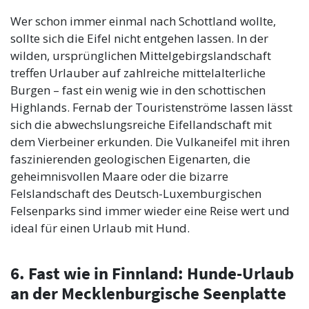
Wer schon immer einmal nach Schottland wollte,
sollte sich die Eifel nicht entgehen lassen. In der
wilden, ursprünglichen Mittelgebirgslandschaft
treffen Urlauber auf zahlreiche mittelalterliche
Burgen – fast ein wenig wie in den schottischen
Highlands. Fernab der Touristenströme lassen lässt
sich die abwechslungsreiche Eifellandschaft mit
dem Vierbeiner erkunden. Die Vulkaneifel mit ihren
faszinierenden geologischen Eigenarten, die
geheimnisvollen Maare oder die bizarre
Felslandschaft des Deutsch-Luxemburgischen
Felsenparks sind immer wieder eine Reise wert und
ideal für einen Urlaub mit Hund.
6. Fast wie in Finnland: Hunde-Urlaub
an der Mecklenburgische Seenplatte