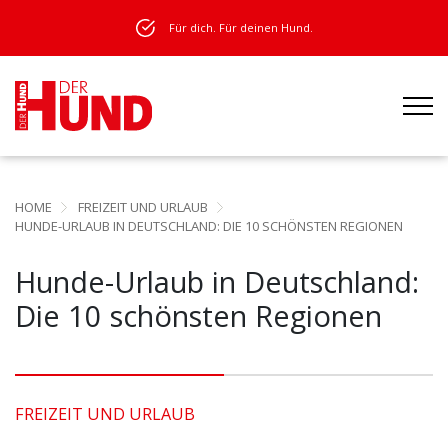
Für dich. Für deinen Hund.
HOME
FREIZEIT UND URLAUB
HUNDE-URLAUB IN DEUTSCHLAND: DIE 10 SCHÖNSTEN REGIONEN
Hunde-Urlaub in Deutschland:
Die 10 schönsten Regionen
FREIZEIT UND URLAUB