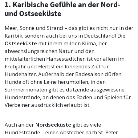
1. Karibische Gefühle an der Nord-
und Ostseeküste
Meer, Sonne und Strand – das gibt es nicht nur in der
Karibik, sondern auch bei uns in Deutschland! Die
Ostseeküste
mit ihrem milden Klima, der
abwechslungsreichen Natur und den
mittelalterlichen Hansestädtchen ist vor allem im
Frühjahr und Herbst ein lohnendes Ziel für
Hundehalter. Außerhalb der Badesaison dürfen
Hunde oft ohne Leine herumtollen, in den
Sommermonaten gibt es dutzende ausgewiesene
Hundestrände, an denen das Baden und Spielen für
Vierbeiner ausdrücklich erlaubt ist.
Auch an der
Nordseeküste
gibt es viele
Hundestrände – einen Abstecher nach St. Peter