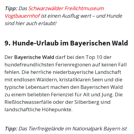
Tipp:
Das
Schwarzwälder Freilichtmuseum
Vogtbauernhof
ist einen Ausflug wert – und Hunde
sind hier auch erlaubt!
9. Hunde-Urlaub im Bayerischen Wald
Der
Bayerische Wald
darf bei den Top 10 der
hundefreundlichsten Ferienregionen auf keinen Fall
fehlen. Die herrliche niederbayerische Landschaft
mit endlosen Wäldern, kristallklaren Seen und die
typische Lebensart machen den Bayerischen Wald
zu einem beliebten Ferienziel für Alt und Jung. Die
Rießlochwasserfälle oder der Silberberg sind
landschaftliche Höhepunkte.
Tipp:
Das Tierfreigelände im Nationalpark Bayern ist