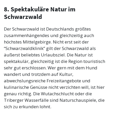
8. Spektakuläre Natur im
Schwarzwald
Der Schwarzwald ist Deutschlands größtes
zusammenhängendes und gleichzeitig auch
höchstes Mittelgebirge. Nicht erst seit der
“Schwarzwaldklinik” gilt der Schwarzwald als
äußerst beliebtes Urlaubsziel. Die Natur ist
spektakulär, gleichzeitig ist die Region touristisch
sehr gut erschlossen. Wer gern mit dem Hund
wandert und trotzdem auf Kultur,
abwechslungsreiche Freizeitangebote und
kulinarische Genüsse nicht verzichten will, ist hier
genau richtig. Die Wutachschlucht oder die
Triberger Wasserfälle sind Naturschauspiele, die
sich zu erkunden lohnt.