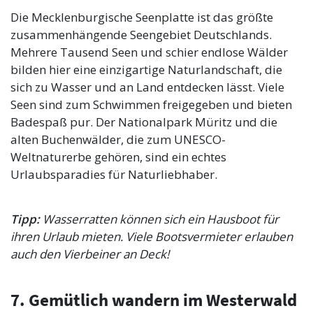
Die Mecklenburgische Seenplatte ist das größte
zusammenhängende Seengebiet Deutschlands.
Mehrere Tausend Seen und schier endlose Wälder
bilden hier eine einzigartige Naturlandschaft, die
sich zu Wasser und an Land entdecken lässt. Viele
Seen sind zum Schwimmen freigegeben und bieten
Badespaß pur. Der Nationalpark Müritz und die
alten Buchenwälder, die zum UNESCO-
Weltnaturerbe gehören, sind ein echtes
Urlaubsparadies für Naturliebhaber.
Tipp:
Wasserratten können sich ein Hausboot für
ihren Urlaub mieten. Viele Bootsvermieter erlauben
auch den Vierbeiner an Deck!
7. Gemütlich wandern im Westerwald