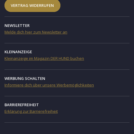
VERTRAG WIDERRUFEN
NEWSLETTER
Melde dich hier zum Newsletter an
KLEINANZEIGE
Kleinanzeige im Magazin DER HUND buchen
WERBUNG SCHALTEN
Informiere dich über unsere Werbemöglichkeiten
BARRIEREFREIHEIT
Erklärung zur Barrierefreiheit