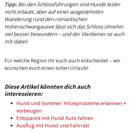
Tipp:
Bei den Schlossführungen sind Hunde leider
nicht erlaubt, aber auf einer ausgedehnten
Wanderung rund den romantischen
Hohenschwangausee lässt sich das Schloss ohnehin
viel besser bewundern – und der Vierbeiner ist auch
mit dabei!
Für welche Region ihr euch auch entscheidet – wir
wünschen euch einen tollen Urlaub!
Diese Artikel könnten dich auch
interessieren:
Hund und Sommer: Hitzeprobleme erkennen +
vorbeugen
Entspannt mit Hund Auto fahren
Ausflug mit Hund und Fahrrad