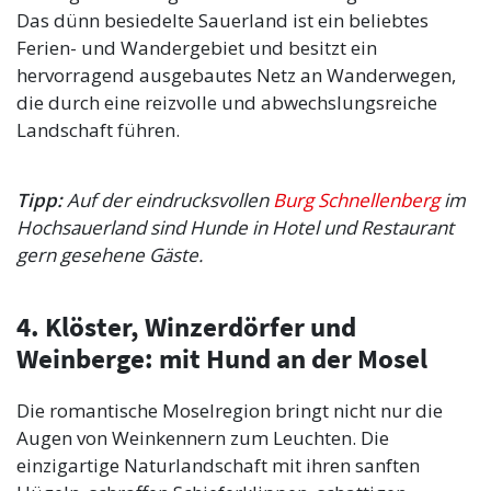
Das dünn besiedelte Sauerland ist ein beliebtes
Ferien- und Wandergebiet und besitzt ein
hervorragend ausgebautes Netz an Wanderwegen,
die durch eine reizvolle und abwechslungsreiche
Landschaft führen.
Tipp:
Auf der eindrucksvollen
Burg Schnellenberg
im
Hochsauerland sind Hunde in Hotel und Restaurant
gern gesehene Gäste.
4. Klöster, Winzerdörfer und
Weinberge: mit Hund an der Mosel
Die romantische Moselregion bringt nicht nur die
Augen von Weinkennern zum Leuchten. Die
einzigartige Naturlandschaft mit ihren sanften