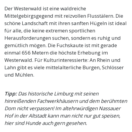
Der Westerwald ist eine waldreiche
Mittelgebirgsgegend mit reizvollen Flusstälern. Die
schöne Landschaft mit ihren sanften Hügeln ist ideal
für alle, die keine extremen sportlichen
Herausforderungen suchen, sondern es ruhig und
gemütlich mögen. Die Fuchskaute ist mit gerade
einmal 656 Metern die höchste Erhebung im
Westerwald. Für Kulturinteressierte: An Rhein und
Lahn gibt es viele mittelalterliche Burgen, Schlösser
und Mühlen.
Tipp:
Das historische Limburg mit seinen
hinreißenden Fachwerkhäusern und dem berühmten
Dom nicht verpassen! Im altehrwürdigen Nassauer
Hof in der Altstadt kann man nicht nur gut speisen,
hier sind Hunde auch gern gesehen.