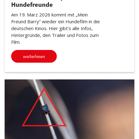
Hundefreunde
Am 19. März 2026 kommt mit „Mein
Freund Barry“ wieder ein Hundefilm in die
deutschen Kinos. Hier gibt’s alle Infos,
Hintergründe, den Trailer und Fotos zum
Film.
weiterlesen