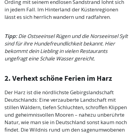
Ording mit seinem endlosen Sandstrand lohnt sich
in jedem Fall. Im Hinterland der Küstenregionen
lässt es sich herrlich wandern und radfahren.
Tipp:
Die Ostseeinsel Rügen und die Norseeinsel Sylt
sind für ihre Hundefreundlichkeit bekannt. Hier
bekommt dein Liebling in vielen Restaurants
ungefragt eine Schale Wasser gereicht.
2. Verhext schöne Ferien im Harz
Der Harz ist die nördlichste Gebirgslandschaft
Deutschlands: Eine verzauberte Landschaft mit
stillen Wäldern, tiefen Schluchten, schroffen Klippen
und geheimnisvollen Mooren – nahezu unberührte
Natur, wie man sie in Deutschland sonst kaum noch
findet. Die Wildnis rund um den sagenumwobenen