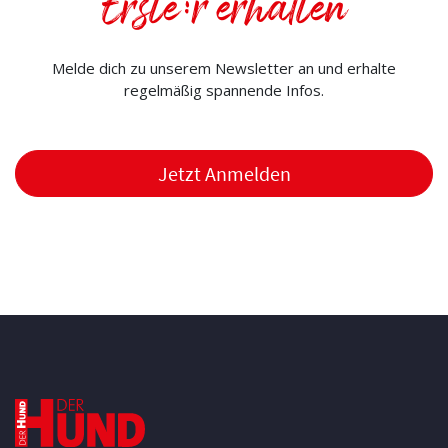
Erste:r erhalten
Melde dich zu unserem Newsletter an und erhalte
regelmäßig spannende Infos.
Jetzt Anmelden