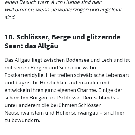
einen Besuch wert. Auch Hunde sind hier
willkommen, wenn sie wohlerzogen und angeleint
sind.
10. Schlösser, Berge und glitzernde
Seen: das Allgäu
Das Allgäu liegt zwischen Bodensee und Lech und ist
mit seinen Bergen und Seen eine wahre
Postkartenidylle. Hier treffen schwäbische Lebensart
und bayrische Herzlichkeit aufeinander und
entwickeln ihren ganz eigenen Charme. Einige der
schönsten Burgen und Schlösser Deutschlands –
unter anderem die berühmten Schlösser
Neuschwanstein und Hohenschwangau – sind hier
zu bewundern.