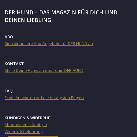
DER HUND – DAS MAGAZIN FÜR DICH UND
DEINEN LIEBLING
ABO
Sieh dir unsere Abo-Angebote für DER HUND an
KONTAKT
Stelle Deine Frage an das Team DER HUND
FAQ
Finde Antworten auf die häufigsten Fragen
KÜNDIGEN & WIDERRUF
Abonnement kündigen
Widerrufsbelehrung