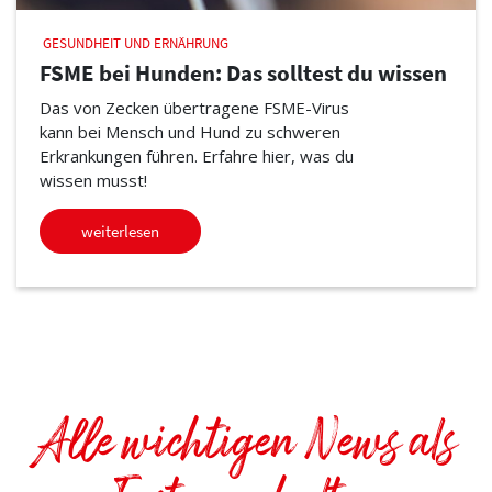
GESUNDHEIT UND ERNÄHRUNG
FSME bei Hunden: Das solltest du wissen
Das von Zecken übertragene FSME-Virus
kann bei Mensch und Hund zu schweren
Erkrankungen führen. Erfahre hier, was du
wissen musst!
weiterlesen
Alle wichtigen News als