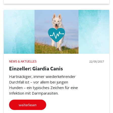
NEWS & AKTUELLES
22/05/2017
Einzeller: Giardia Canis
Hartnäckiger, immer wiederkehrender
Durchfall ist – vor allem bei jungen
Hunden – ein typisches Zeichen für eine
Infektion mit Darmparasiten.
weiterlesen