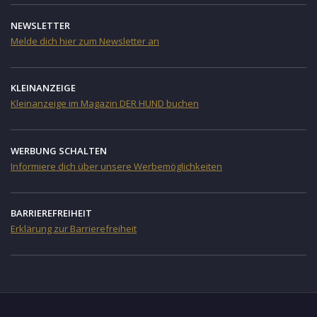
NEWSLETTER
Melde dich hier zum Newsletter an
KLEINANZEIGE
Kleinanzeige im Magazin DER HUND buchen
WERBUNG SCHALTEN
Informiere dich über unsere Werbemöglichkeiten
BARRIEREFREIHEIT
Erklärung zur Barrierefreiheit