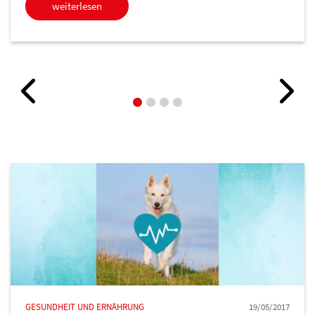
weiterlesen
GESUNDHEIT UND ERNÄHRUNG
19/05/2017