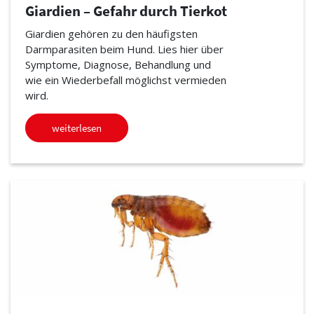
Giardien – Gefahr durch Tierkot
Giardien gehören zu den häufigsten
Darmparasiten beim Hund. Lies hier über
Symptome, Diagnose, Behandlung und
wie ein Wiederbefall möglichst vermieden
wird.
weiterlesen