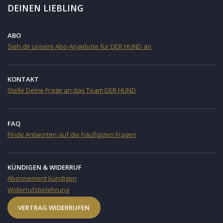
DEINEN LIEBLING
ABO
Sieh dir unsere Abo-Angebote für DER HUND an
KONTAKT
Stelle Deine Frage an das Team DER HUND
FAQ
Finde Antworten auf die häufigsten Fragen
KÜNDIGEN & WIDERRUF
Abonnement kündigen
Widerrufsbelehrung
VERTRAG WIDERRUFEN