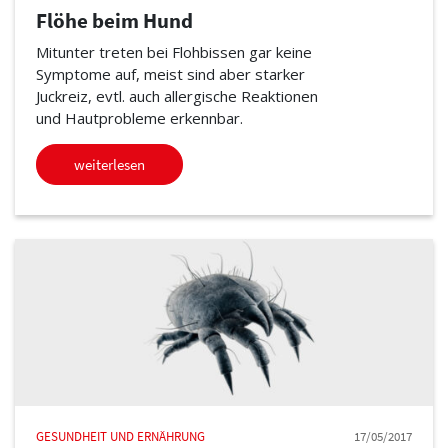
Flöhe beim Hund
Mitunter treten bei Flohbissen gar keine
Symptome auf, meist sind aber starker
Juckreiz, evtl. auch allergische Reaktionen
und Hautprobleme erkennbar.
weiterlesen
GESUNDHEIT UND ERNÄHRUNG
17/05/2017