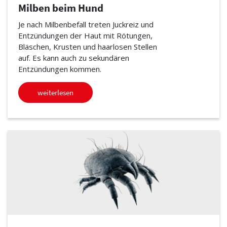
Milben beim Hund
Je nach Milbenbefall treten Juckreiz und
Entzündungen der Haut mit Rötungen,
Bläschen, Krusten und haarlosen Stellen
auf. Es kann auch zu sekundären
Entzündungen kommen.
weiterlesen