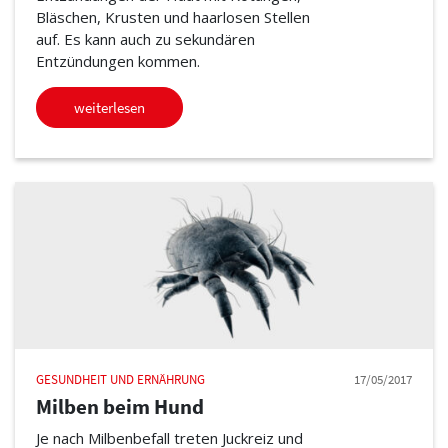
Bläschen, Krusten und haarlosen Stellen
auf. Es kann auch zu sekundären
Entzündungen kommen.
weiterlesen
GESUNDHEIT UND ERNÄHRUNG
17/05/2017
Milben beim Hund
Je nach Milbenbefall treten Juckreiz und