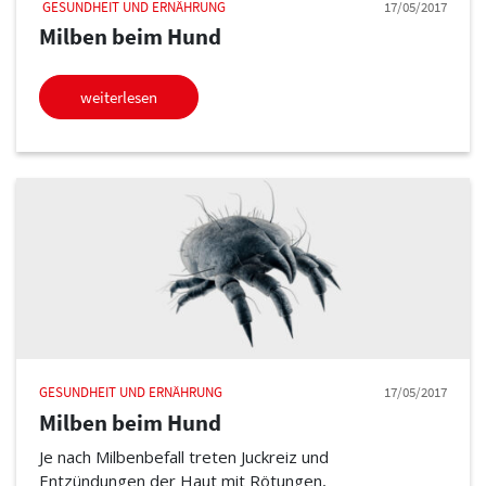
GESUNDHEIT UND ERNÄHRUNG
17/05/2017
Milben beim Hund
weiterlesen
GESUNDHEIT UND ERNÄHRUNG
17/05/2017
Milben beim Hund
Je nach Milbenbefall treten Juckreiz und
Entzündungen der Haut mit Rötungen,