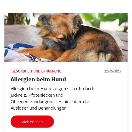
GESUNDHEIT UND ERNÄHRUNG
22/05/2017
Allergien beim Hund
Allergien beim Hund zeigen sich oft durch
Juckreiz, Pfotenlecken und
Ohrenentzündungen. Lies hier über die
Auslöser und Behandlungen.
weiterlesen