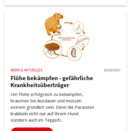
NEWS & AKTUELLES
19/05/2017
Flöhe bekämpfen - gefährliche
Krankheitsüberträger
Um Flöhe erfolgreich zu bekämpfen,
brauchen Sie Ausdauer und müssen
extrem gründlich sein. Denn die Parasiten
krabbeln nicht nur auf Ihrem Hund
sondern auch im Teppich...