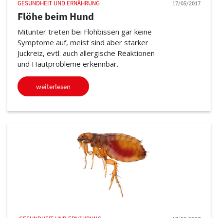
GESUNDHEIT UND ERNÄHRUNG
17/05/2017
Flöhe beim Hund
Mitunter treten bei Flohbissen gar keine
Symptome auf, meist sind aber starker
Juckreiz, evtl. auch allergische Reaktionen
und Hautprobleme erkennbar.
weiterlesen