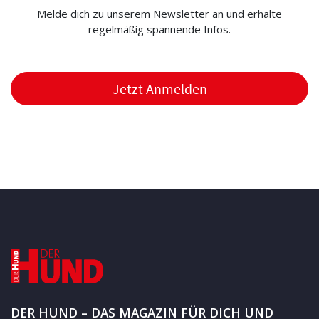
Melde dich zu unserem Newsletter an und erhalte
regelmäßig spannende Infos.
Jetzt Anmelden
DER HUND – DAS MAGAZIN FÜR DICH UND