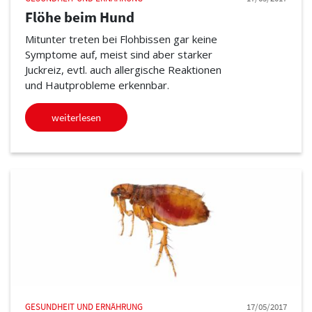
Flöhe beim Hund
Mitunter treten bei Flohbissen gar keine
Symptome auf, meist sind aber starker
Juckreiz, evtl. auch allergische Reaktionen
und Hautprobleme erkennbar.
weiterlesen
GESUNDHEIT UND ERNÄHRUNG
17/05/2017