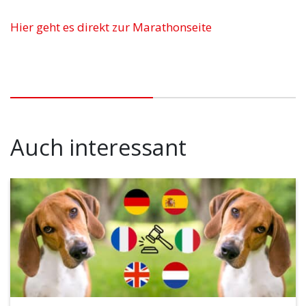
Hier geht es direkt zur Marathonseite
Auch interessant