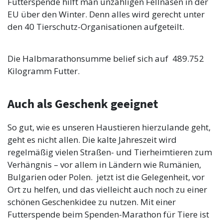
Futterspende hilft man unzähligen Fellnasen in der
EU über den Winter. Denn alles wird gerecht unter
den 40 Tierschutz-Organisationen aufgeteilt.
Die Halbmarathonsumme belief sich auf 489.752
Kilogramm Futter.
Auch als Geschenk geeignet
So gut, wie es unseren Haustieren hierzulande geht,
geht es nicht allen. Die kalte Jahreszeit wird
regelmäßig vielen Straßen- und Tierheimtieren zum
Verhängnis – vor allem in Ländern wie Rumänien,
Bulgarien oder Polen. jetzt ist die Gelegenheit, vor
Ort zu helfen, und das vielleicht auch noch zu einer
schönen Geschenkidee zu nutzen. Mit einer
Futterspende beim Spenden-Marathon für Tiere ist