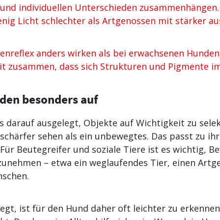
und individuellen Unterschieden zusammenhängen.
enig Licht schlechter als Artgenossen mit stärker
enreflex anders wirken als bei erwachsenen Hunden 
it zusammen, dass sich Strukturen und Pigmente im
nden besonders auf
 darauf ausgelegt, Objekte auf Wichtigkeit zu selek
chärfer sehen als ein unbewegtes. Das passt zu ihr
Für Beutegreifer und soziale Tiere ist es wichtig, 
nehmen – etwa ein weglaufendes Tier, einen Artge
nschen.
egt, ist für den Hund daher oft leichter zu erkennen