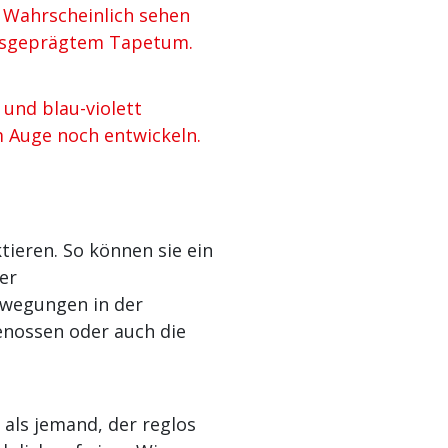
 Wahrscheinlich sehen
 ausgeprägtem Tapetum.
und blau-violett
 Auge noch entwickeln.
tieren. So können sie ein
er
Bewegungen in der
nossen oder auch die
 als jemand, der reglos