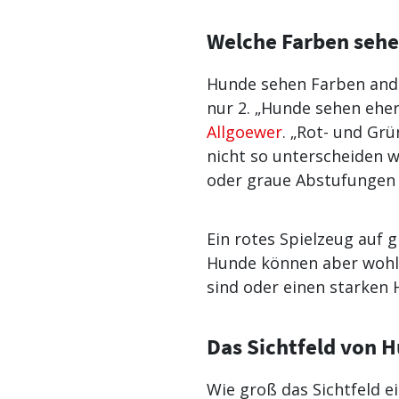
Welche Farben seh
Hunde sehen Farben ande
nur 2. „Hunde sehen eher
Allgoewer
. „Rot- und Grü
nicht so unterscheiden w
oder graue Abstufungen 
Ein rotes Spielzeug auf 
Hunde können aber wohl 
sind oder einen starken 
Das Sichtfeld von 
Wie groß das Sichtfeld e