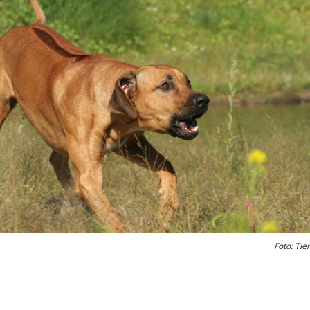
Foto: Tie