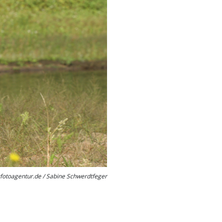
rfotoagentur.de / Sabine Schwerdtfeger