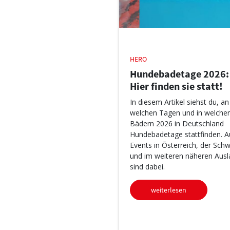
HERO
Hundebadetage 2026:
Hier finden sie statt!
In diesem Artikel siehst du, an
welchen Tagen und in welche
Bädern 2026 in Deutschland
Hundebadetage stattfinden. A
Events in Österreich, der Schw
und im weiteren näheren Ausl
sind dabei.
weiterlesen