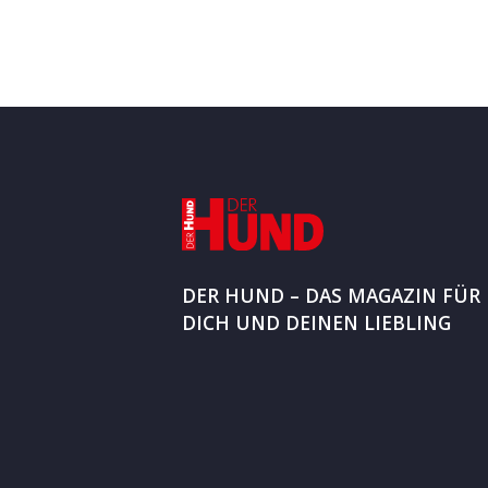
DER HUND – DAS MAGAZIN FÜR
DICH UND DEINEN LIEBLING