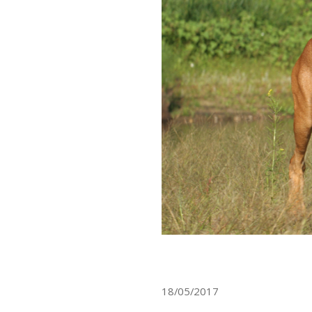
18/05/2017