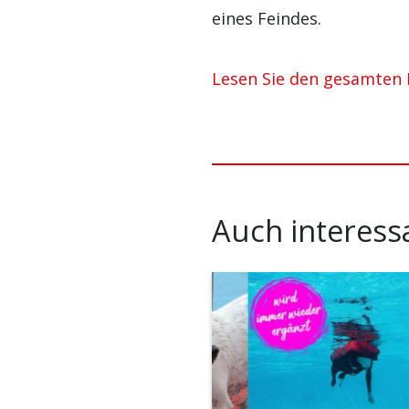
eines Feindes.
Lesen Sie den gesamten 
Auch interess