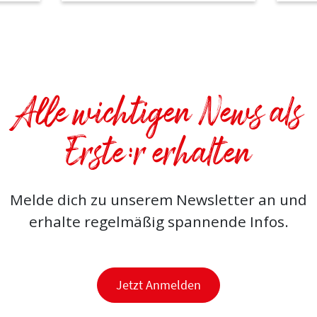
Alle wichtigen News als
Erste:r erhalten
Melde dich zu unserem Newsletter an und
erhalte regelmäßig spannende Infos.
Jetzt Anmelden