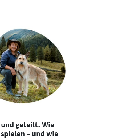
und geteilt. Wie
spielen – und wie