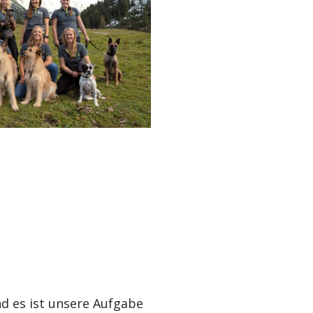
nd es ist unsere Aufgabe