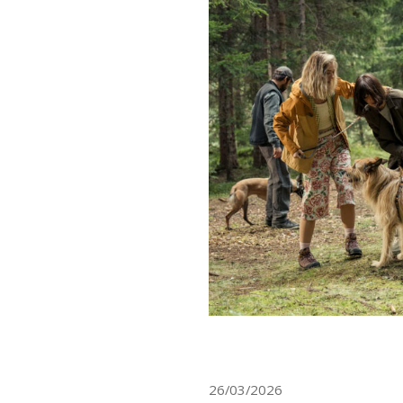
26/03/2026