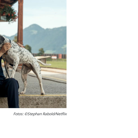
Fotos: ©Stephan Rabold/Netflix