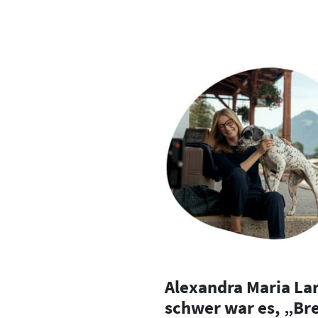
Alexandra Maria Lar
schwer war es, „Br