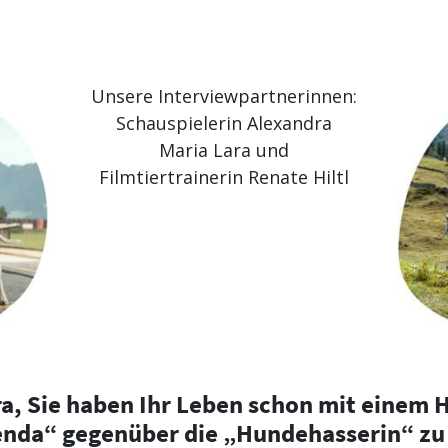
Unsere Interviewpartnerinnen:
Schauspielerin Alexandra
Maria Lara und
Filmtiertrainerin Renate Hiltl
a, Sie haben Ihr Leben schon mit einem H
enda“ gegenüber die „Hundehasserin“ zu 