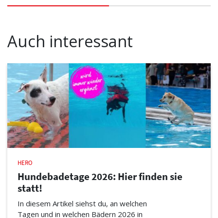
Auch interessant
HERO
Hundebadetage 2026: Hier finden sie
statt!
In diesem Artikel siehst du, an welchen
Tagen und in welchen Bädern 2026 in