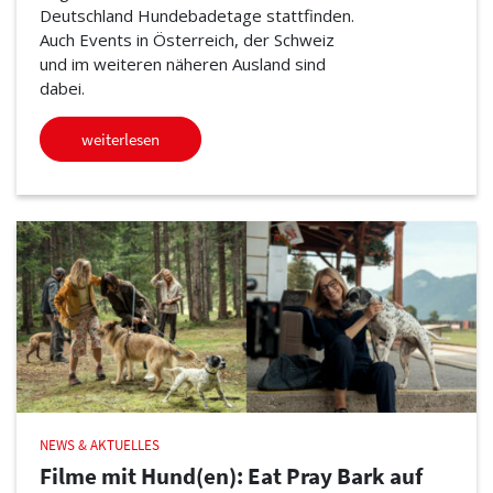
Deutschland Hundebadetage stattfinden.
Auch Events in Österreich, der Schweiz
und im weiteren näheren Ausland sind
dabei.
weiterlesen
NEWS & AKTUELLES
Filme mit Hund(en): Eat Pray Bark auf