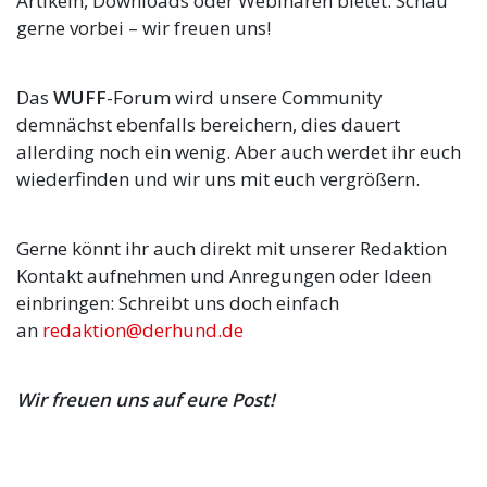
Artikeln, Downloads oder Webinaren bietet. Schau
gerne vorbei – wir freuen uns!
Das
WUFF
-Forum wird unsere Community
demnächst ebenfalls bereichern, dies dauert
allerding noch ein wenig. Aber auch werdet ihr euch
wiederfinden und wir uns mit euch vergrößern.
Gerne könnt ihr auch direkt mit unserer Redaktion
Kontakt aufnehmen und Anregungen oder Ideen
einbringen: Schreibt uns doch einfach
an
redaktion@derhund.de
Wir freuen uns auf eure Post!