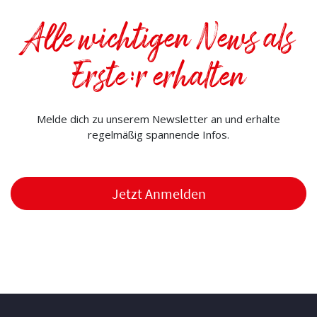
Alle wichtigen News als
Erste:r erhalten
Melde dich zu unserem Newsletter an und erhalte
regelmäßig spannende Infos.
Jetzt Anmelden