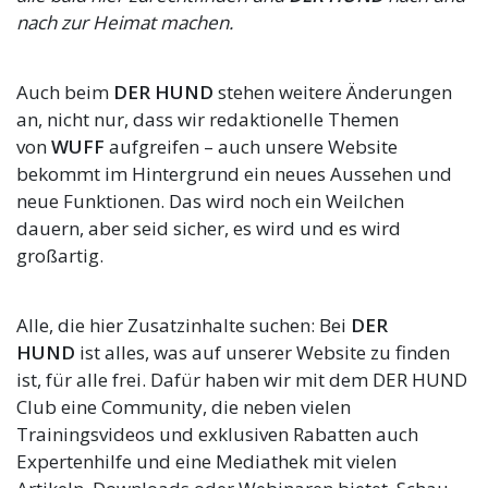
nach zur Heimat machen.
Auch beim
DER HUND
stehen weitere Änderungen
an, nicht nur, dass wir redaktionelle Themen
von
WUFF
aufgreifen – auch unsere Website
bekommt im Hintergrund ein neues Aussehen und
neue Funktionen. Das wird noch ein Weilchen
dauern, aber seid sicher, es wird und es wird
großartig.
Alle, die hier Zusatzinhalte suchen: Bei
DER
HUND
ist alles, was auf unserer Website zu finden
ist, für alle frei. Dafür haben wir mit dem DER HUND
Club eine Community, die neben vielen
Trainingsvideos und exklusiven Rabatten auch
Expertenhilfe und eine Mediathek mit vielen