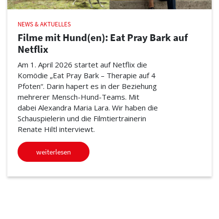
NEWS & AKTUELLES
Filme mit Hund(en): Eat Pray Bark auf
Netflix
Am 1. April 2026 startet auf Netflix die
Komödie „Eat Pray Bark – Therapie auf 4
Pfoten“. Darin hapert es in der Beziehung
mehrerer Mensch-Hund-Teams. Mit
dabei Alexandra Maria Lara. Wir haben die
Schauspielerin und die Filmtiertrainerin
Renate Hiltl interviewt.
weiterlesen