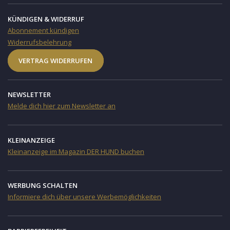
KÜNDIGEN & WIDERRUF
Abonnement kündigen
Widerrufsbelehrung
VERTRAG WIDERRUFEN
NEWSLETTER
Melde dich hier zum Newsletter an
KLEINANZEIGE
Kleinanzeige im Magazin DER HUND buchen
WERBUNG SCHALTEN
Informiere dich über unsere Werbemöglichkeiten