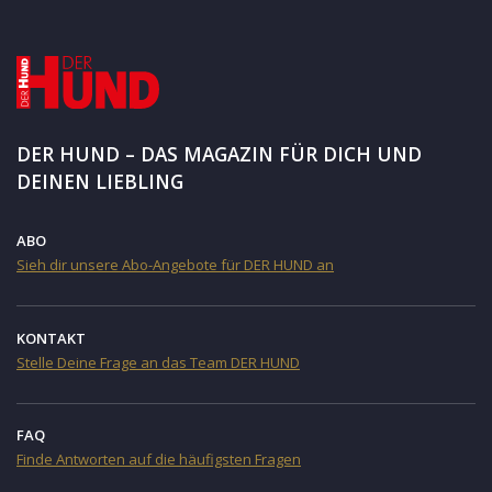
DER HUND – DAS MAGAZIN FÜR DICH UND
DEINEN LIEBLING
ABO
Sieh dir unsere Abo-Angebote für DER HUND an
KONTAKT
Stelle Deine Frage an das Team DER HUND
FAQ
Finde Antworten auf die häufigsten Fragen