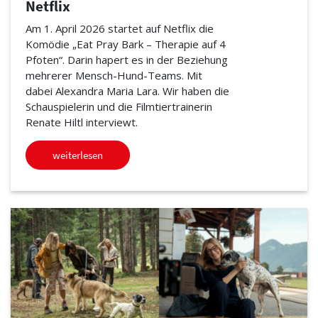
Netflix
Am 1. April 2026 startet auf Netflix die
Komödie „Eat Pray Bark – Therapie auf 4
Pfoten“. Darin hapert es in der Beziehung
mehrerer Mensch-Hund-Teams. Mit
dabei Alexandra Maria Lara. Wir haben die
Schauspielerin und die Filmtiertrainerin
Renate Hiltl interviewt.
weiterlesen