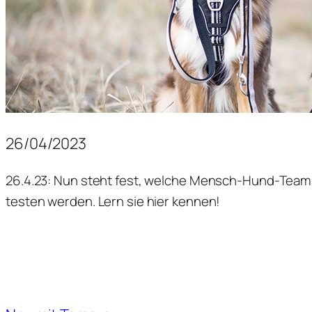
26/04/2023
26.4.23: Nun steht fest, welche Mensch-Hund-Te
testen werden. Lern sie hier kennen!