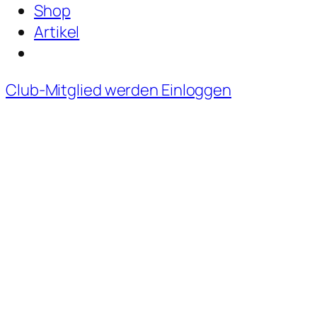
Shop
Artikel
Club-Mitglied werden
Einloggen