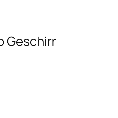
o Geschirr