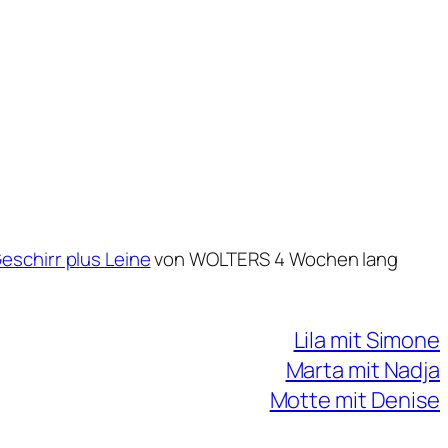
Geschirr plus Leine
von WOLTERS 4 Wochen lang
Lila mit Simone
Marta mit Nadja
Motte mit Denise