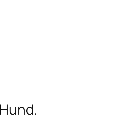
 Hund.