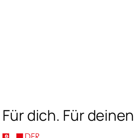
Für dich. Für deinen