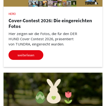
HERO
Cover-Contest 2026: Die eingereichten
Fotos
Hier zeigen wir die Fotos, die für den DER
HUND Cover Contest 2026, präsentiert
von TUNDRA, eingereicht wurden.
weiterlesen