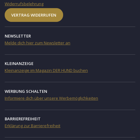
Widerrufsbelehrung
VERTRAG WIDERRUFEN
NEWSLETTER
Melde dich hier zum Newsletter an
KLEINANZEIGE
Kleinanzeige im Magazin DER HUND buchen
WERBUNG SCHALTEN
Informiere dich über unsere Werbemöglichkeiten
BARRIEREFREIHEIT
Erklärung zur Barrierefreiheit