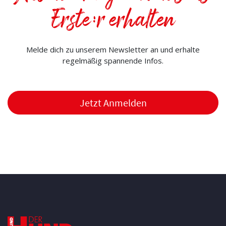
Erste:r erhalten
Melde dich zu unserem Newsletter an und erhalte
regelmäßig spannende Infos.
Jetzt Anmelden