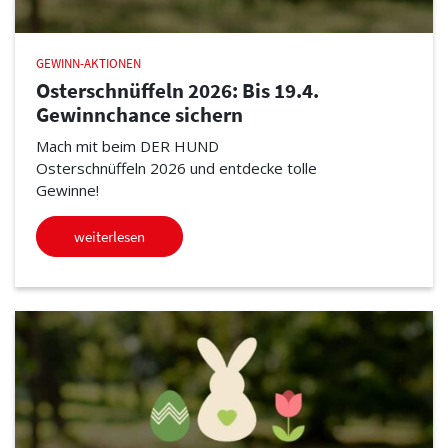
GEWINN-AKTIONEN
Osterschnüffeln 2026: Bis 19.4.
Gewinnchance sichern
Mach mit beim DER HUND
Osterschnüffeln 2026 und entdecke tolle
Gewinne!
weiterlesen