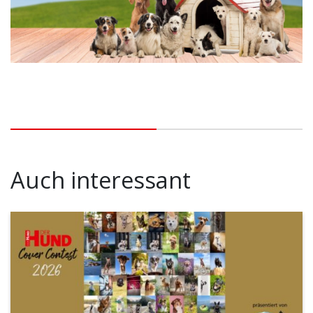
Auch interessant