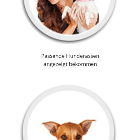
Passende Hunderassen
angezeigt bekommen