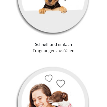
Schnell und einfach
Fragebogen ausfüllen