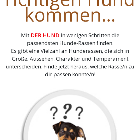
kommen...
Mit
DER HUND
in wenigen Schritten die
passendsten Hunde-Rassen finden.
Es gibt eine Vielzahl an Hunderassen, die sich in
Größe, Aussehen, Charakter und Temperament
unterscheiden. Finde jetzt heraus, welche Rasse/n zu
dir passen könnte/n!