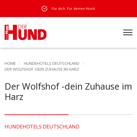
Für dich. Für deinen Hund.
HOME
HUNDEHOTELS DEUTSCHLAND
DER WOLFSHOF -DEIN ZUHAUSE IM HARZ
Der Wolfshof -dein Zuhause im
Harz
HUNDEHOTELS DEUTSCHLAND