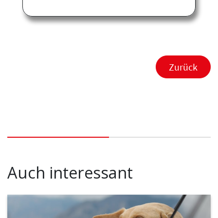
Zurück
Auch interessant