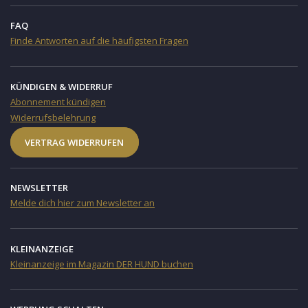
FAQ
Finde Antworten auf die häufigsten Fragen
KÜNDIGEN & WIDERRUF
Abonnement kündigen
Widerrufsbelehrung
VERTRAG WIDERRUFEN
NEWSLETTER
Melde dich hier zum Newsletter an
KLEINANZEIGE
Kleinanzeige im Magazin DER HUND buchen