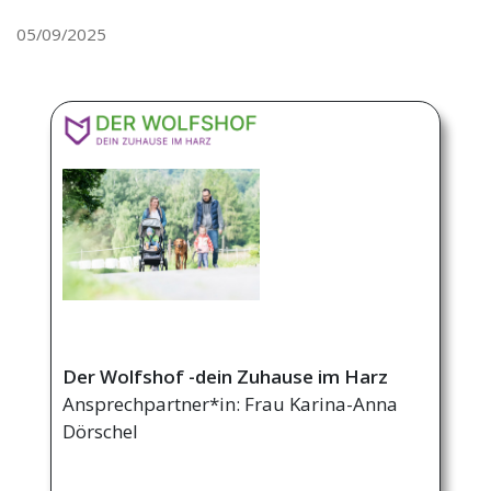
05/09/2025
Der Wolfshof -dein Zuhause im Harz
Ansprechpartner*in: Frau Karina-Anna
Dörschel