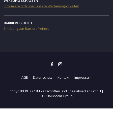
WERBUNG SCHALTEN
Informiere dich über unsere Werbemöglichkeiten
BARRIEREFREIHEIT
Erklärung zur Barrierefreiheit
AGB
Datenschutz
Kontakt
Impressum
Copyright © FORUM Zeitschriften und Spezialmedien GmbH |
FORUM Media Group