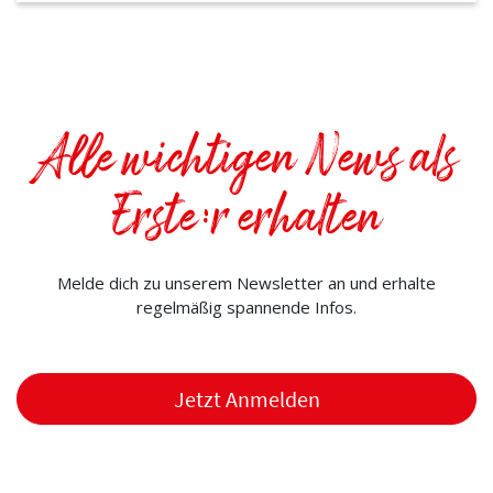
Alle wichtigen News als
Erste:r erhalten
Melde dich zu unserem Newsletter an und erhalte
regelmäßig spannende Infos.
Jetzt Anmelden