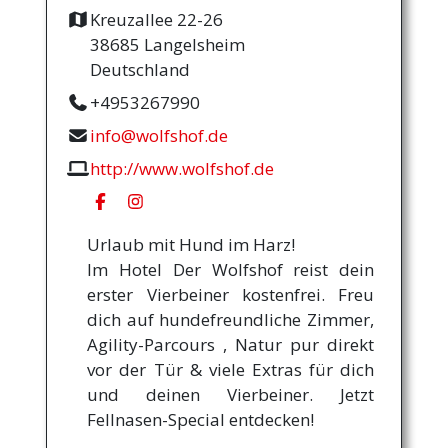
Kreuzallee 22-26
38685 Langelsheim
Deutschland
+4953267990
info@wolfshof.de
http://www.wolfshof.de
Urlaub mit Hund im Harz!
Im Hotel Der Wolfshof reist dein
erster Vierbeiner kostenfrei. Freu
dich auf hundefreundliche Zimmer,
Agility-Parcours , Natur pur direkt
vor der Tür & viele Extras für dich
und deinen Vierbeiner. Jetzt
Fellnasen-Special entdecken!