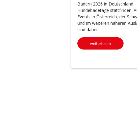
Bädern 2026 in Deutschland
Hundebadetage stattfinden. A
Events in Österreich, der Schw
und im weiteren näheren Ausl
sind dabei.
weiterlesen