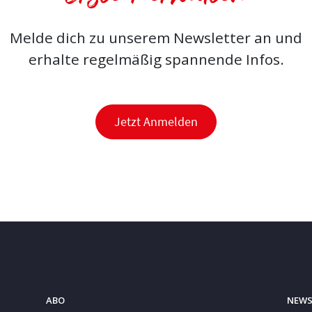
Melde dich zu unserem Newsletter an und
erhalte regelmäßig spannende Infos.
Jetzt Anmelden
ABO
NEWS