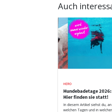
Auch interess
HERO
Hundebadetage 2026:
Hier finden sie statt!
In diesem Artikel siehst du, an
welchen Tagen und in welche