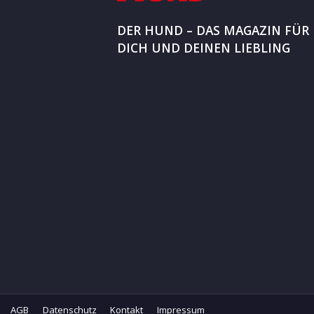
DER HUND – DAS MAGAZIN FÜR
DICH UND DEINEN LIEBLING
AGB
Datenschutz
Kontakt
Impressum