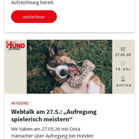
Aufzeichnung bereit.
weiterlesen
AKADEMIE
Webtalk am 27.5.: „Aufregung
spielerisch meistern“
Wir haben am 27.05.26 mit Cinta
Hamacher über Aufregung bei Hunden