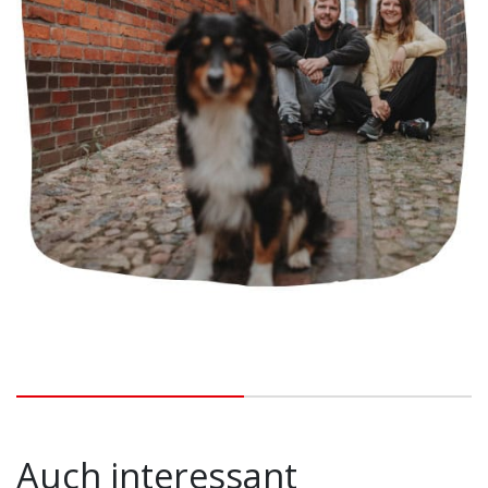
Auch interessant