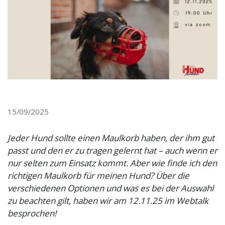
15/09/2025
Jeder Hund sollte einen Maulkorb haben, der ihm gut
passt und den er zu tragen gelernt hat – auch wenn er
nur selten zum Einsatz kommt. Aber wie finde ich den
richtigen Maulkorb für meinen Hund? Über die
verschiedenen Optionen und was es bei der Auswahl
zu beachten gilt, haben wir am 12.11.25 im Webtalk
besprochen!