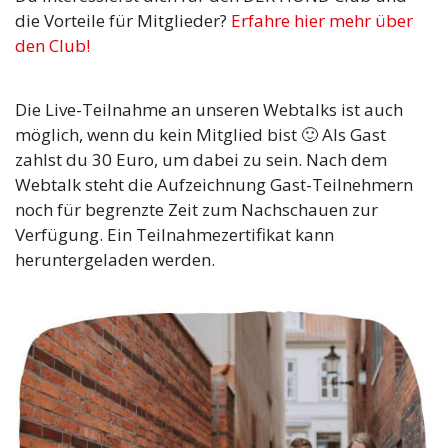
die Vorteile für Mitglieder?
Erfahre hier mehr über
den Club!
Die Live-Teilnahme an unseren Webtalks ist auch
möglich, wenn du kein Mitglied bist 🙂 Als Gast
zahlst du 30 Euro, um dabei zu sein. Nach dem
Webtalk steht die Aufzeichnung Gast-Teilnehmern
noch für begrenzte Zeit zum Nachschauen zur
Verfügung. Ein Teilnahmezertifikat kann
heruntergeladen werden.