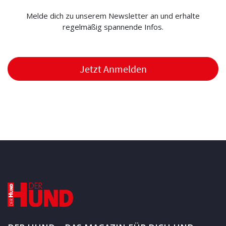
Melde dich zu unserem Newsletter an und erhalte
regelmäßig spannende Infos.
Jetzt Anmelden