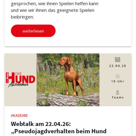
gesprochen, wie ihnen Spielen helfen kann
und wie wir ihnen das geeignete Spielen
beibringen.
weiterlesen
AKADEMIE
Webtalk am 22.04.26:
„Pseudojagdverhalten beim Hund