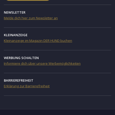
NEWSLETTER
Melde dich hier zum Newsletter an
KLEINANZEIGE
Kleinanzeige im Magazin DER HUND buchen
WERBUNG SCHALTEN
Informiere dich über unsere Werbemöglichkeiten
BARRIEREFREIHEIT
Erklärung zur Barrierefreiheit