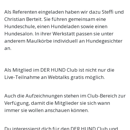
Als Referenten eingeladen haben wir dazu Steffi und
Christian Berteit. Sie führen gemeinsam eine
Hundeschule, einen Hundeladen sowie einen
Hundesalon. In ihrer Werkstatt passen sie unter
anderem Maulkörbe individuell an Hundegesichter
an.
Als Mitglied im DER HUND Club ist nicht nur die
Live-Teilnahme an Webtalks gratis möglich.
Auch die Aufzeichnungen stehen im Club-Bereich zur
Verfügung, damit die Mitglieder sie sich wann
immer sie wollen anschauen können.
Du interessierst dich für den DER HUND Club und