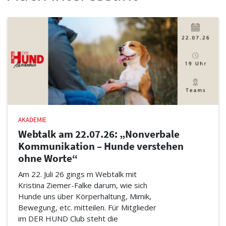
AKADEMIE
Webtalk am 22.07.26: „Nonverbale
Kommunikation – Hunde verstehen
ohne Worte“
Am 22. Juli 26 gings m Webtalk mit
Kristina Ziemer-Falke darum, wie sich
Hunde uns über Körperhaltung, Mimik,
Bewegung, etc. mitteilen. Für Mitglieder
im DER HUND Club steht die