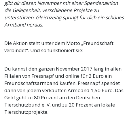
gibt dir diesen November mit einer Spendenaktion
die Gelegenheit, verschiedene Projekte zu
unterstützen. Gleichzeitig springt für dich ein schönes
Armband heraus.
Die Aktion steht unter dem Motto „Freundschaft
verbindet“. Und so funktioniert sie:
Du kannst den ganzen November 2017 lang in allen
Filialen von Fressnapf und online für 2 Euro ein
Freundschaftsarmband kaufen. Fressnapf spendet
dann von jedem verkauften Armband 1,50 Euro. Das
Geld geht zu 80 Prozent an den Deutschen
Tierschutzbund e. V. und zu 20 Prozent an lokale
Tierschutzprojekte.