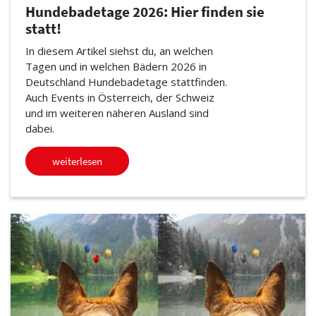
Hundebadetage 2026: Hier finden sie
statt!
In diesem Artikel siehst du, an welchen
Tagen und in welchen Bädern 2026 in
Deutschland Hundebadetage stattfinden.
Auch Events in Österreich, der Schweiz
und im weiteren näheren Ausland sind
dabei.
weiterlesen