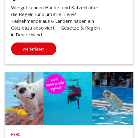
Wie gut kennen Hunde- und Katzenhalter
die Regeln rund um ihre Tiere?
Teilnehmende aus 6 Ländern haben ein
Quiz dazu absolviert. + Gesetze & Regeln
in Deutschland
weiterlesen
HERO