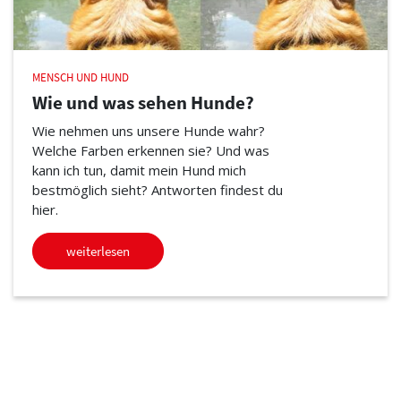
MENSCH UND HUND
Wie und was sehen Hunde?
Wie nehmen uns unsere Hunde wahr?
Welche Farben erkennen sie? Und was
kann ich tun, damit mein Hund mich
bestmöglich sieht? Antworten findest du
hier.
weiterlesen