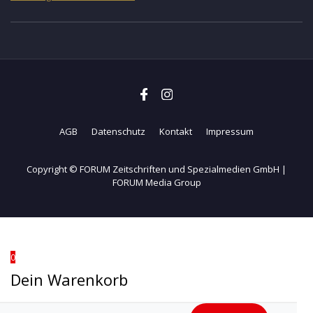
AGB
Datenschutz
Kontakt
Impressum
Copyright © FORUM Zeitschriften und Spezialmedien GmbH |
FORUM Media Group
0
Dein Warenkorb