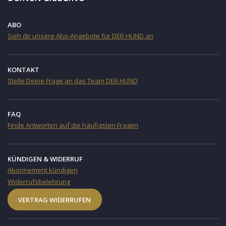
ABO
Sieh dir unsere Abo-Angebote für DER HUND an
KONTAKT
Stelle Deine Frage an das Team DER HUND
FAQ
Finde Antworten auf die häufigsten Fragen
KÜNDIGEN & WIDERRUF
Abonnement kündigen
Widerrufsbelehrung
VERTRAG WIDERRUFEN