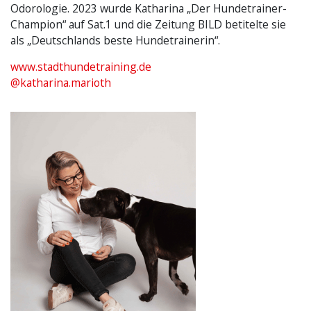
Odorologie. 2023 wurde Katharina „Der Hundetrainer-
Champion“ auf Sat.1 und die Zeitung BILD betitelte sie
als „Deutschlands beste Hundetrainerin“.
www.stadthundetraining.de
@katharina.marioth