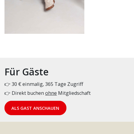
Für Gäste
👉 30 € einmalig, 365 Tage Zugriff
👉 Direkt buchen
ohne
Mitgliedschaft
ALS GAST ANSCHAUEN