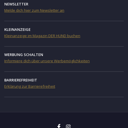
NEWSLETTER
Melde dich hier zum Newsletter an
KLEINANZEIGE
Kleinanzeige im Magazin DER HUND buchen
WERBUNG SCHALTEN
Informiere dich über unsere Werbemöglichkeiten
BARRIEREFREIHEIT
Erklärung zur Barrierefreiheit