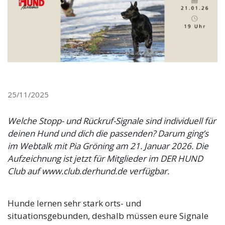
25/11/2025
Welche Stopp- und Rückruf-Signale sind individuell für
deinen Hund und dich die passenden? Darum ging’s
im Webtalk mit Pia Gröning am 21. Januar 2026. Die
Aufzeichnung ist jetzt für Mitglieder im DER HUND
Club auf www.club.derhund.de verfügbar.
Hunde lernen sehr stark orts- und
situationsgebunden, deshalb müssen eure Signale