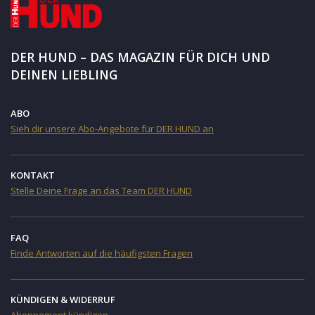
DER HUND – DAS MAGAZIN FÜR DICH UND
DEINEN LIEBLING
ABO
Sieh dir unsere Abo-Angebote für DER HUND an
KONTAKT
Stelle Deine Frage an das Team DER HUND
FAQ
Finde Antworten auf die häufigsten Fragen
KÜNDIGEN & WIDERRUF