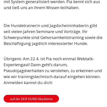
mit System generalisiert werden. Pia kennt sich aus
und ließ uns an ihrem Wissen teilhaben.
Die Hundetrainerin und Jagdscheininhaberin gibt
seit vielen Jahren Seminare und Vorträge. Ihr
Schwerpunkte sind Gehorsamkeitstraining sowie die
Beschäftigung jagdlich interessierter Hunde.
Übrigens: Am 22.4. ist Pia noch einmal Webtalk-
Expertengast! Dann geht’s darum,
Pseudojagdverhalten zu verstehen, zu erkennen und
wie wir trainingstechnisch darauf eingehen können.
Anmelden kannst du dich:
auf der DER HUND Akademie