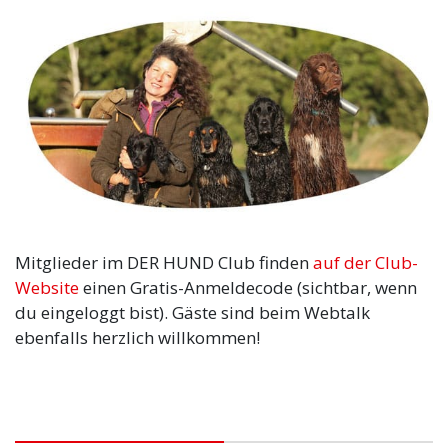
Mitglieder im DER HUND Club finden
auf der Club-
Website
einen Gratis-Anmeldecode (sichtbar, wenn
du eingeloggt bist). Gäste sind beim Webtalk
ebenfalls herzlich willkommen!