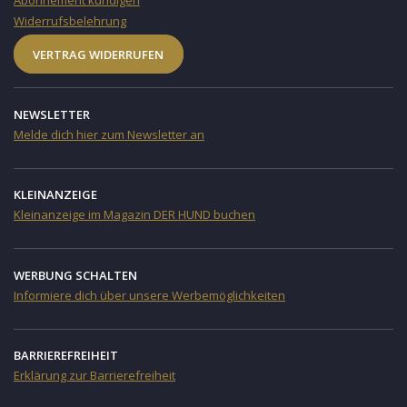
Abonnement kündigen
Widerrufsbelehrung
VERTRAG WIDERRUFEN
NEWSLETTER
Melde dich hier zum Newsletter an
KLEINANZEIGE
Kleinanzeige im Magazin DER HUND buchen
WERBUNG SCHALTEN
Informiere dich über unsere Werbemöglichkeiten
BARRIEREFREIHEIT
Erklärung zur Barrierefreiheit