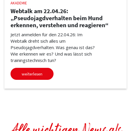
AKADEMIE
Webtalk am 22.04.26:
„Pseudojagdverhalten beim Hund
erkennen, verstehen und reagieren“
Jetzt anmelden für den 22.04.26: Im
Webtalk dreht sich alles um
Pseudojagdverhalten. Was genau ist das?
Wie erkennen wir es? Und was lässt sich
trainingstechnisch tun?
weiterlesen