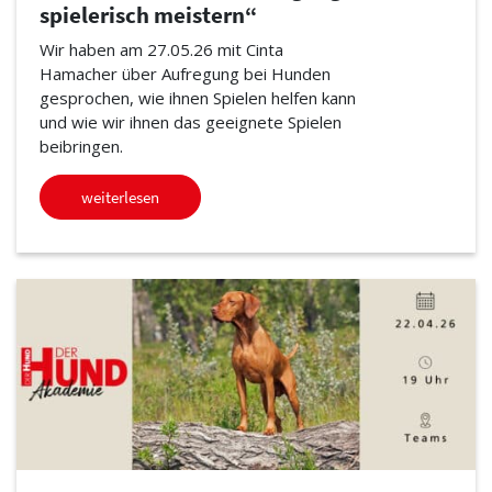
spielerisch meistern“
Wir haben am 27.05.26 mit Cinta
Hamacher über Aufregung bei Hunden
gesprochen, wie ihnen Spielen helfen kann
und wie wir ihnen das geeignete Spielen
beibringen.
weiterlesen