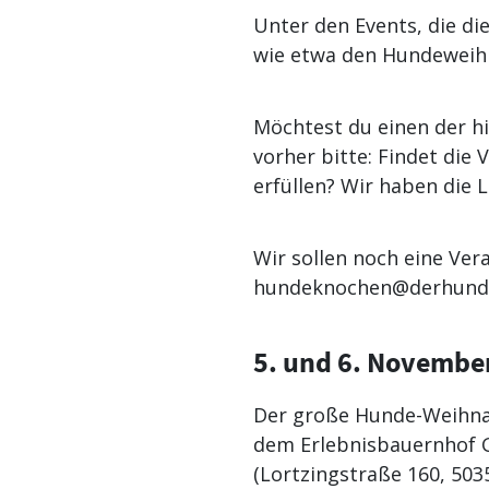
Unter den Events, die die
wie etwa den Hundeweihn
Möchtest du einen der hi
vorher bitte: Findet die
erfüllen? Wir haben die
Wir sollen noch eine Ver
hundeknochen@derhund.
5. und 6. Novembe
Der große Hunde-Weihna
dem Erlebnisbauernhof 
(Lortzingstraße 160, 503