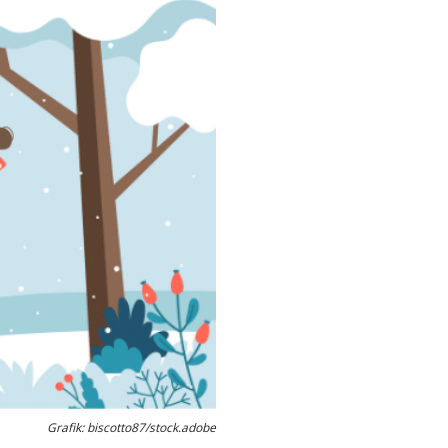
Grafik: biscotto87/stock.adobe