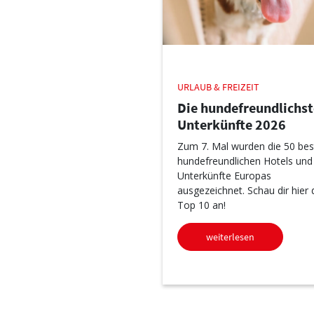
URLAUB & FREIZEIT
Die hundefreundlichs
Unterkünfte 2026
Zum 7. Mal wurden die 50 bes
hundefreundlichen Hotels und
Unterkünfte Europas
ausgezeichnet. Schau dir hier 
Top 10 an!
weiterlesen