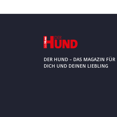
DER HUND – DAS MAGAZIN FÜR
DICH UND DEINEN LIEBLING