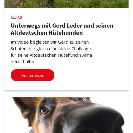
ALLTAG
Unterwegs mit Gerd Leder und seinen
Altdeutschen Hütehunden
Im Video begleiten wir Gerd zu seinen
Schafen, die gleich eine kleine Challenge
für seine Altdeutschen Hütehündin Alma
bereithalten.
weiterlesen