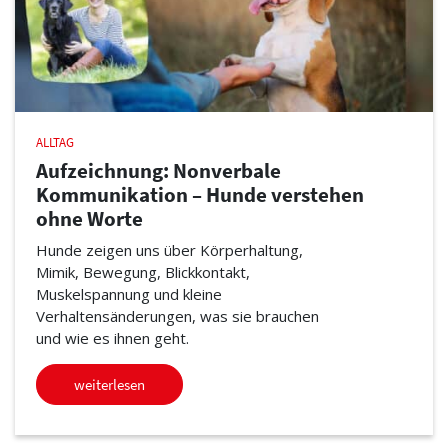
ALLTAG
Aufzeichnung: Nonverbale
Kommunikation – Hunde verstehen
ohne Worte
Hunde zeigen uns über Körperhaltung,
Mimik, Bewegung, Blickkontakt,
Muskelspannung und kleine
Verhaltensänderungen, was sie brauchen
und wie es ihnen geht.
weiterlesen