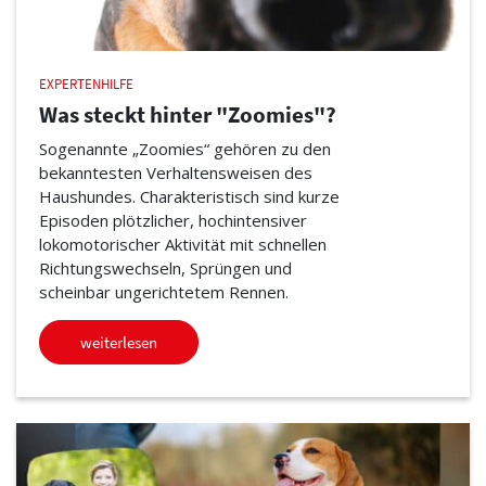
EXPERTENHILFE
Was steckt hinter "Zoomies"?
Sogenannte „Zoomies“ gehören zu den
bekanntesten Verhaltensweisen des
Haushundes. Charakteristisch sind kurze
Episoden plötzlicher, hochintensiver
lokomotorischer Aktivität mit schnellen
Richtungswechseln, Sprüngen und
scheinbar ungerichtetem Rennen.
weiterlesen