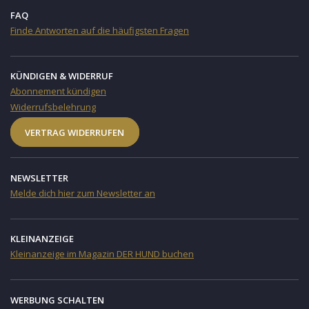
FAQ
Finde Antworten auf die häufigsten Fragen
KÜNDIGEN & WIDERRUF
Abonnement kündigen
Widerrufsbelehrung
VERTRAG WIDERRUFEN
NEWSLETTER
Melde dich hier zum Newsletter an
KLEINANZEIGE
Kleinanzeige im Magazin DER HUND buchen
WERBUNG SCHALTEN