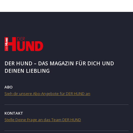
DER HUND – DAS MAGAZIN FÜR DICH UND
DEINEN LIEBLING
ABO
Sieh dir unsere Abo-Angebote für DER HUND an
KONTAKT
Stelle Deine Frage an das Team DER HUND