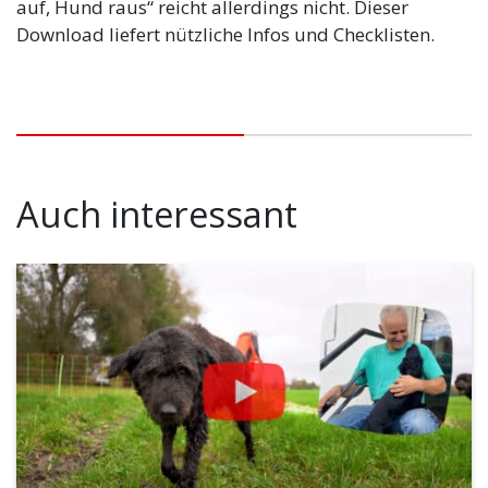
auf, Hund raus“ reicht allerdings nicht. Dieser
Download liefert nützliche Infos und Checklisten.
Auch interessant