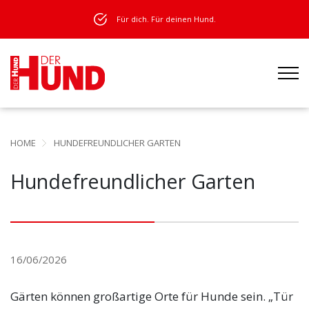
Für dich. Für deinen Hund.
HOME
HUNDEFREUNDLICHER GARTEN
Hundefreundlicher Garten
16/06/2026
Gärten können großartige Orte für Hunde sein. „Tür