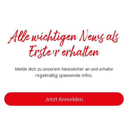
Alle wichtigen News als
Erste:r erhalten
Melde dich zu unserem Newsletter an und erhalte
regelmäßig spannende Infos.
Jetzt Anmelden