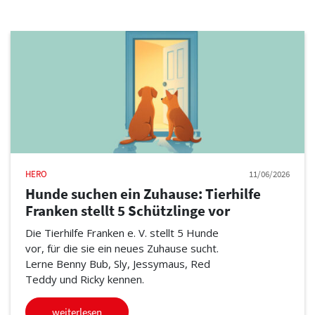
HERO
11/06/2026
Hunde suchen ein Zuhause: Tierhilfe
Franken stellt 5 Schützlinge vor
Die Tierhilfe Franken e. V. stellt 5 Hunde
vor, für die sie ein neues Zuhause sucht.
Lerne Benny Bub, Sly, Jessymaus, Red
Teddy und Ricky kennen.
weiterlesen