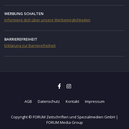
WERBUNG SCHALTEN
Informiere dich über unsere Werbemöglichkeiten
BARRIEREFREIHEIT
Erklärung zur Barrierefreiheit
AGB
Datenschutz
Kontakt
Impressum
Copyright © FORUM Zeitschriften und Spezialmedien GmbH |
FORUM Media Group