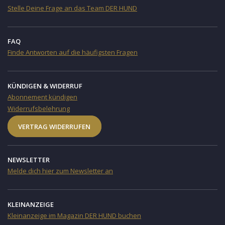
Stelle Deine Frage an das Team DER HUND
FAQ
Finde Antworten auf die häufigsten Fragen
KÜNDIGEN & WIDERRUF
Abonnement kündigen
Widerrufsbelehrung
VERTRAG WIDERRUFEN
NEWSLETTER
Melde dich hier zum Newsletter an
KLEINANZEIGE
Kleinanzeige im Magazin DER HUND buchen