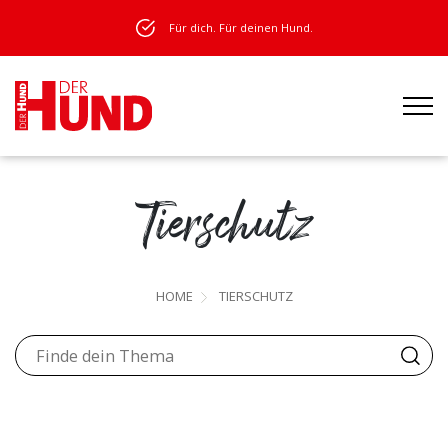
Für dich. Für deinen Hund.
Tierschutz
HOME
TIERSCHUTZ