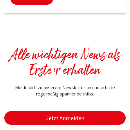
Alle wichtigen News als
Erste:r erhalten
Melde dich zu unserem Newsletter an und erhalte
regelmäßig spannende Infos.
Jetzt Anmelden